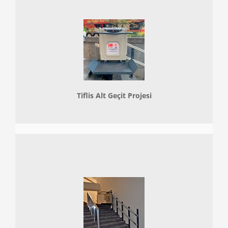
Tiflis Alt Geçit Projesi