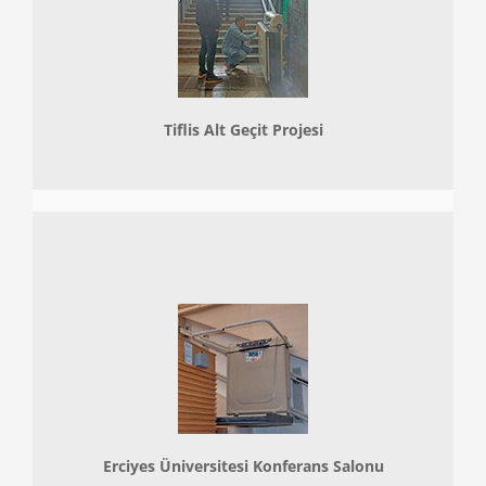
Tiflis Alt Geçit Projesi
Erciyes Üniversitesi Konferans Salonu