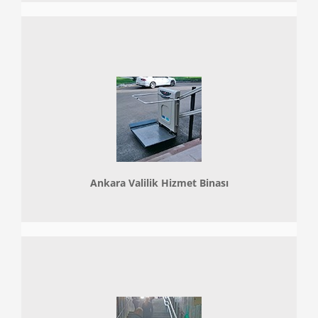
Ankara Valilik Hizmet Binası