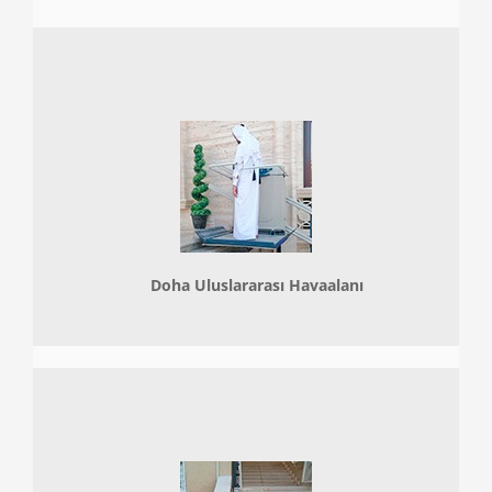
Doha
Uluslararası Havaalanı