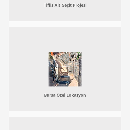
Tiflis Alt Geçit Projesi
Bursa Özel Lokasyon