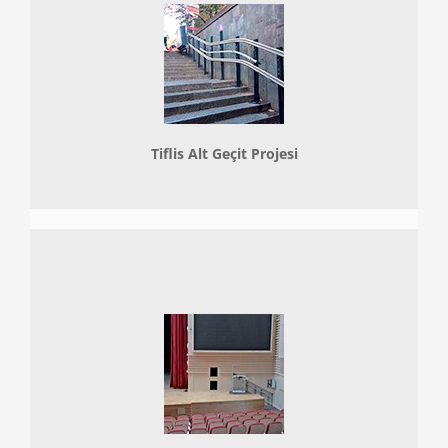
Tiflis Alt Geçit Projesi