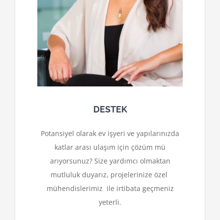
DESTEK
Potansiyel olarak ev işyeri ve yapılarınızda
katlar arası ulaşım için çözüm mü
arıyorsunuz? Size yardımcı olmaktan
mutluluk duyarız, projelerinize özel
mühendislerimiz ile irtibata geçmeniz
yeterli.