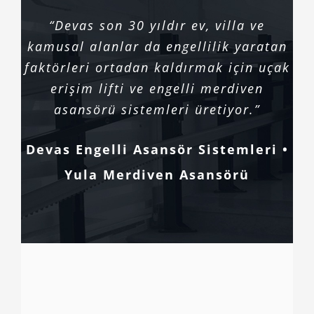
“Devas son 30 yıldır ev, villa ve
kamusal alanlar da engellilik yaratan
faktörleri ortadan kaldırmak için uçak
erişim lifti ve engelli merdiven
asansörü sistemleri üretiyor.”
Devas Engelli Asansör Sistemleri •
Yula Merdiven Asansörü