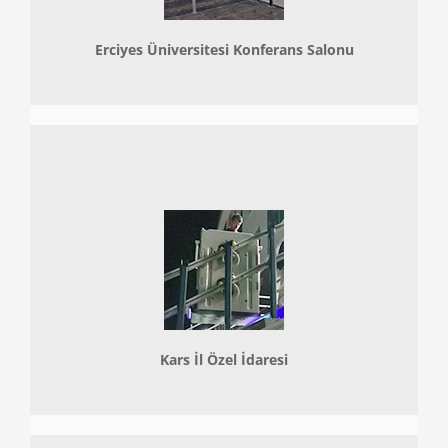
Erciyes Üniversitesi Konferans Salonu
Kars İl Özel İdaresi