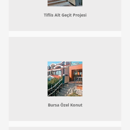
Tiflis Alt Geçit Projesi
Bursa Özel Konut