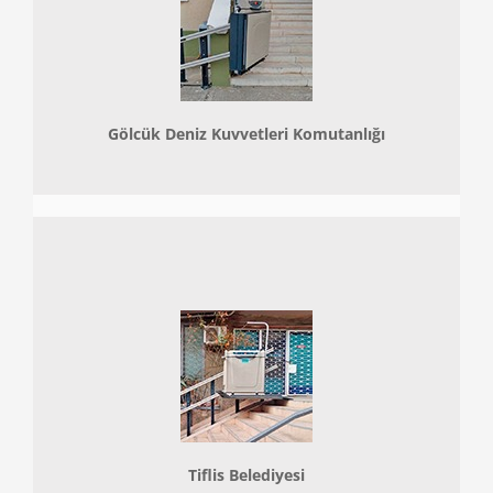
Gölcük Deniz Kuvvetleri Komutanlığı
Tiflis Belediyesi