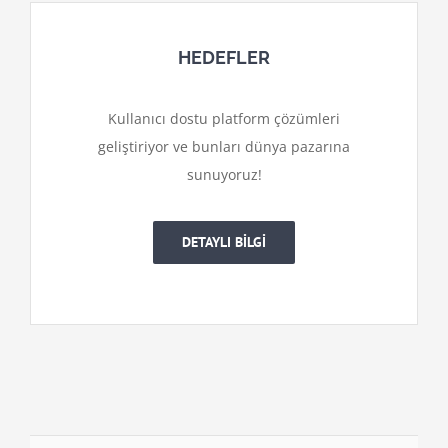
HEDEFLER
Kullanıcı dostu platform çözümleri
geliştiriyor ve bunları dünya pazarına
sunuyoruz!
DETAYLI BİLGİ