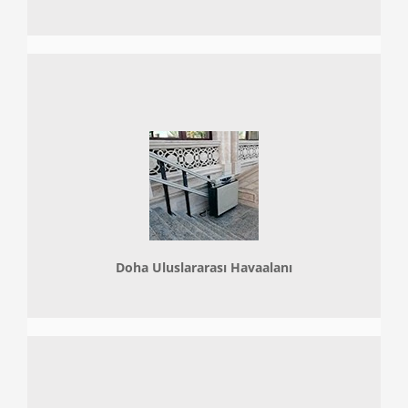
Doha
Uluslararası Havaalanı