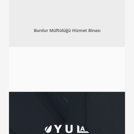
Burdur Müftülüğü Hizmet Binası