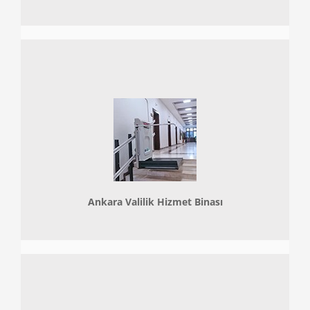
Ankara Valilik Hizmet Binası