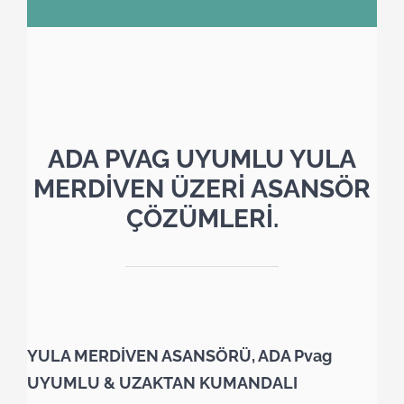
ADA PVAG UYUMLU YULA
MERDİVEN ÜZERİ ASANSÖR
ÇÖZÜMLERİ.
YULA MERDİVEN ASANSÖRÜ, ADA Pvag
UYUMLU & UZAKTAN KUMANDALI