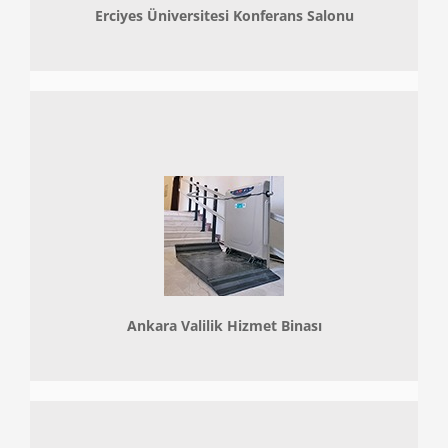
Erciyes Üniversitesi Konferans Salonu
Ankara Valilik Hizmet Binası