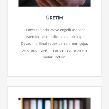
ÜRETİM
Dünya çapında, ev ve engelli asansör
sistemleri ve merdiven asansörü için
Devas’ın orijinal yedek parçalarının çoğu,
bir ürünün üretilmesinden sonra on yıla
kadar üretilir.