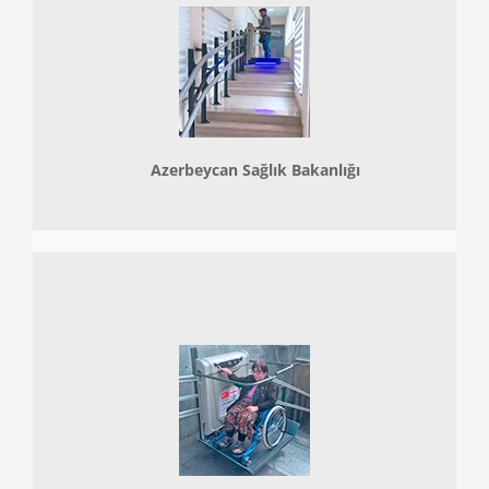
Azerbeycan Sağlık Bakanlığı