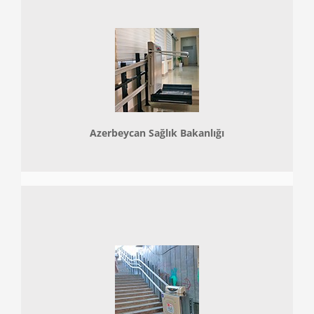
Azerbeycan Sağlık Bakanlığı