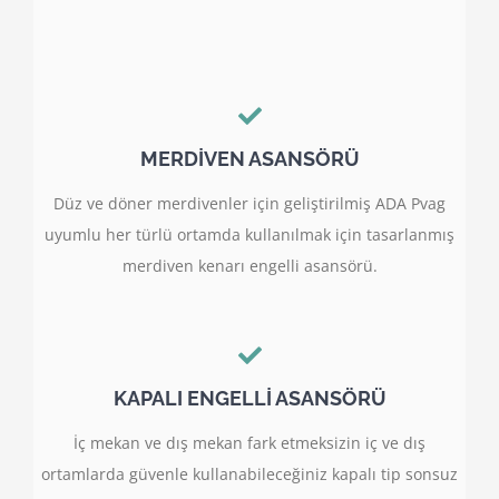
MERDİVEN ASANSÖRÜ
Düz ve döner merdivenler için geliştirilmiş ADA Pvag
uyumlu her türlü ortamda kullanılmak için tasarlanmış
merdiven kenarı engelli asansörü.
KAPALI ENGELLİ ASANSÖRÜ
İç mekan ve dış mekan fark etmeksizin iç ve dış
ortamlarda güvenle kullanabileceğiniz kapalı tip sonsuz