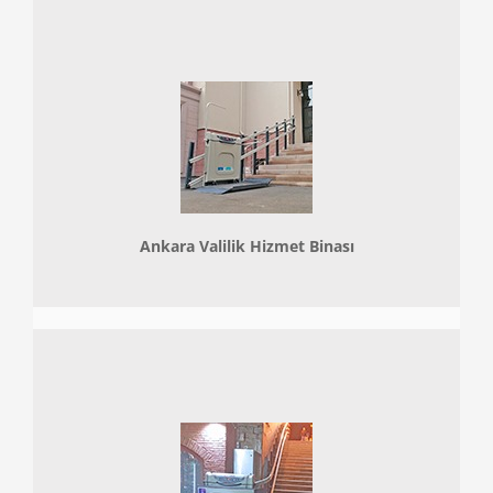
Ankara Valilik Hizmet Binası