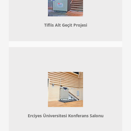
Tiflis Alt Geçit Projesi
Erciyes Üniversitesi Konferans Salonu