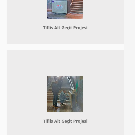
Tiflis Alt Geçit Projesi
Tiflis Alt Geçit Projesi