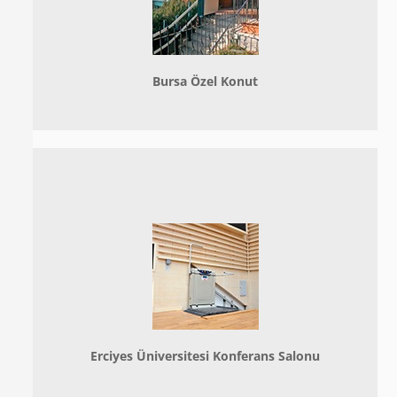
Bursa Özel Konut
Erciyes Üniversitesi Konferans Salonu