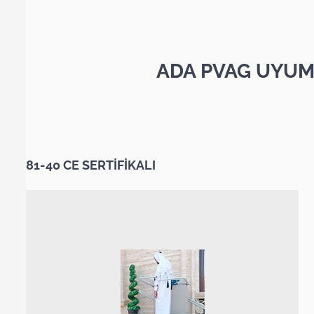
ADA PVAG UYUM
81-40 CE SERTİFİKALI