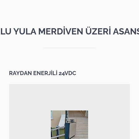
LU YULA MERDİVEN ÜZERİ ASAN
RAYDAN ENERJİLİ 24VDC