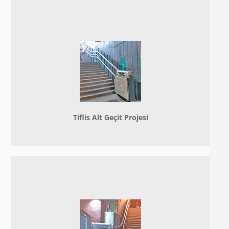
Tiflis Alt Geçit Projesi