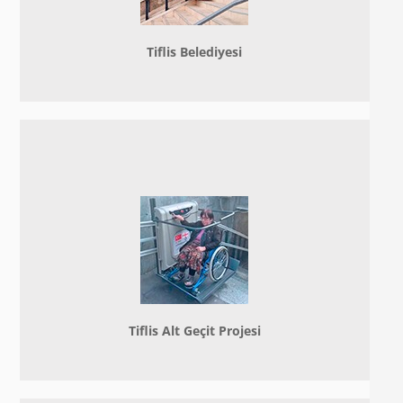
Tiflis Belediyesi
Tiflis Alt Geçit Projesi