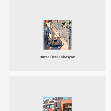
Bursa Özel Lokasyon