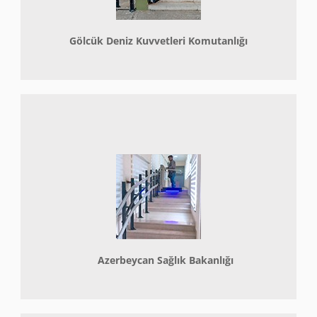
Gölcük Deniz Kuvvetleri Komutanlığı
Azerbeycan Sağlık Bakanlığı