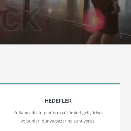
HEDEFLER
Kullanıcı dostu platform çözümleri geliştiriyor
ve bunları dünya pazarına sunuyoruz!