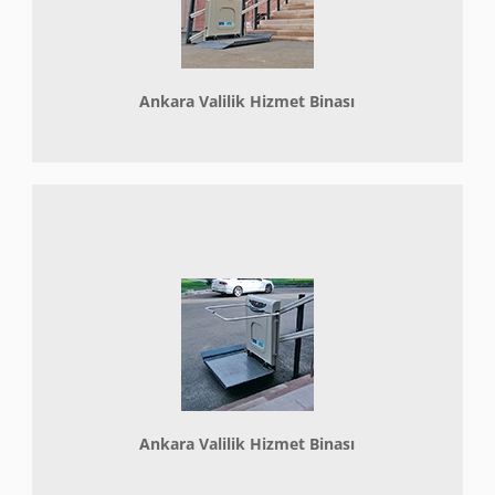
Ankara Valilik Hizmet Binası
Ankara Valilik Hizmet Binası