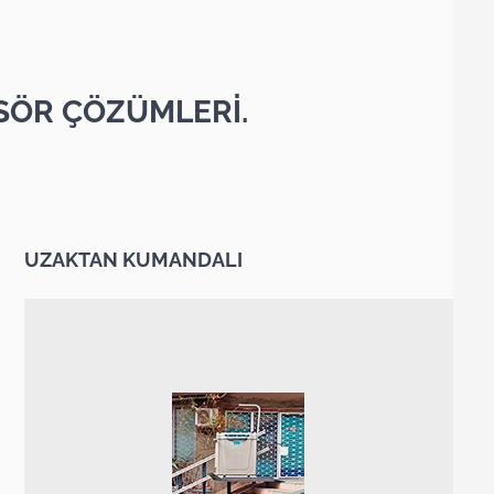
SÖR ÇÖZÜMLERİ.
UZAKTAN KUMANDALI