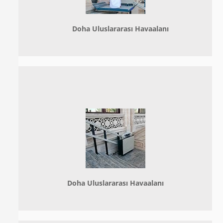
Doha
Uluslararası Havaalanı
Doha
Uluslararası Havaalanı