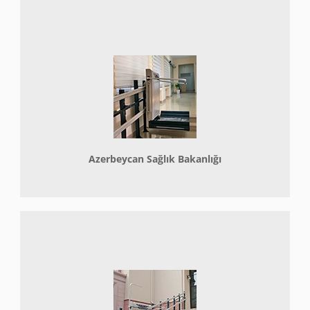
Azerbeycan Sağlık Bakanlığı