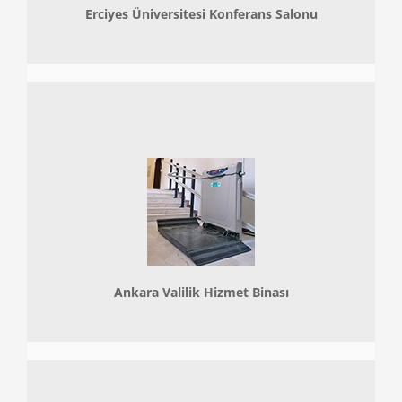
Erciyes Üniversitesi Konferans Salonu
Ankara Valilik Hizmet Binası