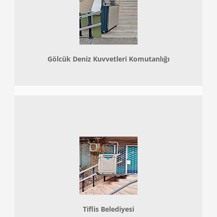
Gölcük Deniz Kuvvetleri Komutanlığı
Tiflis Belediyesi