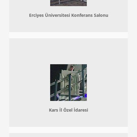
Erciyes Üniversitesi Konferans Salonu
Kars İl Özel İdaresi