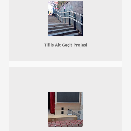
Tiflis Alt Geçit Projesi