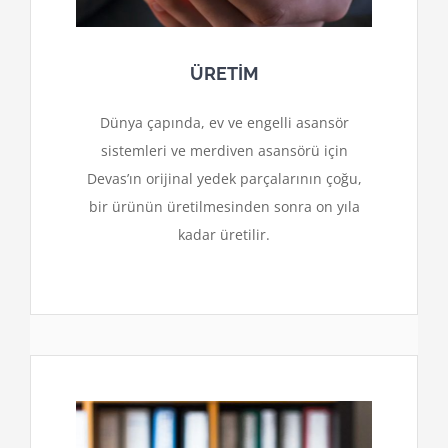
ÜRETİM
Dünya çapında, ev ve engelli asansör
sistemleri ve merdiven asansörü için
Devas’ın orijinal yedek parçalarının çoğu,
bir ürünün üretilmesinden sonra on yıla
kadar üretilir.