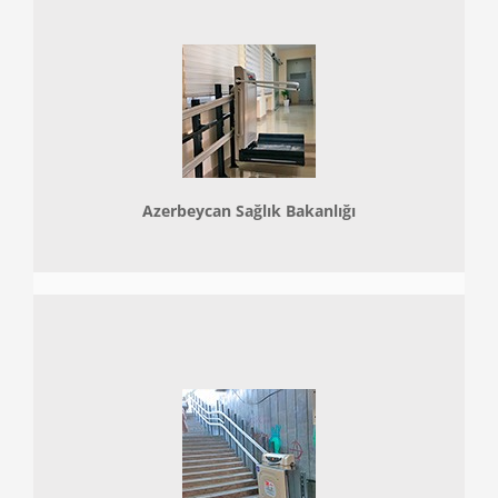
Azerbeycan Sağlık Bakanlığı