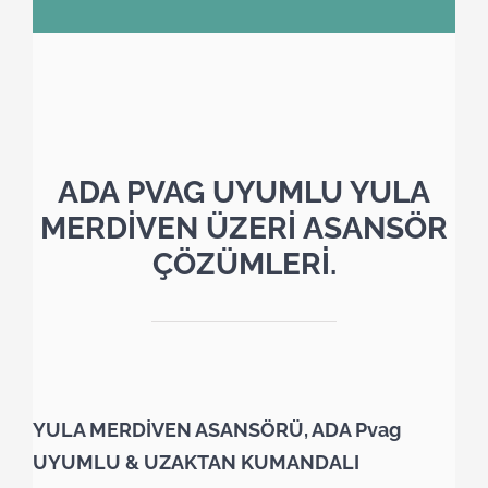
ADA PVAG UYUMLU YULA
MERDİVEN ÜZERİ ASANSÖR
ÇÖZÜMLERİ.
YULA MERDİVEN ASANSÖRÜ, ADA Pvag
UYUMLU & UZAKTAN KUMANDALI