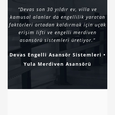
“Devas son 30 yıldır ev, villa ve
kamusal alanlar da engellilik yaratan
faktörleri ortadan kaldırmak için uçak
erişim lifti ve engelli merdiven
asansörü sistemleri üretiyor.”
Devas Engelli Asansör Sistemleri •
Yula Merdiven Asansörü