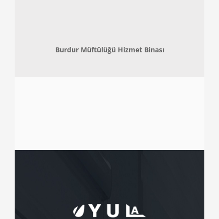
Burdur Müftülüğü Hizmet Binası