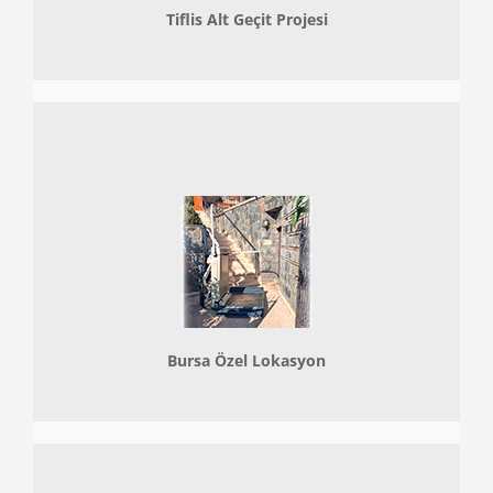
Tiflis Alt Geçit Projesi
Bursa Özel Lokasyon