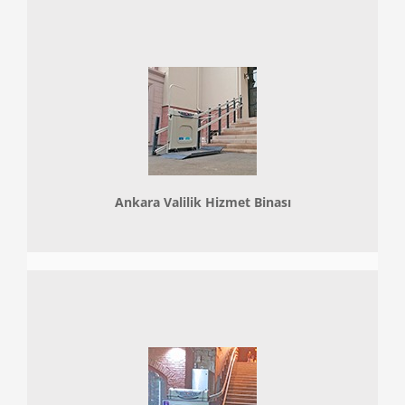
Ankara Valilik Hizmet Binası