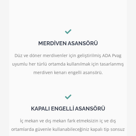
MERDİVEN ASANSÖRÜ
Düz ve döner merdivenler için geliştirilmiş ADA Pvag
uyumlu her türlü ortamda kullanılmak için tasarlanmış
merdiven kenarı engelli asansörü.
KAPALI ENGELLİ ASANSÖRÜ
İç mekan ve dış mekan fark etmeksizin iç ve dış
ortamlarda güvenle kullanabileceğiniz kapalı tip sonsuz