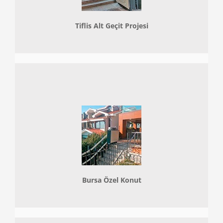
Tiflis Alt Geçit Projesi
Bursa Özel Konut