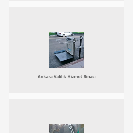
Ankara Valilik Hizmet Binası