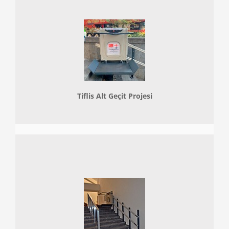
Tiflis Alt Geçit Projesi