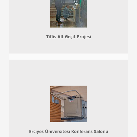
Tiflis Alt Geçit Projesi
Erciyes Üniversitesi Konferans Salonu