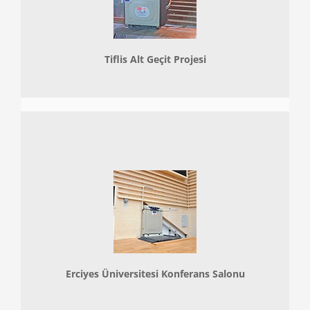
Tiflis Alt Geçit Projesi
Erciyes Üniversitesi Konferans Salonu