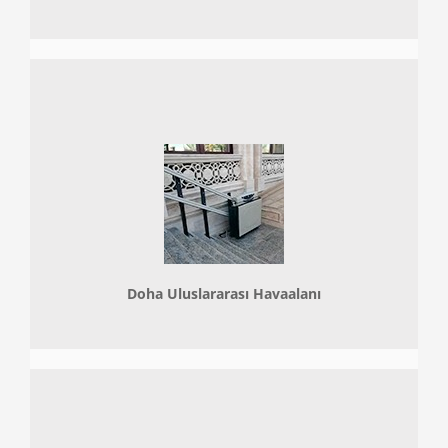
Doha
Uluslararası Havaalanı