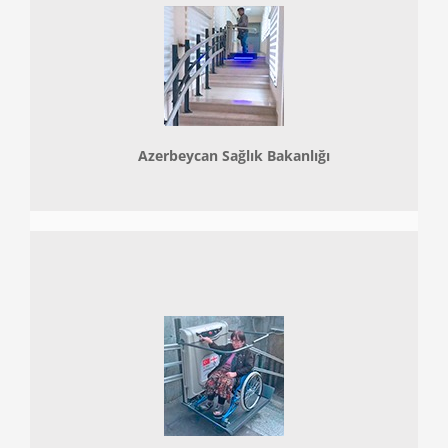
Azerbeycan Sağlık Bakanlığı