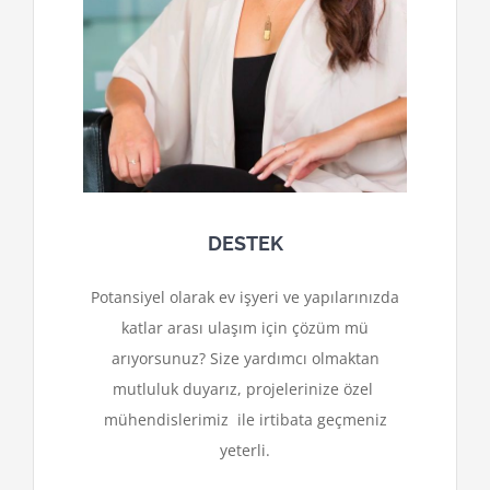
DESTEK
Potansiyel olarak ev işyeri ve yapılarınızda
katlar arası ulaşım için çözüm mü
arıyorsunuz? Size yardımcı olmaktan
mutluluk duyarız, projelerinize özel
mühendislerimiz ile irtibata geçmeniz
yeterli.