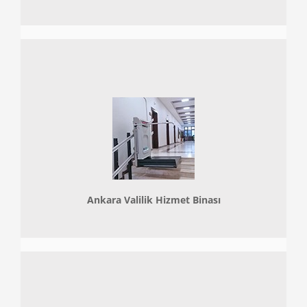
Ankara Valilik Hizmet Binası