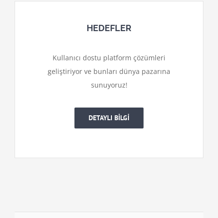
HEDEFLER
Kullanıcı dostu platform çözümleri
geliştiriyor ve bunları dünya pazarına
sunuyoruz!
DETAYLI BİLGİ