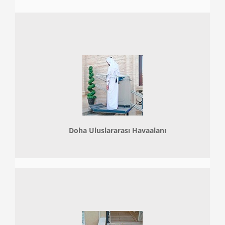
Doha
Uluslararası Havaalanı