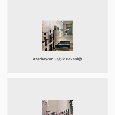
Azerbeycan Sağlık Bakanlığı