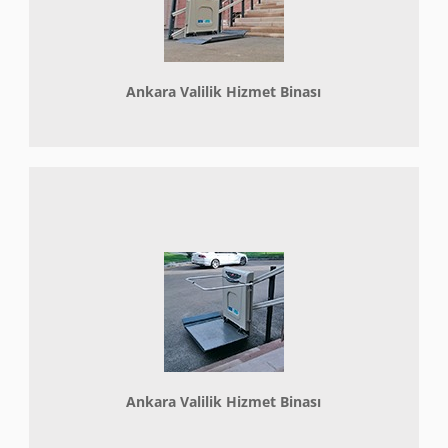
Ankara Valilik Hizmet Binası
Ankara Valilik Hizmet Binası