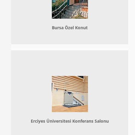
Bursa Özel Konut
Erciyes Üniversitesi Konferans Salonu