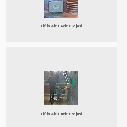
Tiflis Alt Geçit Projesi
Tiflis Alt Geçit Projesi