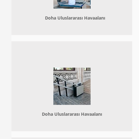
Doha
Uluslararası Havaalanı
Doha
Uluslararası Havaalanı