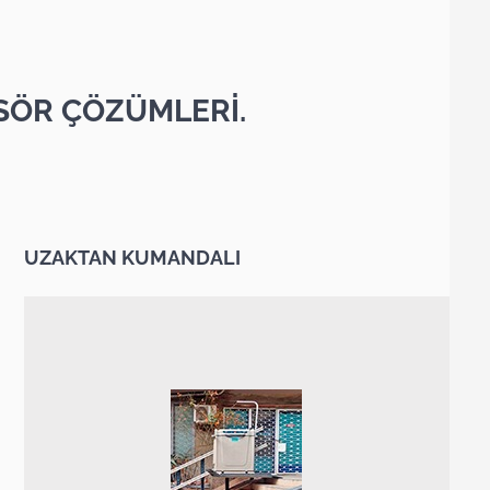
SÖR ÇÖZÜMLERİ.
UZAKTAN KUMANDALI