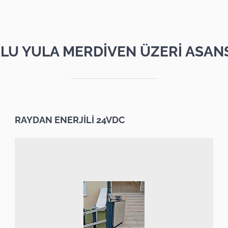
LU YULA MERDİVEN ÜZERİ ASAN
RAYDAN ENERJİLİ 24VDC