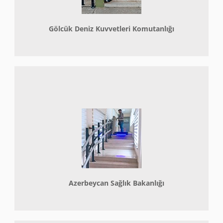
Gölcük Deniz Kuvvetleri Komutanlığı
Azerbeycan Sağlık Bakanlığı