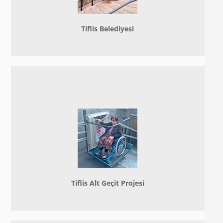
Tiflis Belediyesi
Tiflis Alt Geçit Projesi