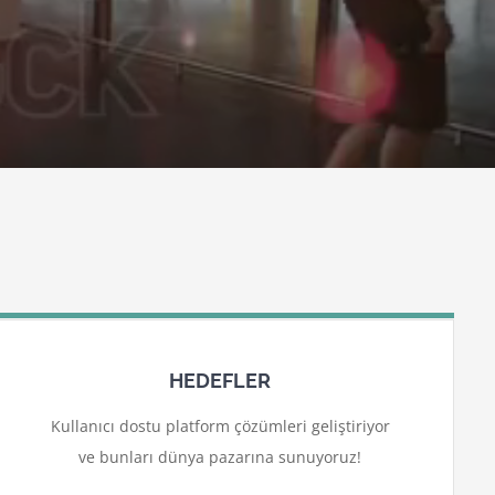
HEDEFLER
Kullanıcı dostu platform çözümleri geliştiriyor
ve bunları dünya pazarına sunuyoruz!