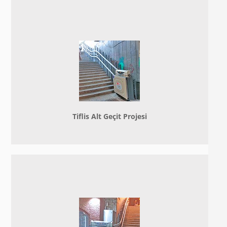
Tiflis Alt Geçit Projesi