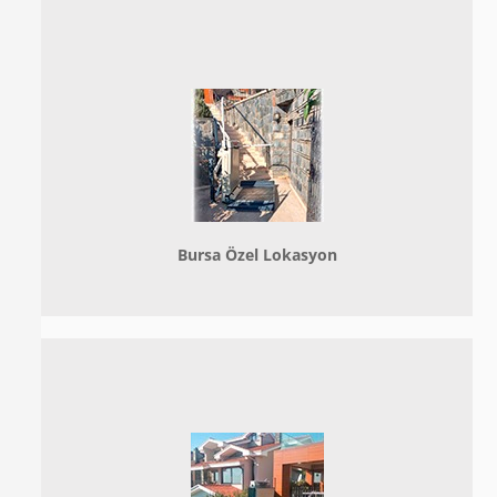
Bursa Özel Lokasyon