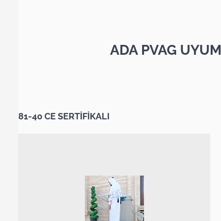
ADA PVAG UYUM
81-40 CE SERTİFİKALI