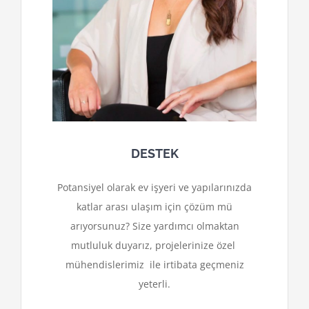
DESTEK
Potansiyel olarak ev işyeri ve yapılarınızda
katlar arası ulaşım için çözüm mü
arıyorsunuz? Size yardımcı olmaktan
mutluluk duyarız, projelerinize özel
mühendislerimiz ile irtibata geçmeniz
yeterli.