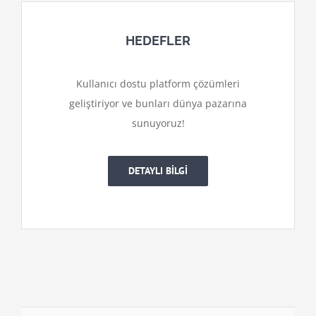
HEDEFLER
Kullanıcı dostu platform çözümleri
geliştiriyor ve bunları dünya pazarına
sunuyoruz!
DETAYLI BİLGİ