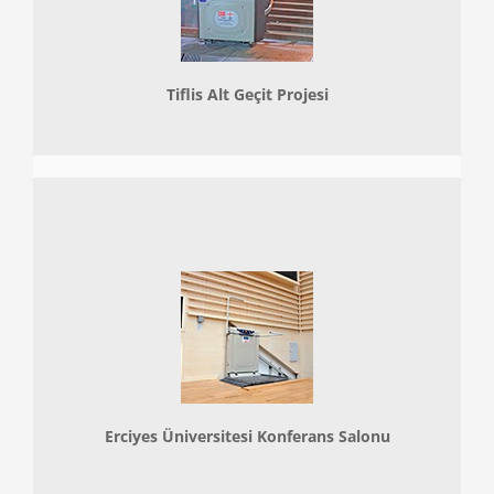
Tiflis Alt Geçit Projesi
Erciyes Üniversitesi Konferans Salonu