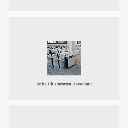
Doha
Uluslararası Havaalanı