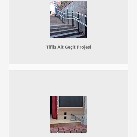
Tiflis Alt Geçit Projesi