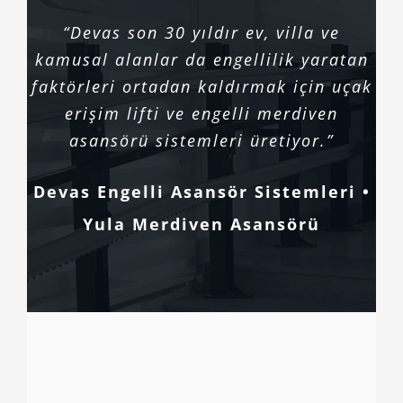
“Devas son 30 yıldır ev, villa ve
kamusal alanlar da engellilik yaratan
faktörleri ortadan kaldırmak için uçak
erişim lifti ve engelli merdiven
asansörü sistemleri üretiyor.”
Devas Engelli Asansör Sistemleri •
Yula Merdiven Asansörü