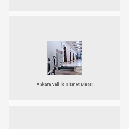
Ankara Valilik Hizmet Binası