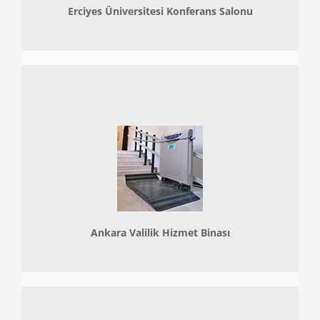
Erciyes Üniversitesi Konferans Salonu
Ankara Valilik Hizmet Binası