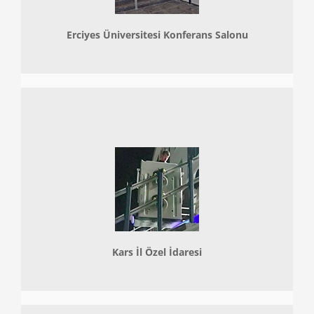
Erciyes Üniversitesi Konferans Salonu
Kars İl Özel İdaresi