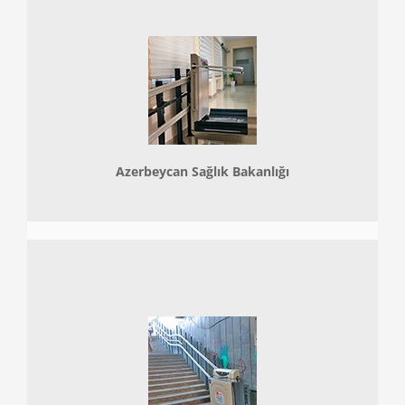
Azerbeycan Sağlık Bakanlığı