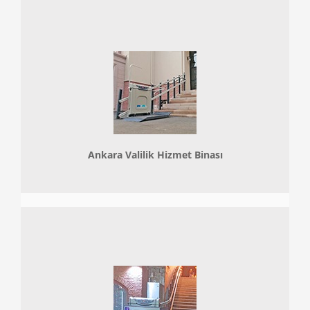
Ankara Valilik Hizmet Binası