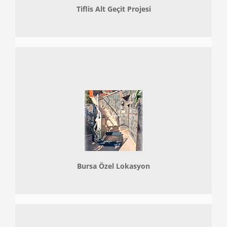
Tiflis Alt Geçit Projesi
Bursa Özel Lokasyon