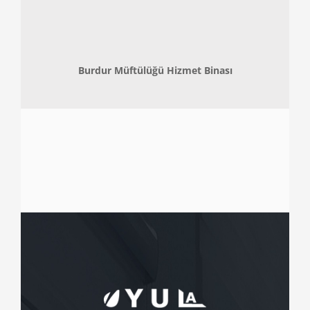
Burdur Müftülüğü Hizmet Binası