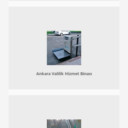
Ankara Valilik Hizmet Binası