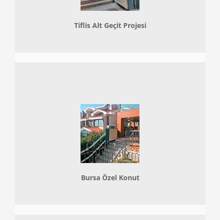
Tiflis Alt Geçit Projesi
Bursa Özel Konut