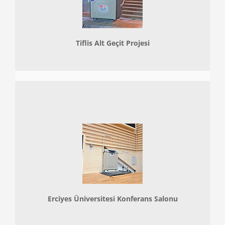
Tiflis Alt Geçit Projesi
Erciyes Üniversitesi Konferans Salonu