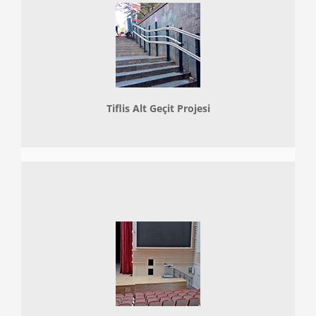
Tiflis Alt Geçit Projesi