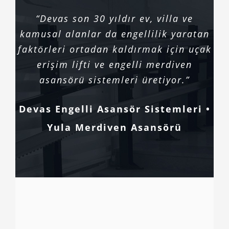
“Devas son 30 yıldır ev, villa ve
kamusal alanlar da engellilik yaratan
faktörleri ortadan kaldırmak için uçak
erişim lifti ve engelli merdiven
asansörü sistemleri üretiyor.”
Devas Engelli Asansör Sistemleri •
Yula Merdiven Asansörü