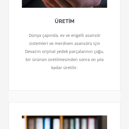
ÜRETİM
Dünya çapında, ev ve engelli asansör
sistemleri ve merdiven asansörü için
Devas’ın orijinal yedek parçalarının çoğu,
bir ürünün üretilmesinden sonra on yıla
kadar üretilir.