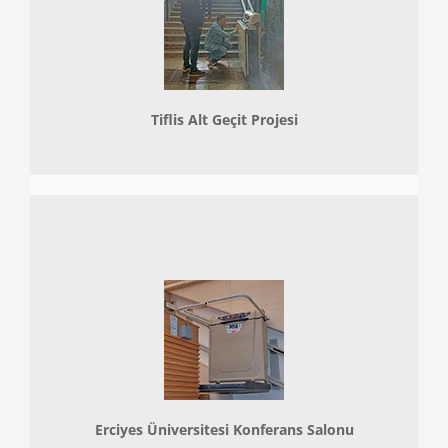
Tiflis Alt Geçit Projesi
Erciyes Üniversitesi Konferans Salonu