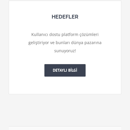
HEDEFLER
Kullanıcı dostu platform çözümleri
geliştiriyor ve bunları dünya pazarına
sunuyoruz!
DETAYLI BİLGİ