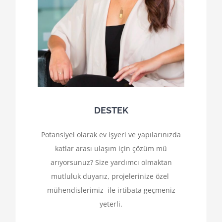
DESTEK
Potansiyel olarak ev işyeri ve yapılarınızda
katlar arası ulaşım için çözüm mü
arıyorsunuz? Size yardımcı olmaktan
mutluluk duyarız, projelerinize özel
mühendislerimiz ile irtibata geçmeniz
yeterli.