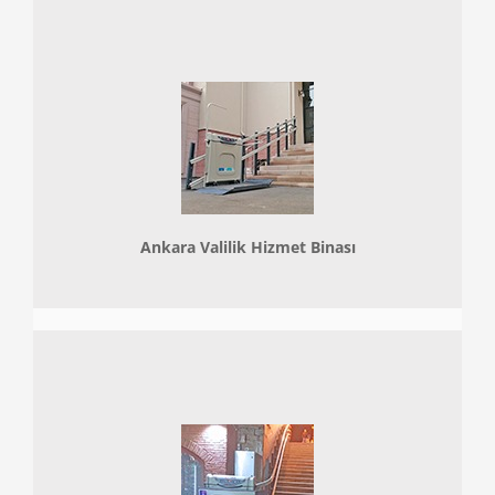
Ankara Valilik Hizmet Binası