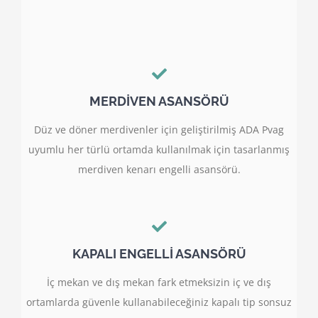
MERDİVEN ASANSÖRÜ
Düz ve döner merdivenler için geliştirilmiş ADA Pvag
uyumlu her türlü ortamda kullanılmak için tasarlanmış
merdiven kenarı engelli asansörü.
KAPALI ENGELLİ ASANSÖRÜ
İç mekan ve dış mekan fark etmeksizin iç ve dış
ortamlarda güvenle kullanabileceğiniz kapalı tip sonsuz