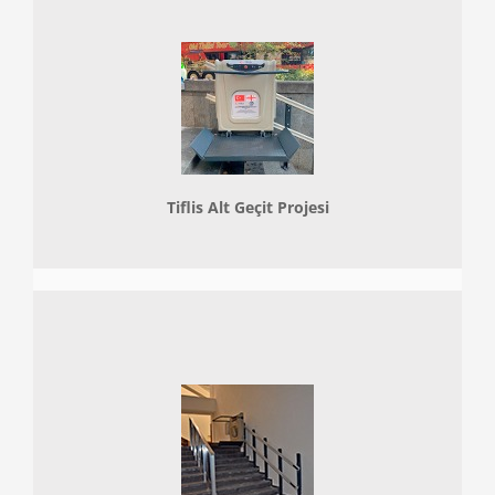
Tiflis Alt Geçit Projesi