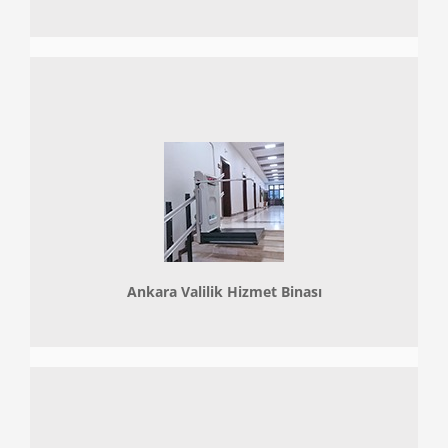
Ankara Valilik Hizmet Binası