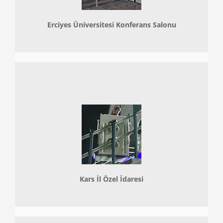
Erciyes Üniversitesi Konferans Salonu
Kars İl Özel İdaresi