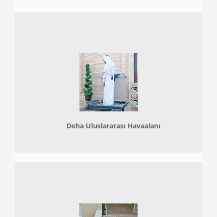
Doha
Uluslararası Havaalanı