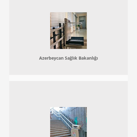
Azerbeycan Sağlık Bakanlığı