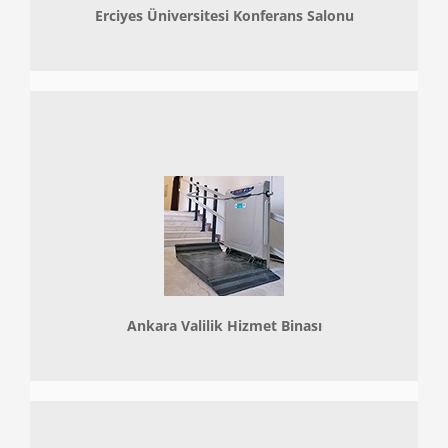
Erciyes Üniversitesi Konferans Salonu
Ankara Valilik Hizmet Binası