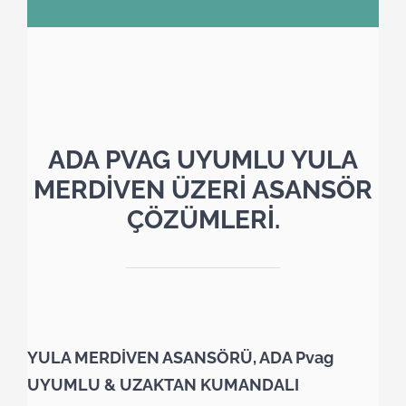
ADA PVAG UYUMLU YULA
MERDİVEN ÜZERİ ASANSÖR
ÇÖZÜMLERİ.
YULA MERDİVEN ASANSÖRÜ, ADA Pvag
UYUMLU & UZAKTAN KUMANDALI