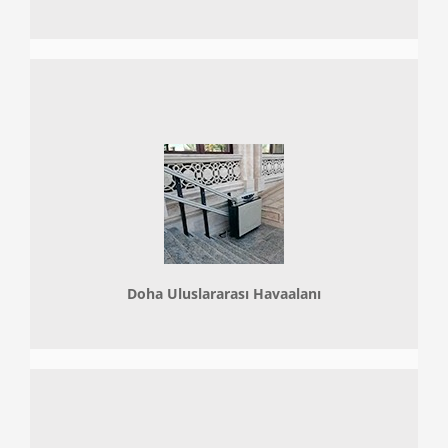
Doha
Uluslararası Havaalanı