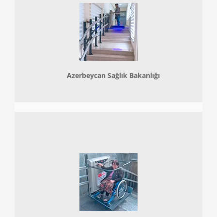
Azerbeycan Sağlık Bakanlığı