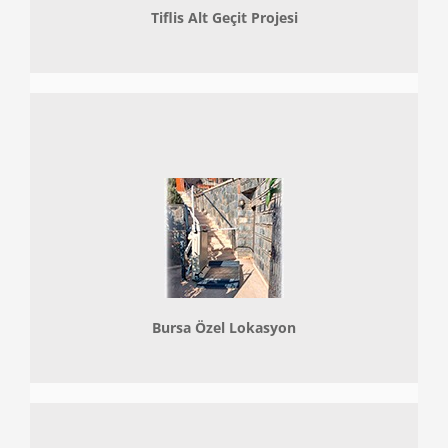
Tiflis Alt Geçit Projesi
Bursa Özel Lokasyon