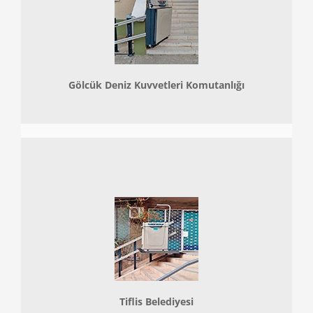
Gölcük Deniz Kuvvetleri Komutanlığı
Tiflis Belediyesi