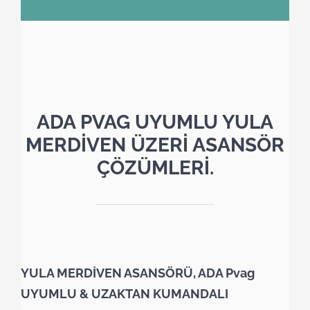
ADA PVAG UYUMLU YULA
MERDİVEN ÜZERİ ASANSÖR
ÇÖZÜMLERİ.
YULA MERDİVEN ASANSÖRÜ, ADA Pvag
UYUMLU & UZAKTAN KUMANDALI