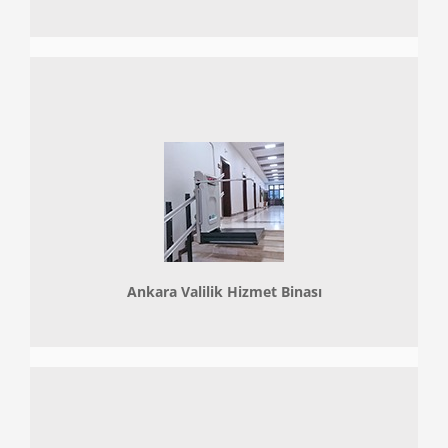
Ankara Valilik Hizmet Binası