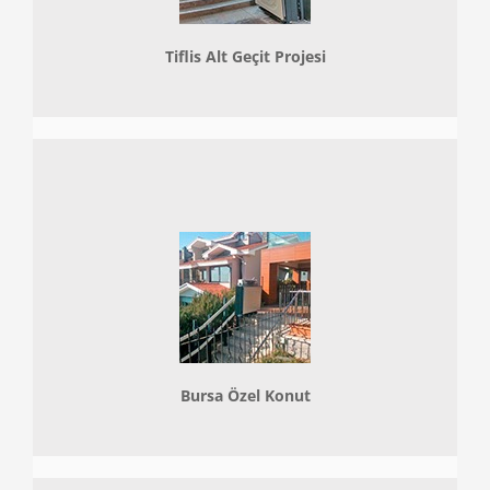
Tiflis Alt Geçit Projesi
Bursa Özel Konut