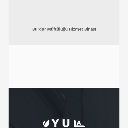
Burdur Müftülüğü Hizmet Binası