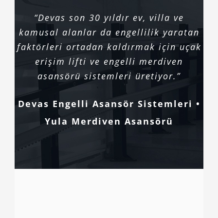
“Devas son 30 yıldır ev, villa ve
kamusal alanlar da engellilik yaratan
faktörleri ortadan kaldırmak için uçak
erişim lifti ve engelli merdiven
asansörü sistemleri üretiyor.”
Devas Engelli Asansör Sistemleri •
Yula Merdiven Asansörü