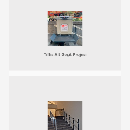
Tiflis Alt Geçit Projesi