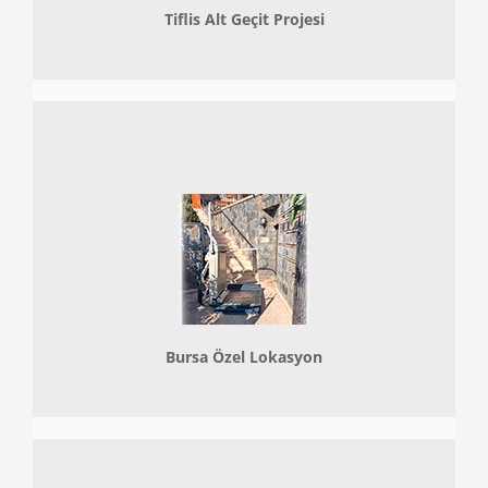
Tiflis Alt Geçit Projesi
Bursa Özel Lokasyon