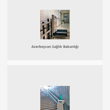
Azerbeycan Sağlık Bakanlığı