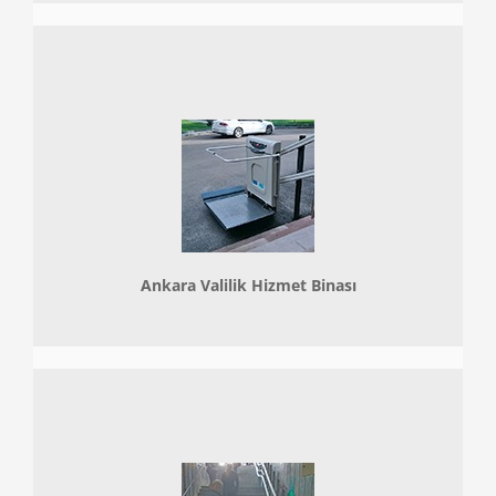
Ankara Valilik Hizmet Binası