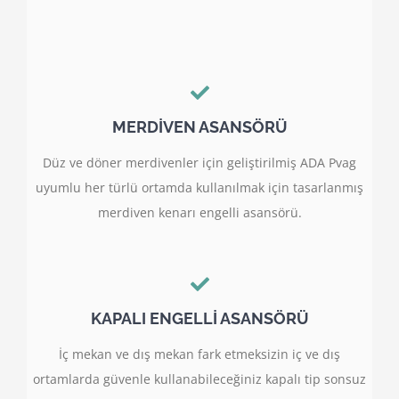
MERDİVEN ASANSÖRÜ
Düz ve döner merdivenler için geliştirilmiş ADA Pvag
uyumlu her türlü ortamda kullanılmak için tasarlanmış
merdiven kenarı engelli asansörü.
KAPALI ENGELLİ ASANSÖRÜ
İç mekan ve dış mekan fark etmeksizin iç ve dış
ortamlarda güvenle kullanabileceğiniz kapalı tip sonsuz