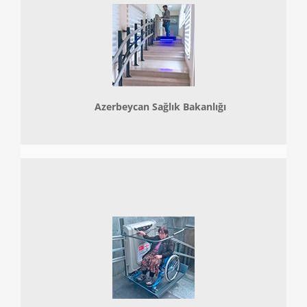
Azerbeycan Sağlık Bakanlığı