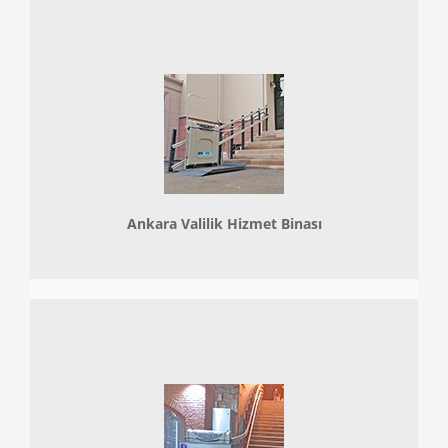
Ankara Valilik Hizmet Binası