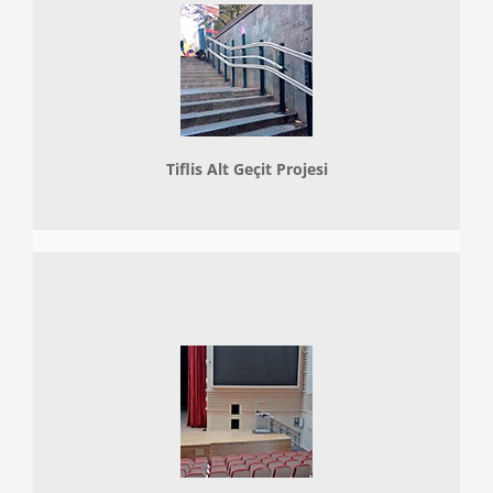
Tiflis Alt Geçit Projesi