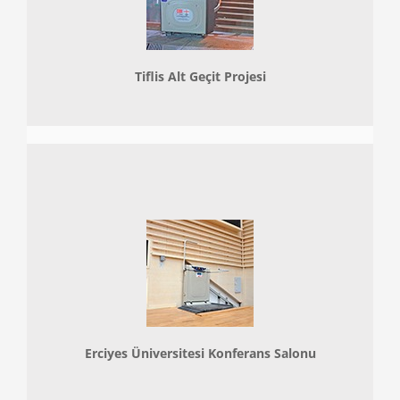
Tiflis Alt Geçit Projesi
Erciyes Üniversitesi Konferans Salonu