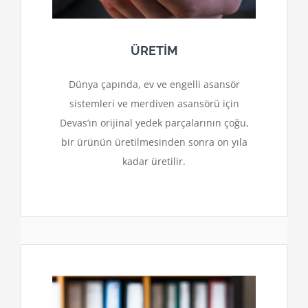
ÜRETİM
Dünya çapında, ev ve engelli asansör
sistemleri ve merdiven asansörü için
Devas’ın orijinal yedek parçalarının çoğu,
bir ürünün üretilmesinden sonra on yıla
kadar üretilir.