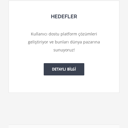
HEDEFLER
Kullanıcı dostu platform çözümleri
geliştiriyor ve bunları dünya pazarına
sunuyoruz!
DETAYLI BİLGİ