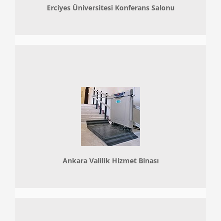
Erciyes Üniversitesi Konferans Salonu
Ankara Valilik Hizmet Binası