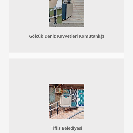
Gölcük Deniz Kuvvetleri Komutanlığı
Tiflis Belediyesi