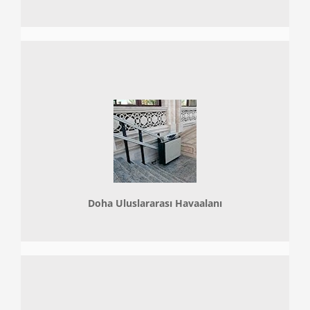
Doha
Uluslararası Havaalanı