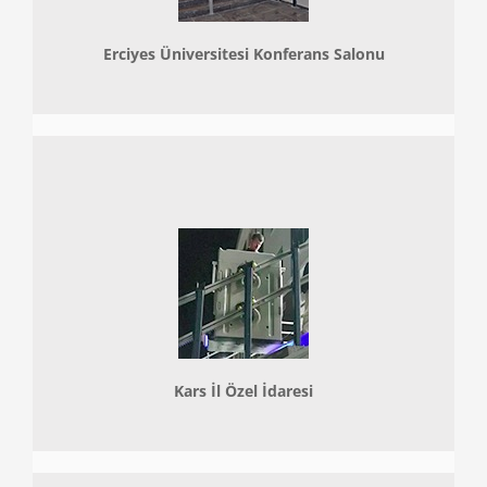
Erciyes Üniversitesi Konferans Salonu
Kars İl Özel İdaresi