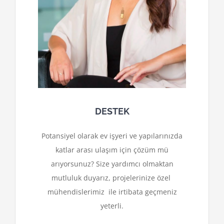
DESTEK
Potansiyel olarak ev işyeri ve yapılarınızda
katlar arası ulaşım için çözüm mü
arıyorsunuz? Size yardımcı olmaktan
mutluluk duyarız, projelerinize özel
mühendislerimiz ile irtibata geçmeniz
yeterli.