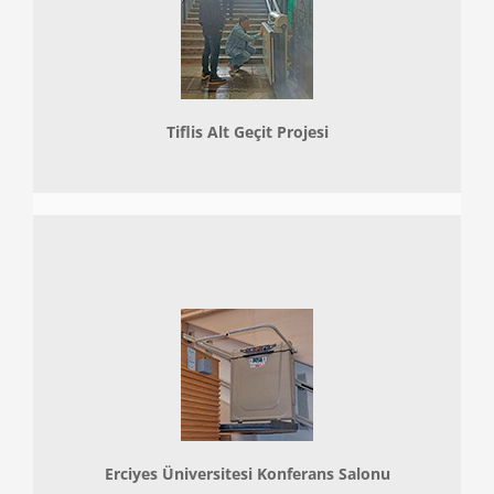
Tiflis Alt Geçit Projesi
Erciyes Üniversitesi Konferans Salonu