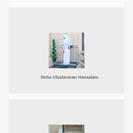
Doha
Uluslararası Havaalanı