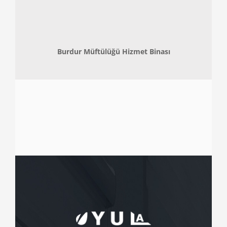
Burdur Müftülüğü Hizmet Binası