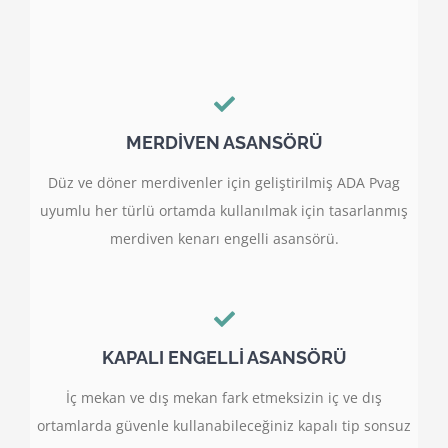
MERDİVEN ASANSÖRÜ
Düz ve döner merdivenler için geliştirilmiş ADA Pvag
uyumlu her türlü ortamda kullanılmak için tasarlanmış
merdiven kenarı engelli asansörü.
KAPALI ENGELLİ ASANSÖRÜ
İç mekan ve dış mekan fark etmeksizin iç ve dış
ortamlarda güvenle kullanabileceğiniz kapalı tip sonsuz