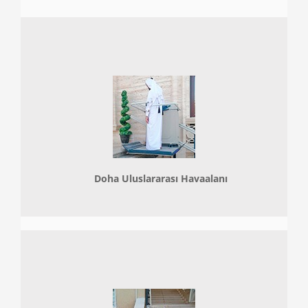
Doha
Uluslararası Havaalanı