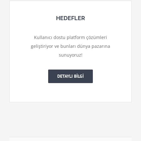
HEDEFLER
Kullanıcı dostu platform çözümleri
geliştiriyor ve bunları dünya pazarına
sunuyoruz!
DETAYLI BİLGİ