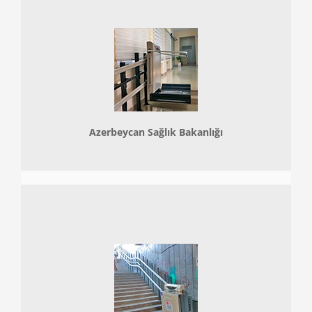
Azerbeycan Sağlık Bakanlığı