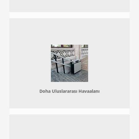
Doha
Uluslararası Havaalanı