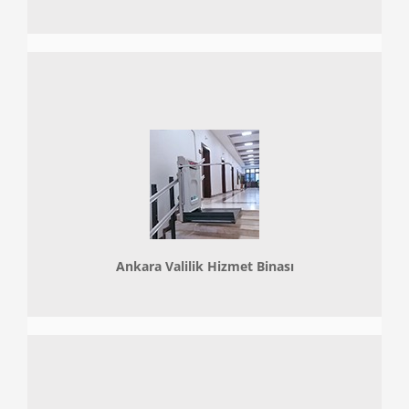
Ankara Valilik Hizmet Binası