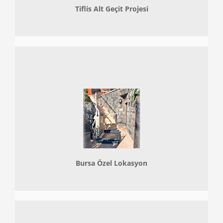
Tiflis Alt Geçit Projesi
Bursa Özel Lokasyon