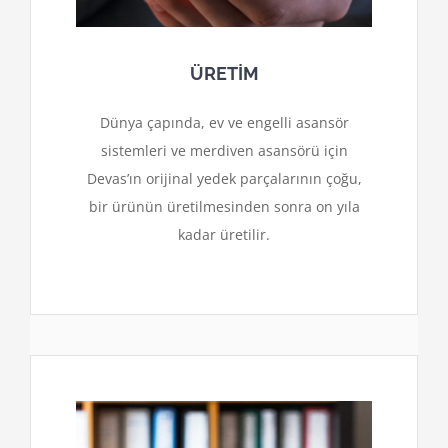
ÜRETİM
Dünya çapında, ev ve engelli asansör
sistemleri ve merdiven asansörü için
Devas’ın orijinal yedek parçalarının çoğu,
bir ürünün üretilmesinden sonra on yıla
kadar üretilir.