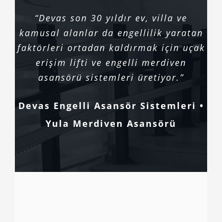
“Devas son 30 yıldır ev, villa ve
kamusal alanlar da engellilik yaratan
faktörleri ortadan kaldırmak için uçak
erişim lifti ve engelli merdiven
asansörü sistemleri üretiyor.”
Devas Engelli Asansör Sistemleri •
Yula Merdiven Asansörü