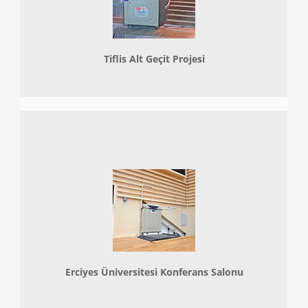
Tiflis Alt Geçit Projesi
Erciyes Üniversitesi Konferans Salonu