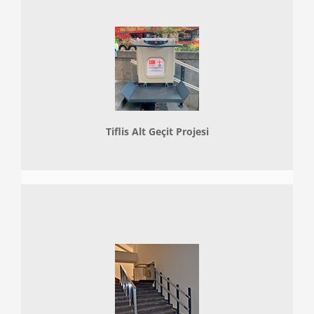
Tiflis Alt Geçit Projesi