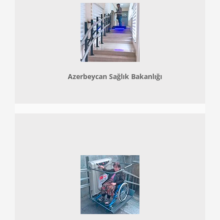
Azerbeycan Sağlık Bakanlığı