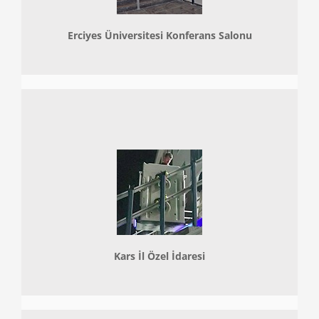
Erciyes Üniversitesi Konferans Salonu
Kars İl Özel İdaresi