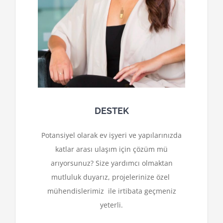
DESTEK
Potansiyel olarak ev işyeri ve yapılarınızda
katlar arası ulaşım için çözüm mü
arıyorsunuz? Size yardımcı olmaktan
mutluluk duyarız, projelerinize özel
mühendislerimiz ile irtibata geçmeniz
yeterli.