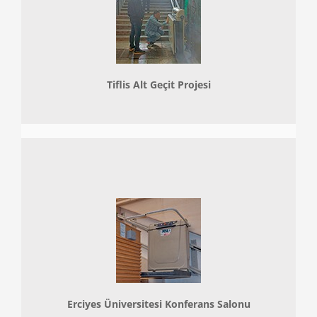
Tiflis Alt Geçit Projesi
Erciyes Üniversitesi Konferans Salonu