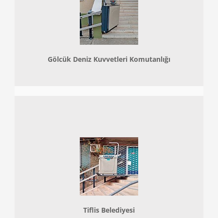
Gölcük Deniz Kuvvetleri Komutanlığı
Tiflis Belediyesi