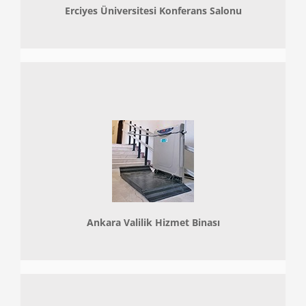
Erciyes Üniversitesi Konferans Salonu
Ankara Valilik Hizmet Binası