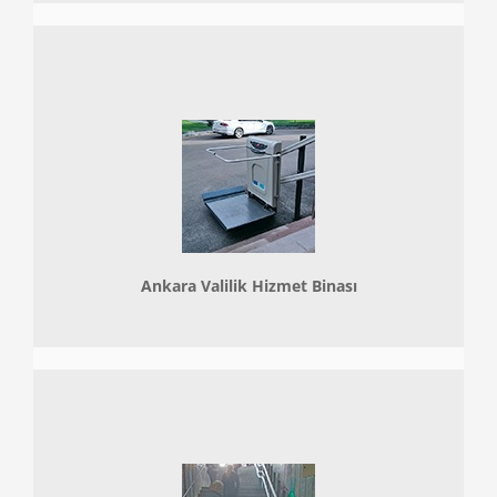
Ankara Valilik Hizmet Binası