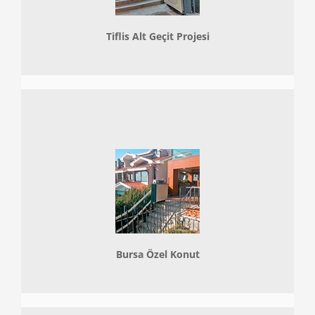
Tiflis Alt Geçit Projesi
Bursa Özel Konut