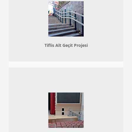
Tiflis Alt Geçit Projesi