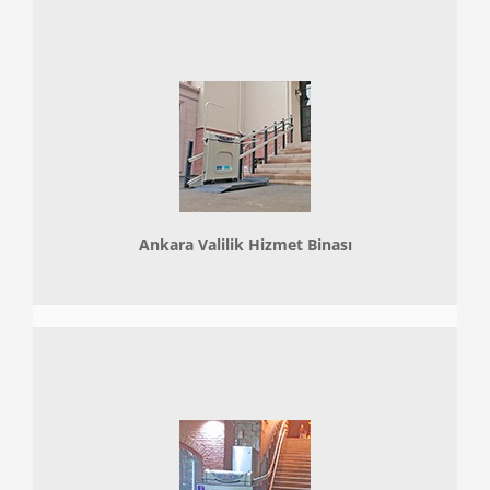
Ankara Valilik Hizmet Binası