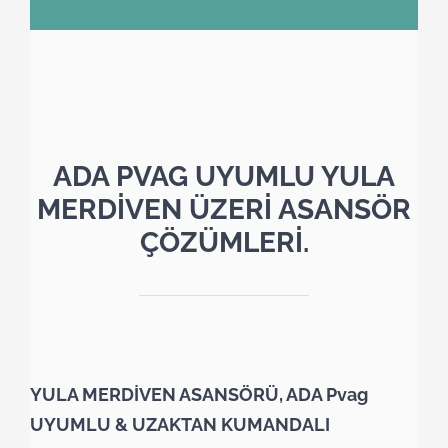
ADA PVAG UYUMLU YULA
MERDİVEN ÜZERİ ASANSÖR
ÇÖZÜMLERİ.
YULA MERDİVEN ASANSÖRÜ, ADA Pvag
UYUMLU & UZAKTAN KUMANDALI