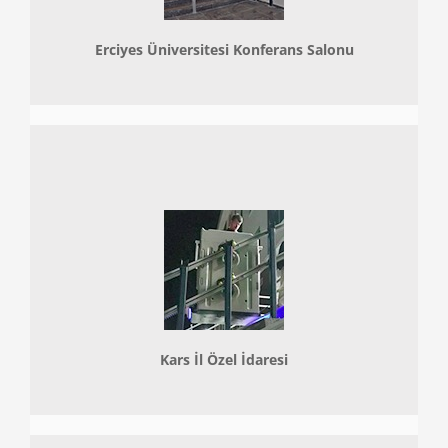
Erciyes Üniversitesi Konferans Salonu
Kars İl Özel İdaresi