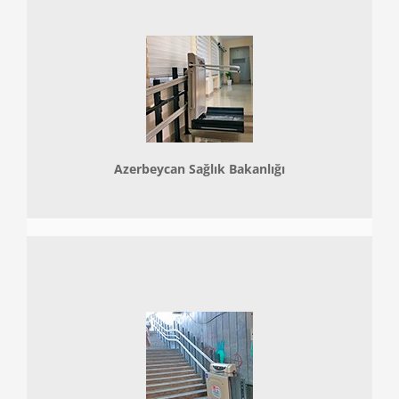
Azerbeycan Sağlık Bakanlığı