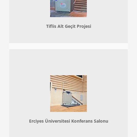
Tiflis Alt Geçit Projesi
Erciyes Üniversitesi Konferans Salonu