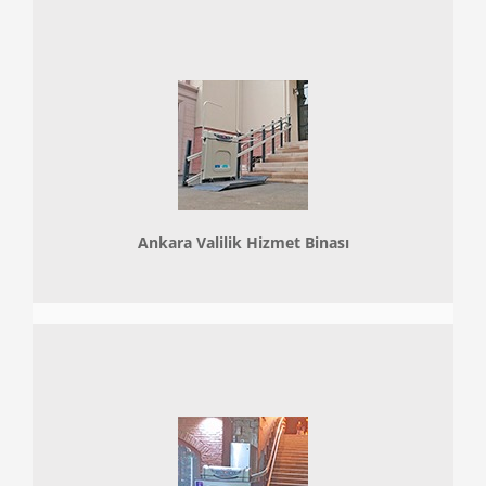
Ankara Valilik Hizmet Binası