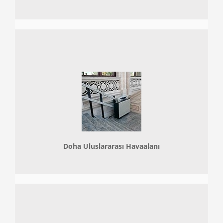
Doha
Uluslararası Havaalanı