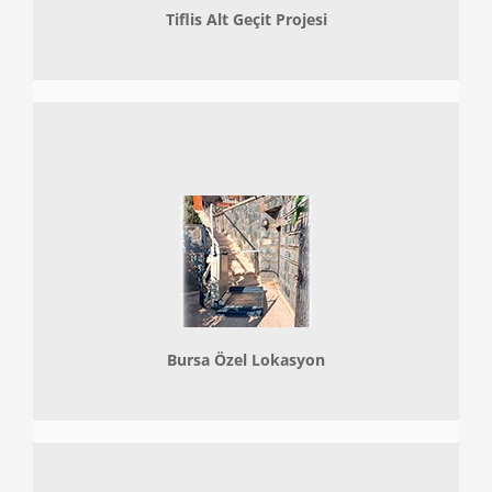
Tiflis Alt Geçit Projesi
Bursa Özel Lokasyon