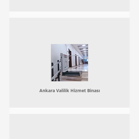
Ankara Valilik Hizmet Binası