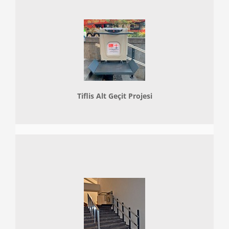
Tiflis Alt Geçit Projesi