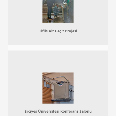
Tiflis Alt Geçit Projesi
Erciyes Üniversitesi Konferans Salonu