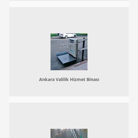
Ankara Valilik Hizmet Binası