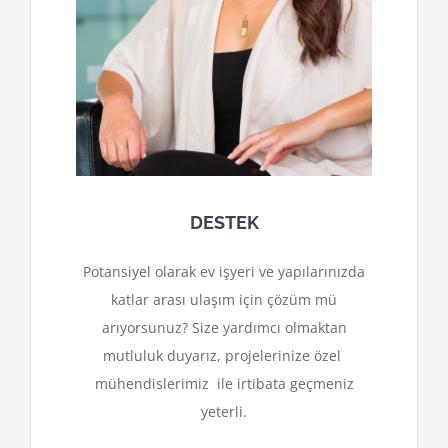
DESTEK
Potansiyel olarak ev işyeri ve yapılarınızda
katlar arası ulaşım için çözüm mü
arıyorsunuz? Size yardımcı olmaktan
mutluluk duyarız, projelerinize özel
mühendislerimiz ile irtibata geçmeniz
yeterli.