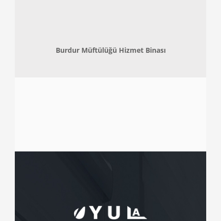
Burdur Müftülüğü Hizmet Binası