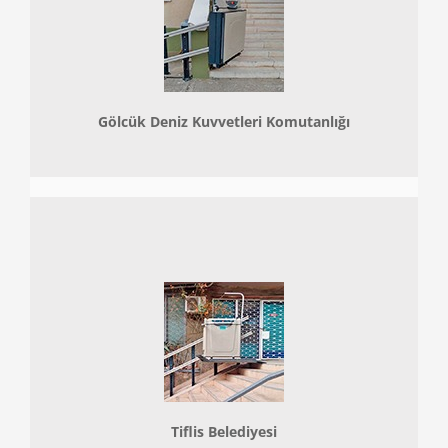
Gölcük Deniz Kuvvetleri Komutanlığı
Tiflis Belediyesi