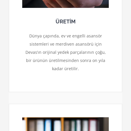
ÜRETİM
Dünya çapında, ev ve engelli asansör
sistemleri ve merdiven asansörü için
Devas’ın orijinal yedek parçalarının çoğu,
bir ürünün üretilmesinden sonra on yıla
kadar üretilir.