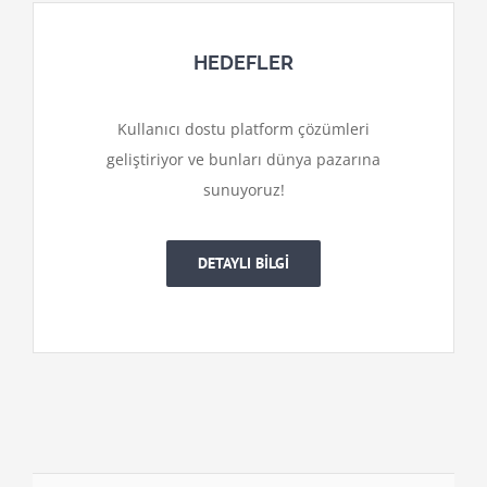
HEDEFLER
Kullanıcı dostu platform çözümleri
geliştiriyor ve bunları dünya pazarına
sunuyoruz!
DETAYLI BİLGİ