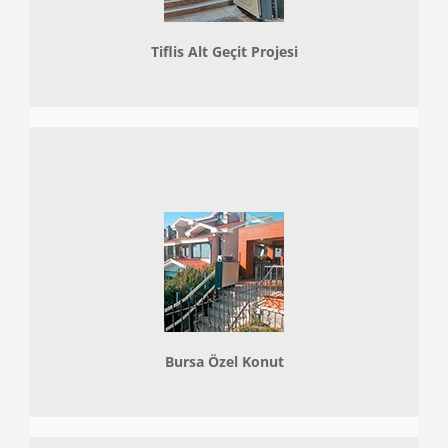
Tiflis Alt Geçit Projesi
Bursa Özel Konut