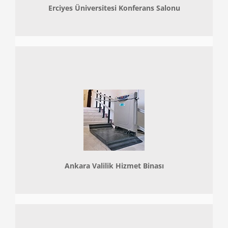
Erciyes Üniversitesi Konferans Salonu
Ankara Valilik Hizmet Binası