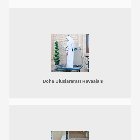
Doha
Uluslararası Havaalanı