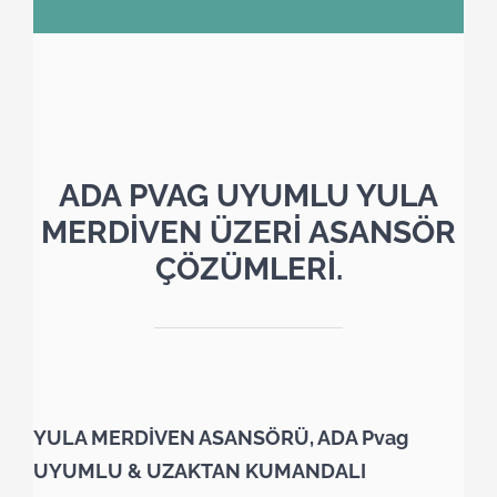
ADA PVAG UYUMLU YULA
MERDİVEN ÜZERİ ASANSÖR
ÇÖZÜMLERİ.
YULA MERDİVEN ASANSÖRÜ, ADA Pvag
UYUMLU & UZAKTAN KUMANDALI