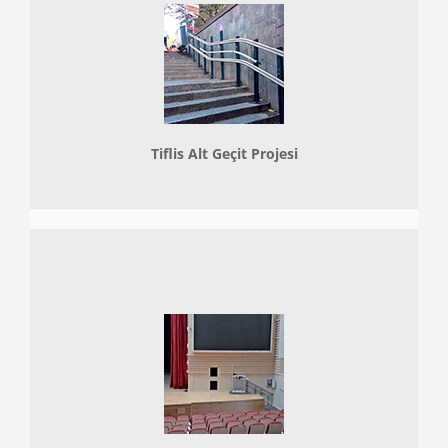
Tiflis Alt Geçit Projesi