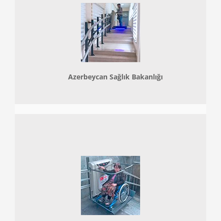
Azerbeycan Sağlık Bakanlığı