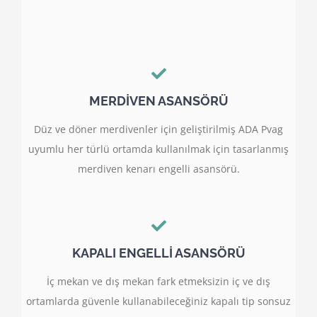
MERDİVEN ASANSÖRÜ
Düz ve döner merdivenler için geliştirilmiş ADA Pvag
uyumlu her türlü ortamda kullanılmak için tasarlanmış
merdiven kenarı engelli asansörü.
KAPALI ENGELLİ ASANSÖRÜ
İç mekan ve dış mekan fark etmeksizin iç ve dış
ortamlarda güvenle kullanabileceğiniz kapalı tip sonsuz