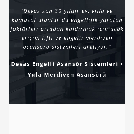
“Devas son 30 yıldır ev, villa ve
kamusal alanlar da engellilik yaratan
faktörleri ortadan kaldırmak için uçak
erişim lifti ve engelli merdiven
asansörü sistemleri üretiyor.”
Devas Engelli Asansör Sistemleri •
Yula Merdiven Asansörü