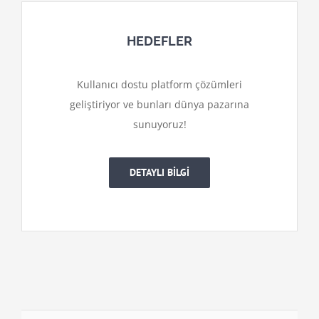
HEDEFLER
Kullanıcı dostu platform çözümleri
geliştiriyor ve bunları dünya pazarına
sunuyoruz!
DETAYLI BİLGİ