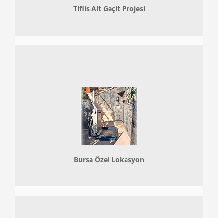
Tiflis Alt Geçit Projesi
Bursa Özel Lokasyon