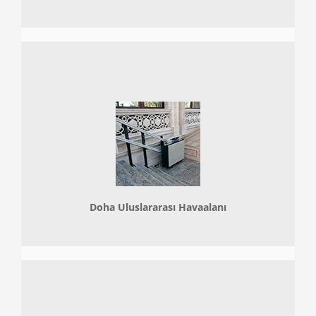
Doha
Uluslararası Havaalanı