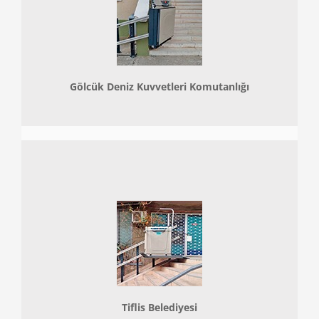
Gölcük Deniz Kuvvetleri Komutanlığı
Tiflis Belediyesi