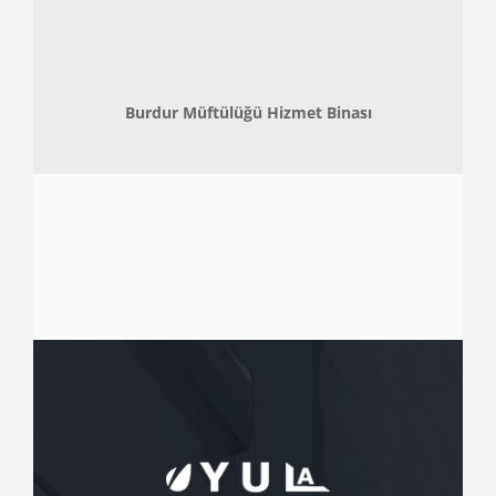
Burdur Müftülüğü Hizmet Binası