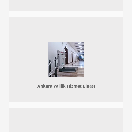
Ankara Valilik Hizmet Binası