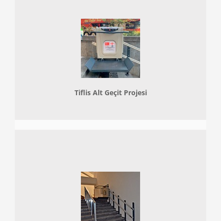
Tiflis Alt Geçit Projesi