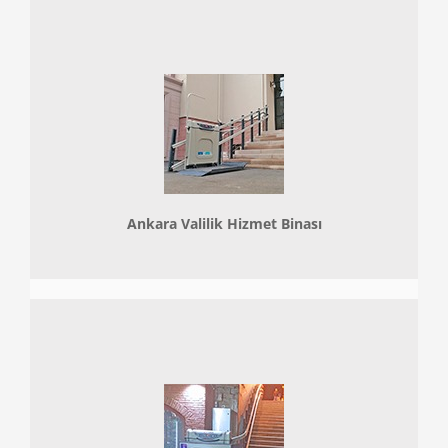
Ankara Valilik Hizmet Binası