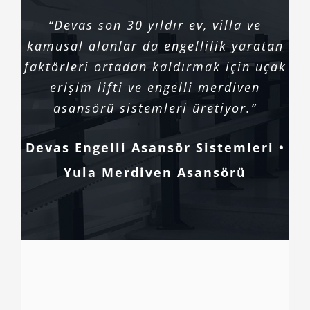
“Devas son 30 yıldır ev, villa ve
kamusal alanlar da engellilik yaratan
faktörleri ortadan kaldırmak için uçak
erişim lifti ve engelli merdiven
asansörü sistemleri üretiyor.”
Devas Engelli Asansör Sistemleri •
Yula Merdiven Asansörü