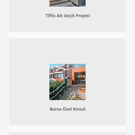
Tiflis Alt Geçit Projesi
Bursa Özel Konut