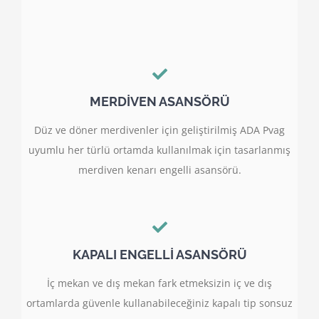
MERDİVEN ASANSÖRÜ
Düz ve döner merdivenler için geliştirilmiş ADA Pvag
uyumlu her türlü ortamda kullanılmak için tasarlanmış
merdiven kenarı engelli asansörü.
KAPALI ENGELLİ ASANSÖRÜ
İç mekan ve dış mekan fark etmeksizin iç ve dış
ortamlarda güvenle kullanabileceğiniz kapalı tip sonsuz