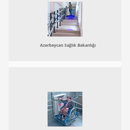
Azerbeycan Sağlık Bakanlığı