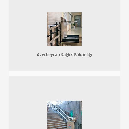
Azerbeycan Sağlık Bakanlığı