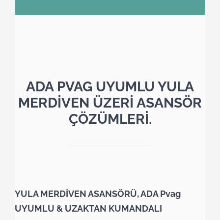
ADA PVAG UYUMLU YULA
MERDİVEN ÜZERİ ASANSÖR
ÇÖZÜMLERİ.
YULA MERDİVEN ASANSÖRÜ, ADA Pvag
UYUMLU & UZAKTAN KUMANDALI