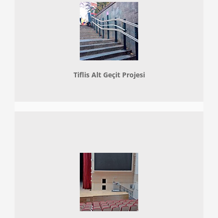
Tiflis Alt Geçit Projesi