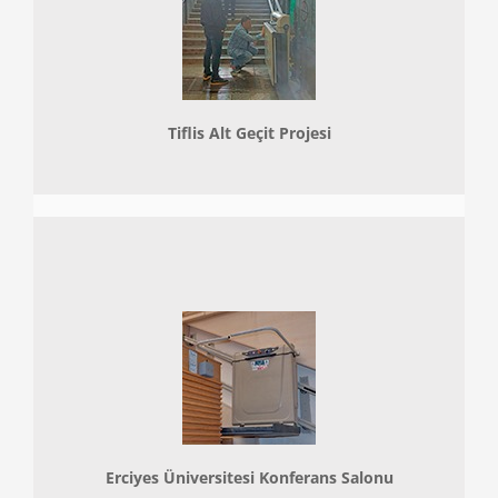
Tiflis Alt Geçit Projesi
Erciyes Üniversitesi Konferans Salonu