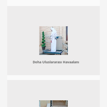
Doha
Uluslararası Havaalanı