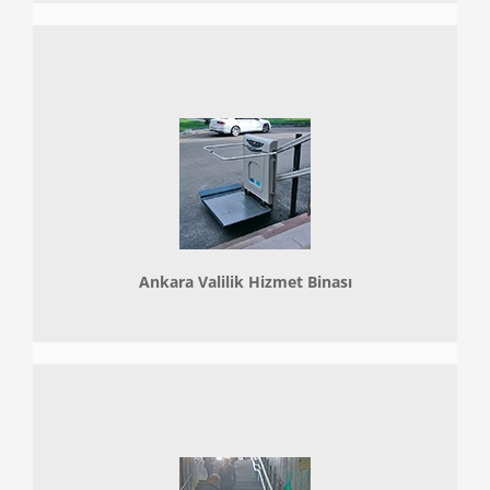
Ankara Valilik Hizmet Binası