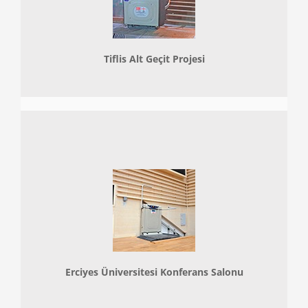
Tiflis Alt Geçit Projesi
Erciyes Üniversitesi Konferans Salonu