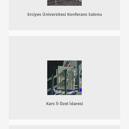
Erciyes Üniversitesi Konferans Salonu
Kars İl Özel İdaresi