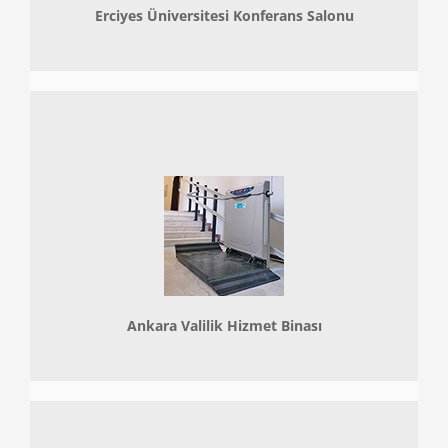
Erciyes Üniversitesi Konferans Salonu
Ankara Valilik Hizmet Binası