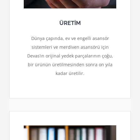
ÜRETİM
Dünya çapında, ev ve engelli asansör
sistemleri ve merdiven asansörü için
Devas’ın orijinal yedek parçalarının çoğu,
bir ürünün üretilmesinden sonra on yıla
kadar üretilir.