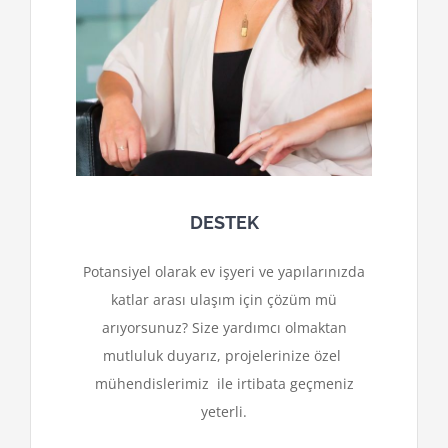
DESTEK
Potansiyel olarak ev işyeri ve yapılarınızda
katlar arası ulaşım için çözüm mü
arıyorsunuz? Size yardımcı olmaktan
mutluluk duyarız, projelerinize özel
mühendislerimiz ile irtibata geçmeniz
yeterli.