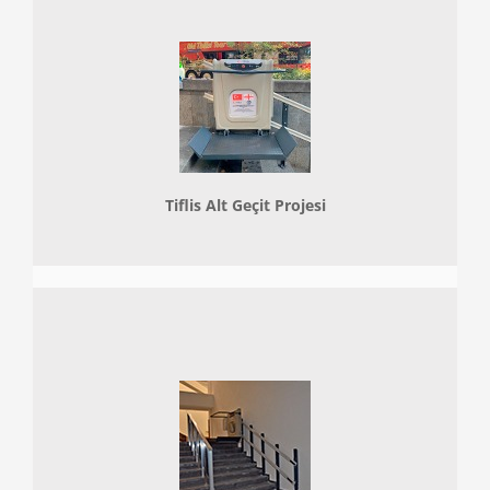
Tiflis Alt Geçit Projesi