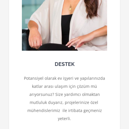
DESTEK
Potansiyel olarak ev işyeri ve yapılarınızda
katlar arası ulaşım için çözüm mü
arıyorsunuz? Size yardımcı olmaktan
mutluluk duyarız, projelerinize özel
mühendislerimiz ile irtibata geçmeniz
yeterli.