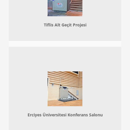
Tiflis Alt Geçit Projesi
Erciyes Üniversitesi Konferans Salonu