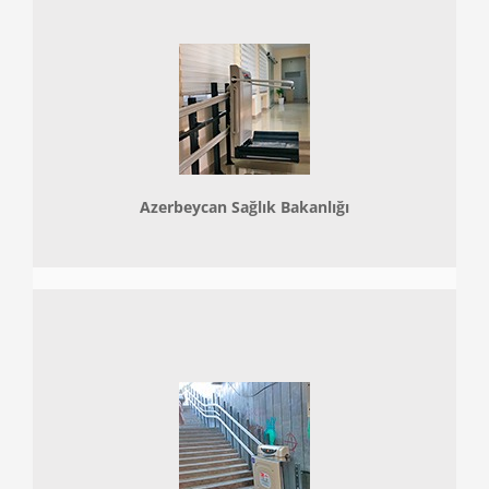
Azerbeycan Sağlık Bakanlığı