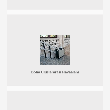
Doha
Uluslararası Havaalanı