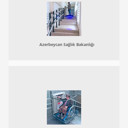
Azerbeycan Sağlık Bakanlığı