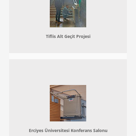
Tiflis Alt Geçit Projesi
Erciyes Üniversitesi Konferans Salonu