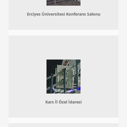
Erciyes Üniversitesi Konferans Salonu
Kars İl Özel İdaresi