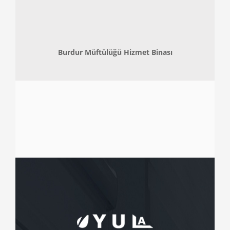
Burdur Müftülüğü Hizmet Binası