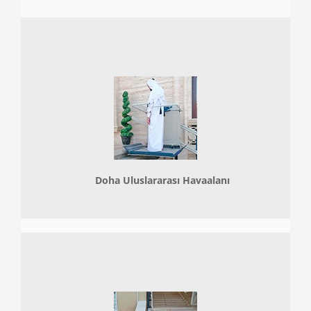
Doha
Uluslararası Havaalanı