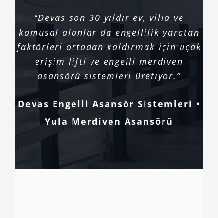
“Devas son 30 yıldır ev, villa ve
kamusal alanlar da engellilik yaratan
faktörleri ortadan kaldırmak için uçak
erişim lifti ve engelli merdiven
asansörü sistemleri üretiyor.”
Devas Engelli Asansör Sistemleri •
Yula Merdiven Asansörü