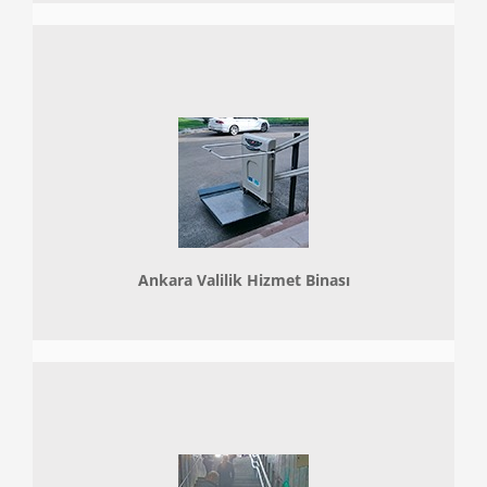
Ankara Valilik Hizmet Binası