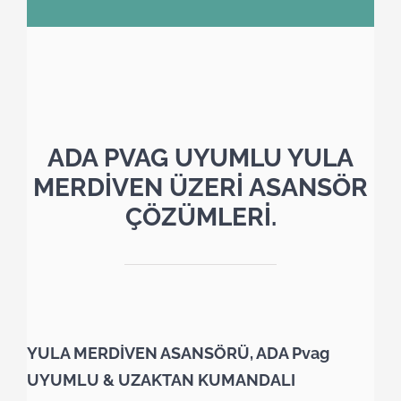
ADA PVAG UYUMLU YULA
MERDİVEN ÜZERİ ASANSÖR
ÇÖZÜMLERİ.
YULA MERDİVEN ASANSÖRÜ, ADA Pvag
UYUMLU & UZAKTAN KUMANDALI