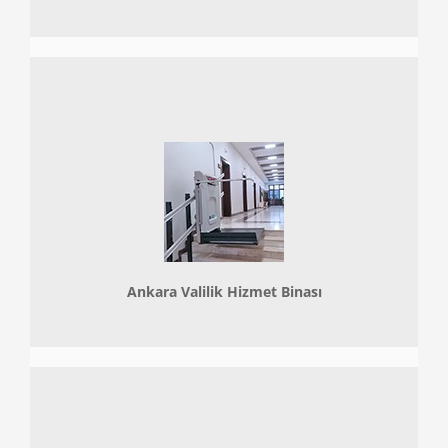
Ankara Valilik Hizmet Binası