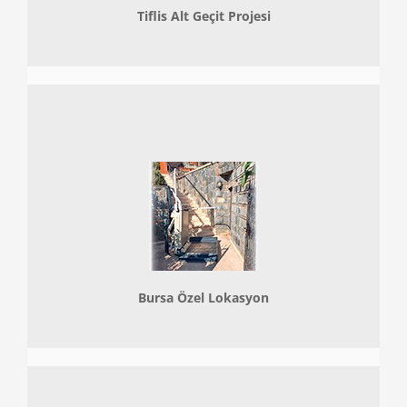
Tiflis Alt Geçit Projesi
Bursa Özel Lokasyon