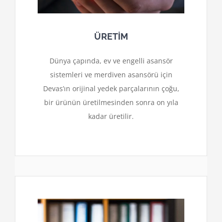
ÜRETİM
Dünya çapında, ev ve engelli asansör
sistemleri ve merdiven asansörü için
Devas’ın orijinal yedek parçalarının çoğu,
bir ürünün üretilmesinden sonra on yıla
kadar üretilir.