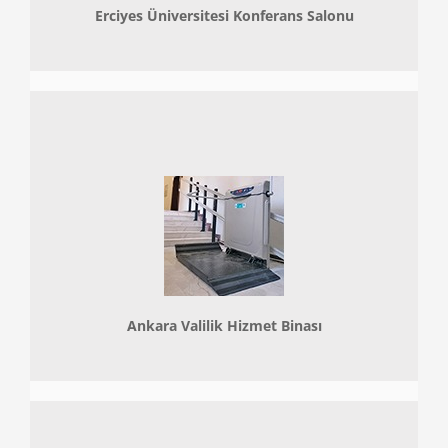
Erciyes Üniversitesi Konferans Salonu
Ankara Valilik Hizmet Binası