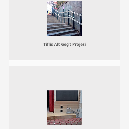
Tiflis Alt Geçit Projesi