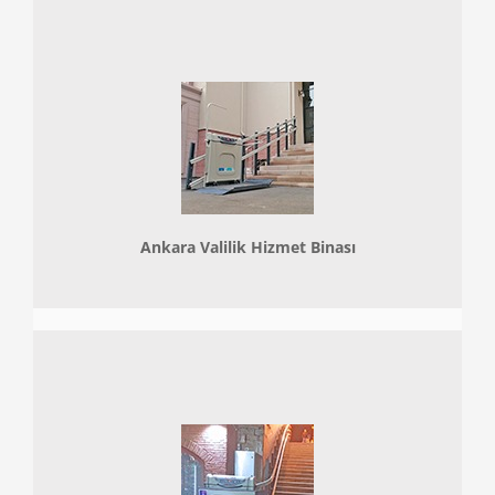
Ankara Valilik Hizmet Binası