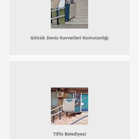
Gölcük Deniz Kuvvetleri Komutanlığı
Tiflis Belediyesi