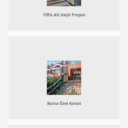
Tiflis Alt Geçit Projesi
Bursa Özel Konut