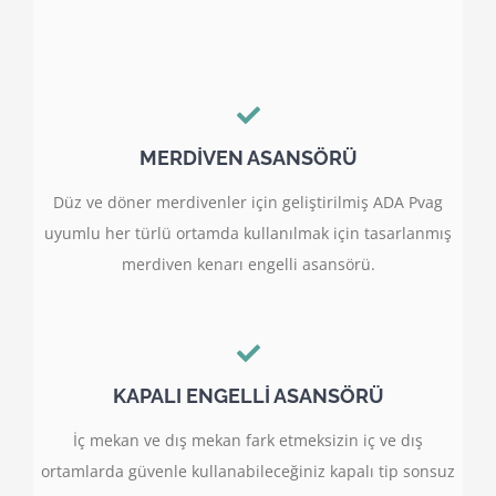
MERDİVEN ASANSÖRÜ
Düz ve döner merdivenler için geliştirilmiş ADA Pvag
uyumlu her türlü ortamda kullanılmak için tasarlanmış
merdiven kenarı engelli asansörü.
KAPALI ENGELLİ ASANSÖRÜ
İç mekan ve dış mekan fark etmeksizin iç ve dış
ortamlarda güvenle kullanabileceğiniz kapalı tip sonsuz