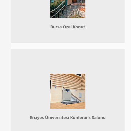
Bursa Özel Konut
Erciyes Üniversitesi Konferans Salonu