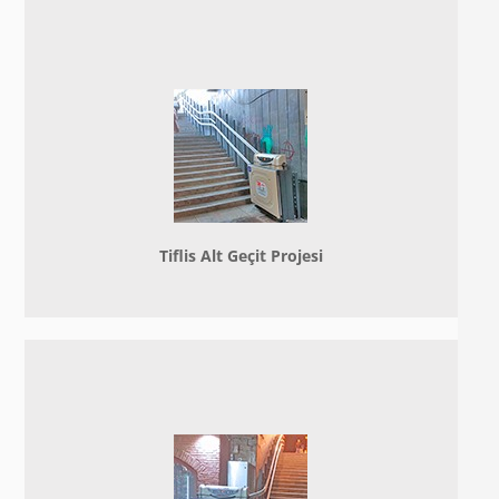
Tiflis Alt Geçit Projesi