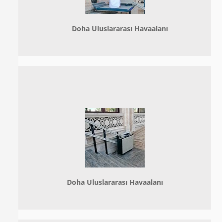
Doha
Uluslararası Havaalanı
Doha
Uluslararası Havaalanı