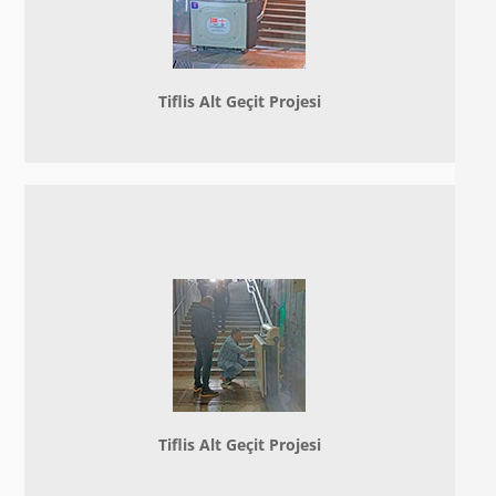
Tiflis Alt Geçit Projesi
Tiflis Alt Geçit Projesi