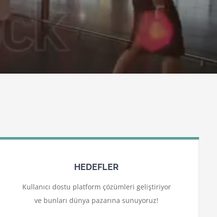
HEDEFLER
Kullanıcı dostu platform çözümleri geliştiriyor
ve bunları dünya pazarına sunuyoruz!