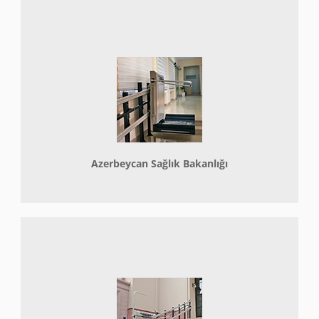
Azerbeycan Sağlık Bakanlığı