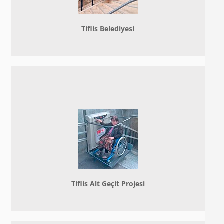
Tiflis Belediyesi
Tiflis Alt Geçit Projesi