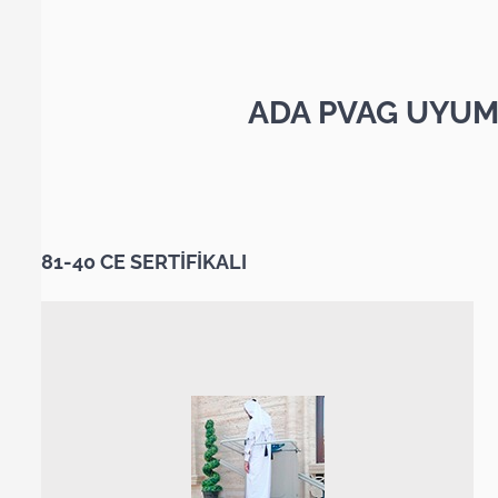
ADA PVAG UYUM
81-40 CE SERTİFİKALI