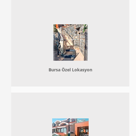
Bursa Özel Lokasyon