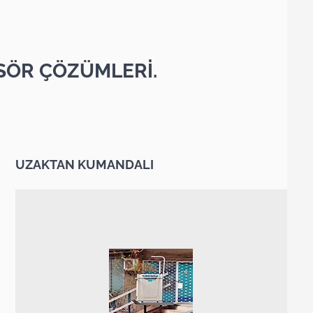
SÖR ÇÖZÜMLERİ.
UZAKTAN KUMANDALI