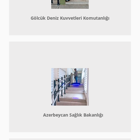
Gölcük Deniz Kuvvetleri Komutanlığı
Azerbeycan Sağlık Bakanlığı