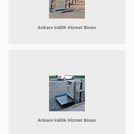
Ankara Valilik Hizmet Binası
Ankara Valilik Hizmet Binası