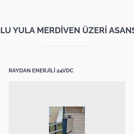
LU YULA MERDİVEN ÜZERİ ASAN
RAYDAN ENERJİLİ 24VDC