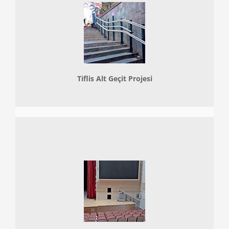
Tiflis Alt Geçit Projesi