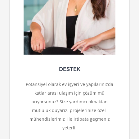
DESTEK
Potansiyel olarak ev işyeri ve yapılarınızda
katlar arası ulaşım için çözüm mü
arıyorsunuz? Size yardımcı olmaktan
mutluluk duyarız, projelerinize özel
mühendislerimiz ile irtibata geçmeniz
yeterli.