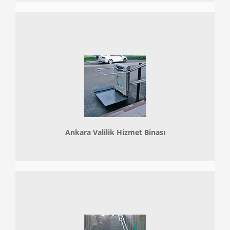
Ankara Valilik Hizmet Binası