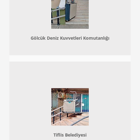
Gölcük Deniz Kuvvetleri Komutanlığı
Tiflis Belediyesi