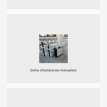
Doha
Uluslararası Havaalanı