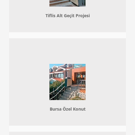
Tiflis Alt Geçit Projesi
Bursa Özel Konut