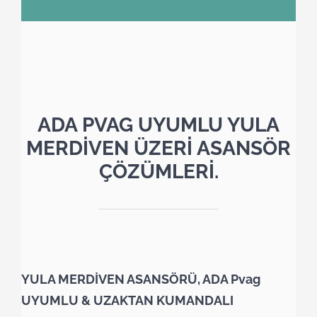
ADA PVAG UYUMLU YULA
MERDİVEN ÜZERİ ASANSÖR
ÇÖZÜMLERİ.
YULA MERDİVEN ASANSÖRÜ, ADA Pvag
UYUMLU & UZAKTAN KUMANDALI