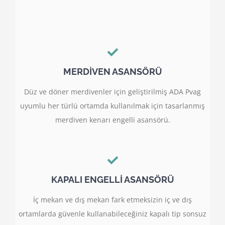
MERDİVEN ASANSÖRÜ
Düz ve döner merdivenler için geliştirilmiş ADA Pvag
uyumlu her türlü ortamda kullanılmak için tasarlanmış
merdiven kenarı engelli asansörü.
KAPALI ENGELLİ ASANSÖRÜ
İç mekan ve dış mekan fark etmeksizin iç ve dış
ortamlarda güvenle kullanabileceğiniz kapalı tip sonsuz