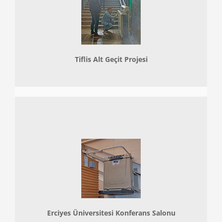
Tiflis Alt Geçit Projesi
Erciyes Üniversitesi Konferans Salonu