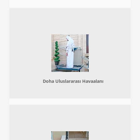
Doha
Uluslararası Havaalanı