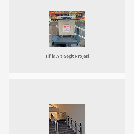
Tiflis Alt Geçit Projesi