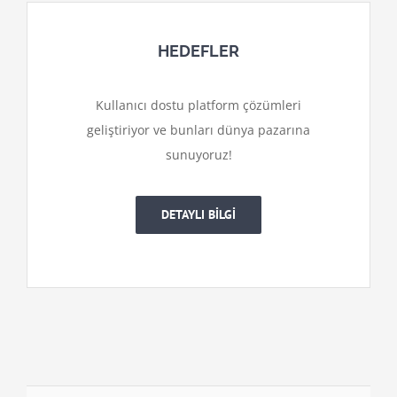
HEDEFLER
Kullanıcı dostu platform çözümleri
geliştiriyor ve bunları dünya pazarına
sunuyoruz!
DETAYLI BİLGİ