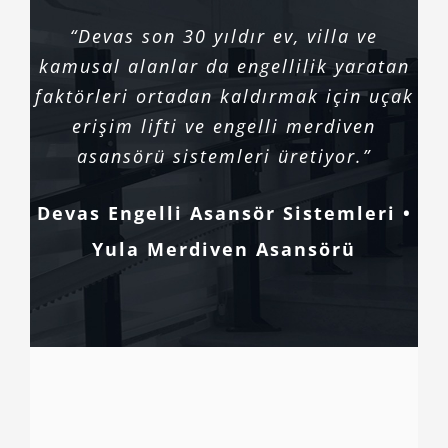
“Devas son 30 yıldır ev, villa ve
kamusal alanlar da engellilik yaratan
faktörleri ortadan kaldırmak için uçak
erişim lifti ve engelli merdiven
asansörü sistemleri üretiyor.”
Devas Engelli Asansör Sistemleri •
Yula Merdiven Asansörü