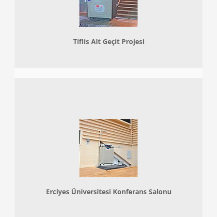
Tiflis Alt Geçit Projesi
Erciyes Üniversitesi Konferans Salonu