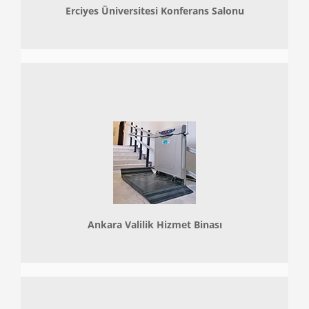
Erciyes Üniversitesi Konferans Salonu
Ankara Valilik Hizmet Binası