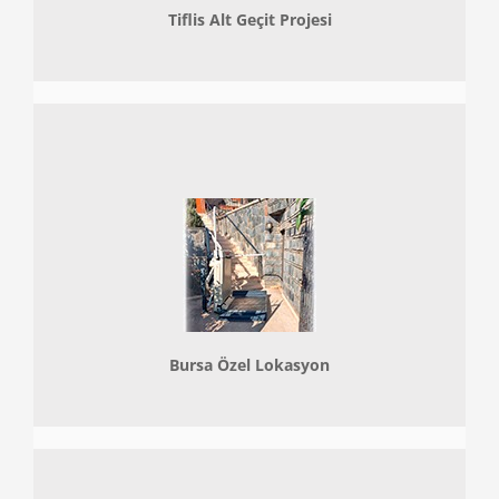
Tiflis Alt Geçit Projesi
Bursa Özel Lokasyon