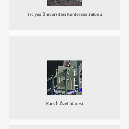
Erciyes Üniversitesi Konferans Salonu
Kars İl Özel İdaresi