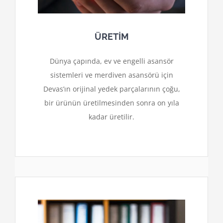
ÜRETİM
Dünya çapında, ev ve engelli asansör
sistemleri ve merdiven asansörü için
Devas’ın orijinal yedek parçalarının çoğu,
bir ürünün üretilmesinden sonra on yıla
kadar üretilir.