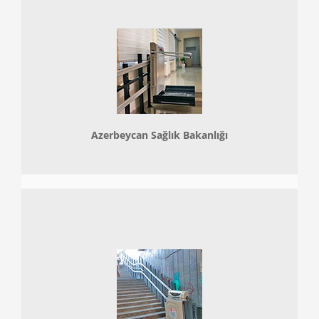
Azerbeycan Sağlık Bakanlığı