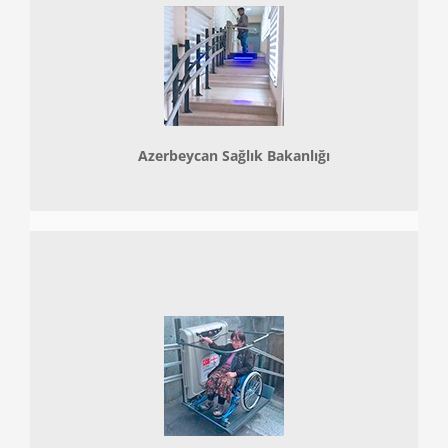
Azerbeycan Sağlık Bakanlığı