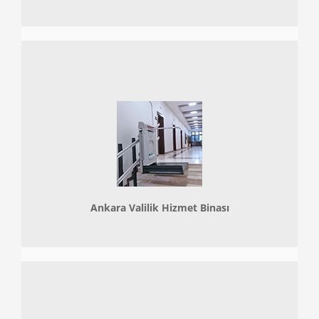
Ankara Valilik Hizmet Binası