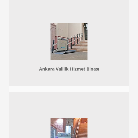
Ankara Valilik Hizmet Binası