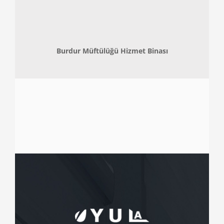
Burdur Müftülüğü Hizmet Binası