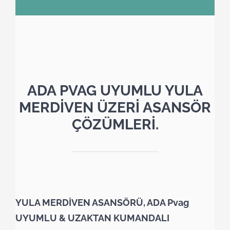
ADA PVAG UYUMLU YULA
MERDİVEN ÜZERİ ASANSÖR
ÇÖZÜMLERİ.
YULA MERDİVEN ASANSÖRÜ, ADA Pvag
UYUMLU & UZAKTAN KUMANDALI