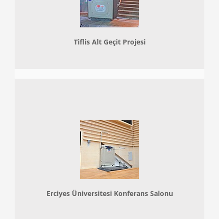
Tiflis Alt Geçit Projesi
Erciyes Üniversitesi Konferans Salonu