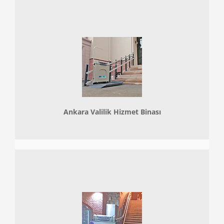
Ankara Valilik Hizmet Binası