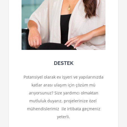
DESTEK
Potansiyel olarak ev işyeri ve yapılarınızda
katlar arası ulaşım için çözüm mü
arıyorsunuz? Size yardımcı olmaktan
mutluluk duyarız, projelerinize özel
mühendislerimiz ile irtibata geçmeniz
yeterli.