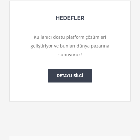
HEDEFLER
Kullanıcı dostu platform çözümleri
geliştiriyor ve bunları dünya pazarına
sunuyoruz!
DETAYLI BİLGİ