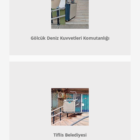
Gölcük Deniz Kuvvetleri Komutanlığı
Tiflis Belediyesi