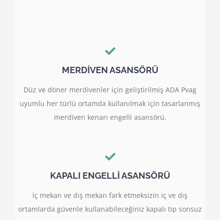
MERDİVEN ASANSÖRÜ
Düz ve döner merdivenler için geliştirilmiş ADA Pvag
uyumlu her türlü ortamda kullanılmak için tasarlanmış
merdiven kenarı engelli asansörü.
KAPALI ENGELLİ ASANSÖRÜ
İç mekan ve dış mekan fark etmeksizin iç ve dış
ortamlarda güvenle kullanabileceğiniz kapalı tip sonsuz