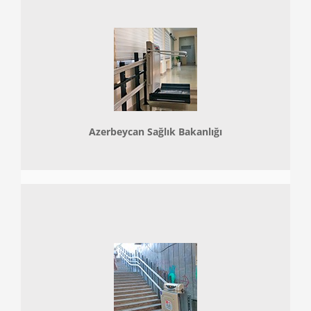
Azerbeycan Sağlık Bakanlığı