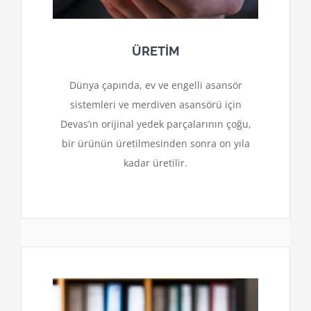
ÜRETİM
Dünya çapında, ev ve engelli asansör
sistemleri ve merdiven asansörü için
Devas’ın orijinal yedek parçalarının çoğu,
bir ürünün üretilmesinden sonra on yıla
kadar üretilir.