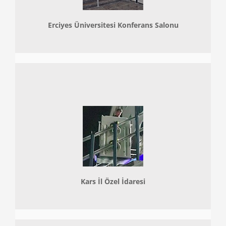
Erciyes Üniversitesi Konferans Salonu
Kars İl Özel İdaresi