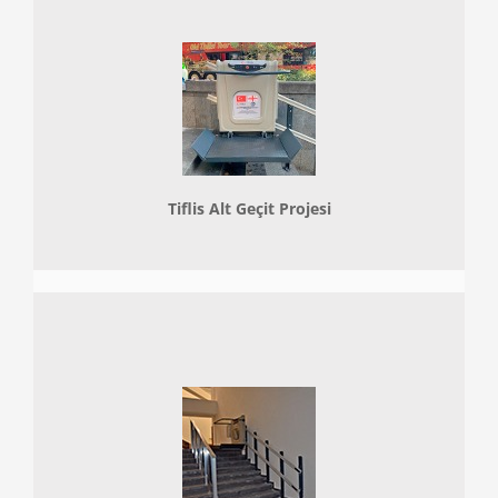
Tiflis Alt Geçit Projesi