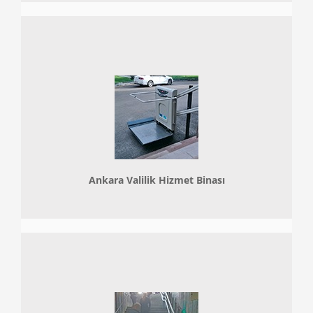
Ankara Valilik Hizmet Binası