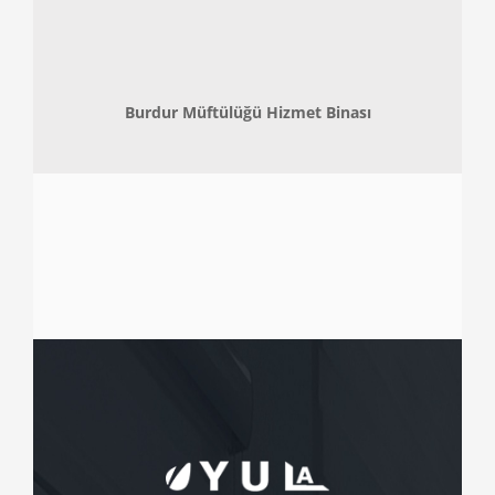
Burdur Müftülüğü Hizmet Binası