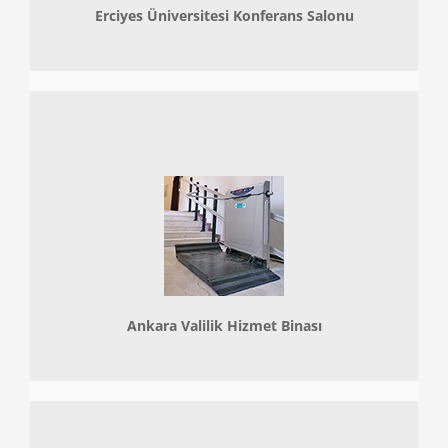
Erciyes Üniversitesi Konferans Salonu
Ankara Valilik Hizmet Binası