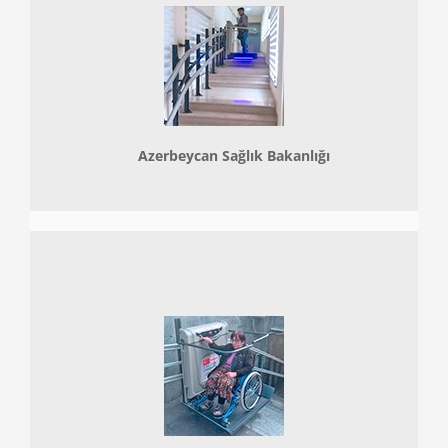
Azerbeycan Sağlık Bakanlığı