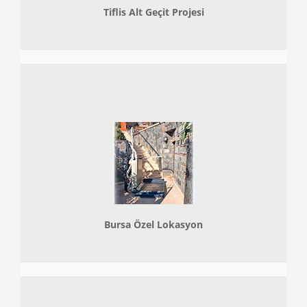
Tiflis Alt Geçit Projesi
Bursa Özel Lokasyon