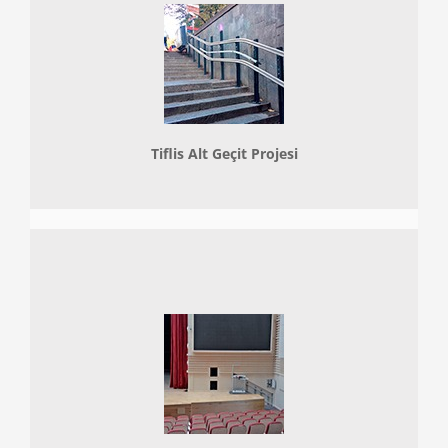
Tiflis Alt Geçit Projesi