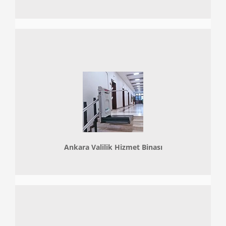
Ankara Valilik Hizmet Binası