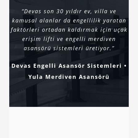
“Devas son 30 yıldır ev, villa ve
kamusal alanlar da engellilik yaratan
faktörleri ortadan kaldırmak için uçak
erişim lifti ve engelli merdiven
asansörü sistemleri üretiyor.”
Devas Engelli Asansör Sistemleri •
Yula Merdiven Asansörü