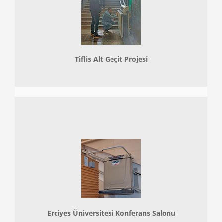
Tiflis Alt Geçit Projesi
Erciyes Üniversitesi Konferans Salonu