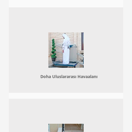
Doha
Uluslararası Havaalanı