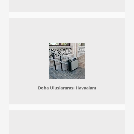
Doha
Uluslararası Havaalanı