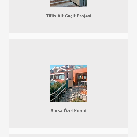
Tiflis Alt Geçit Projesi
Bursa Özel Konut