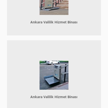
Ankara Valilik Hizmet Binası
Ankara Valilik Hizmet Binası