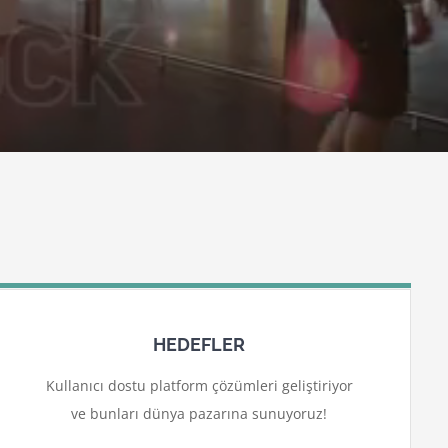
HEDEFLER
Kullanıcı dostu platform çözümleri geliştiriyor
ve bunları dünya pazarına sunuyoruz!