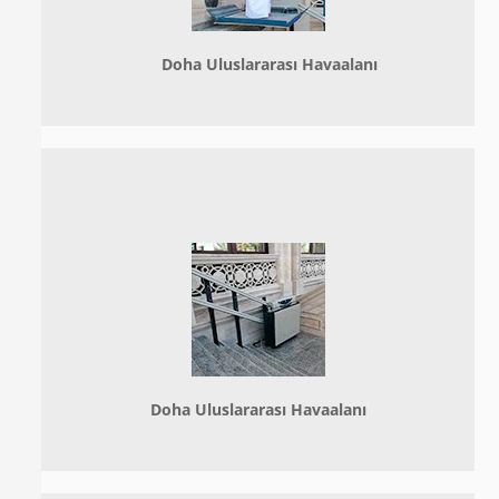
Doha
Uluslararası Havaalanı
Doha
Uluslararası Havaalanı