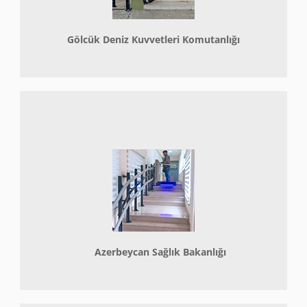
Gölcük Deniz Kuvvetleri Komutanlığı
Azerbeycan Sağlık Bakanlığı