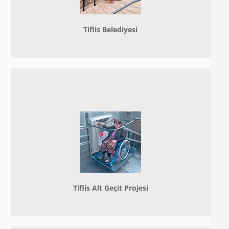
Tiflis Belediyesi
Tiflis Alt Geçit Projesi