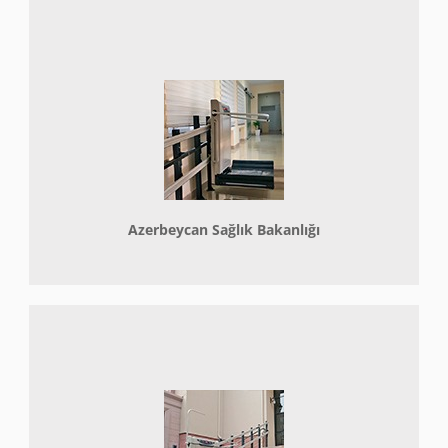
Azerbeycan Sağlık Bakanlığı