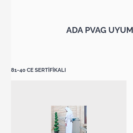
ADA PVAG UYUM
81-40 CE SERTİFİKALI