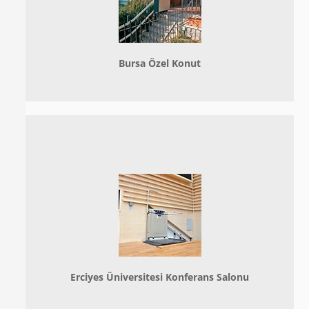
Bursa Özel Konut
Erciyes Üniversitesi Konferans Salonu