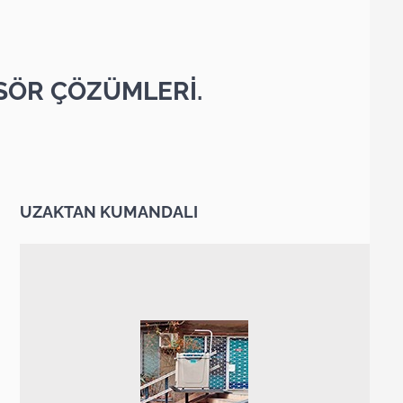
SÖR ÇÖZÜMLERİ.
UZAKTAN KUMANDALI