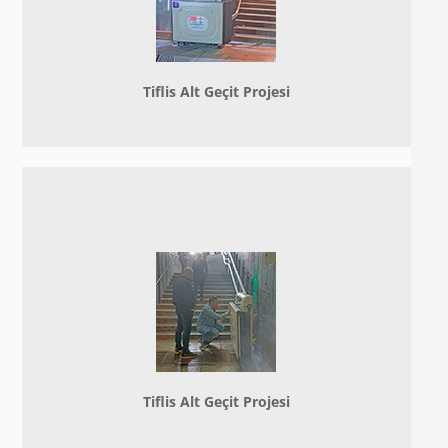
Tiflis Alt Geçit Projesi
Tiflis Alt Geçit Projesi