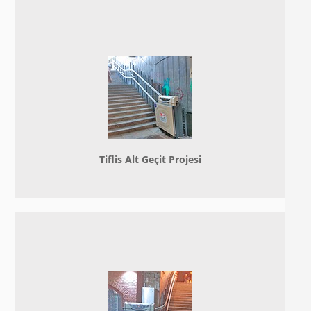
Tiflis Alt Geçit Projesi