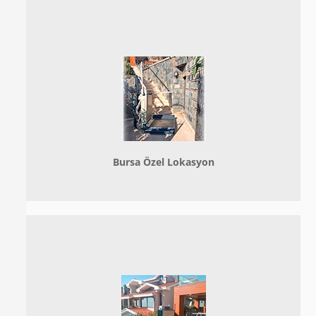
Bursa Özel Lokasyon