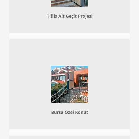
Tiflis Alt Geçit Projesi
Bursa Özel Konut