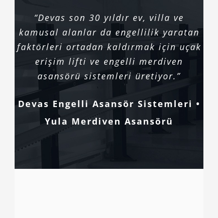
“Devas son 30 yıldır ev, villa ve
kamusal alanlar da engellilik yaratan
faktörleri ortadan kaldırmak için uçak
erişim lifti ve engelli merdiven
asansörü sistemleri üretiyor.”
Devas Engelli Asansör Sistemleri •
Yula Merdiven Asansörü