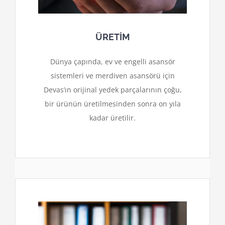
ÜRETİM
Dünya çapında, ev ve engelli asansör
sistemleri ve merdiven asansörü için
Devas’ın orijinal yedek parçalarının çoğu,
bir ürünün üretilmesinden sonra on yıla
kadar üretilir.