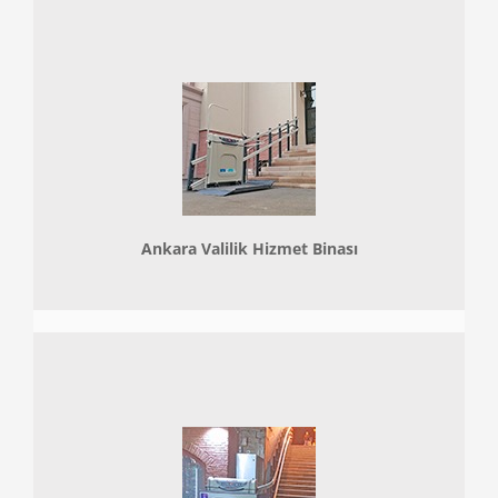
Ankara Valilik Hizmet Binası