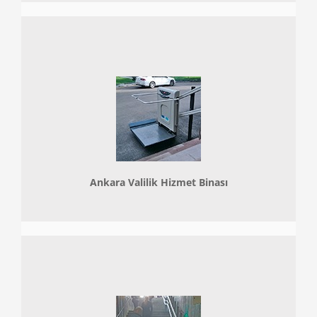
Ankara Valilik Hizmet Binası