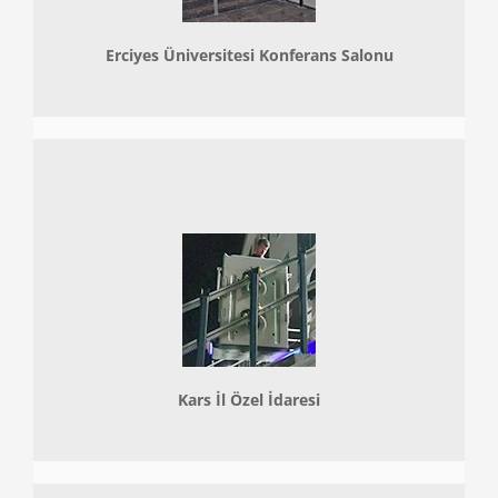
Erciyes Üniversitesi Konferans Salonu
Kars İl Özel İdaresi