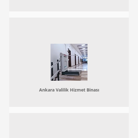
Ankara Valilik Hizmet Binası