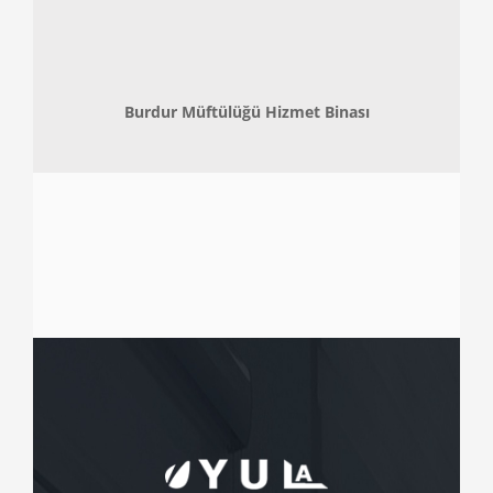
Burdur Müftülüğü Hizmet Binası