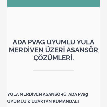
ADA PVAG UYUMLU YULA
MERDİVEN ÜZERİ ASANSÖR
ÇÖZÜMLERİ.
YULA MERDİVEN ASANSÖRÜ, ADA Pvag
UYUMLU & UZAKTAN KUMANDALI