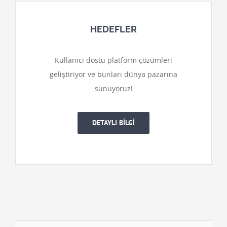
HEDEFLER
Kullanıcı dostu platform çözümleri
geliştiriyor ve bunları dünya pazarına
sunuyoruz!
DETAYLI BİLGİ