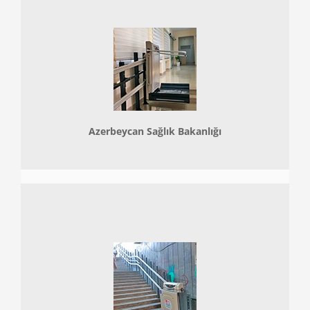
Azerbeycan Sağlık Bakanlığı