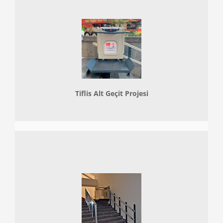
Tiflis Alt Geçit Projesi