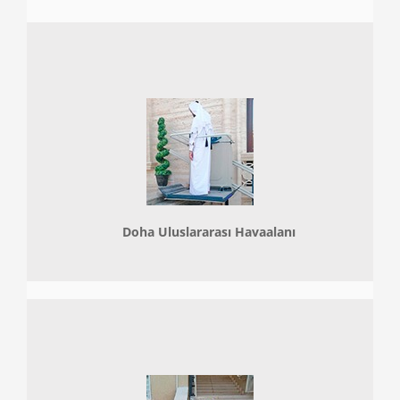
Doha
Uluslararası Havaalanı