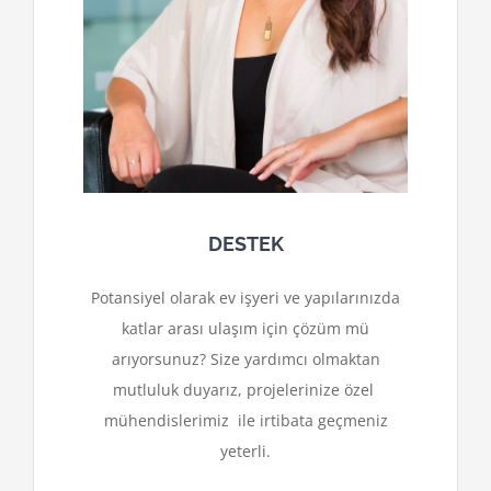
DESTEK
Potansiyel olarak ev işyeri ve yapılarınızda
katlar arası ulaşım için çözüm mü
arıyorsunuz? Size yardımcı olmaktan
mutluluk duyarız, projelerinize özel
mühendislerimiz ile irtibata geçmeniz
yeterli.