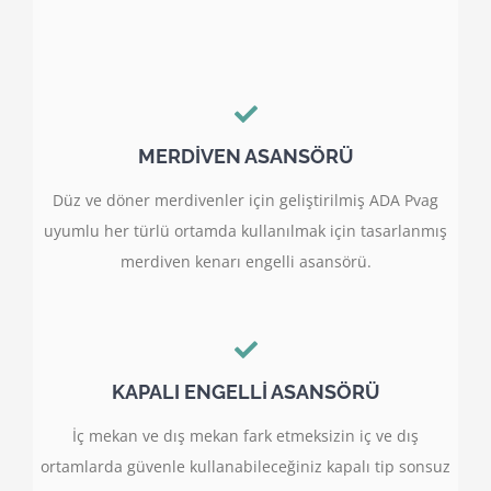
MERDİVEN ASANSÖRÜ
Düz ve döner merdivenler için geliştirilmiş ADA Pvag
uyumlu her türlü ortamda kullanılmak için tasarlanmış
merdiven kenarı engelli asansörü.
KAPALI ENGELLİ ASANSÖRÜ
İç mekan ve dış mekan fark etmeksizin iç ve dış
ortamlarda güvenle kullanabileceğiniz kapalı tip sonsuz