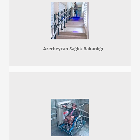
Azerbeycan Sağlık Bakanlığı