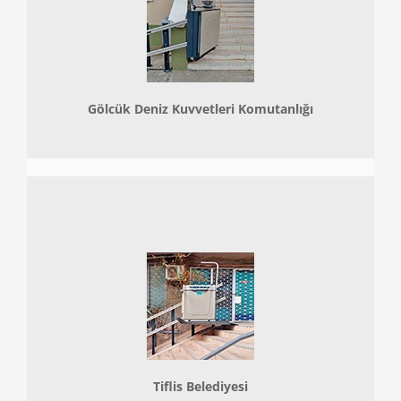
Gölcük Deniz Kuvvetleri Komutanlığı
Tiflis Belediyesi