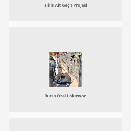
Tiflis Alt Geçit Projesi
Bursa Özel Lokasyon