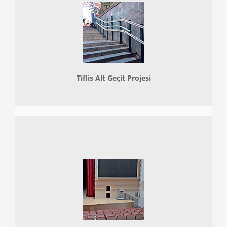
Tiflis Alt Geçit Projesi