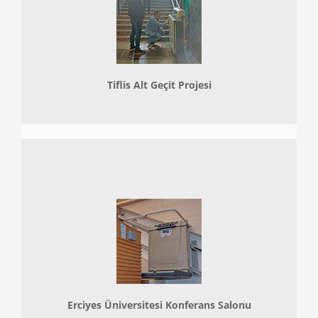
Tiflis Alt Geçit Projesi
Erciyes Üniversitesi Konferans Salonu