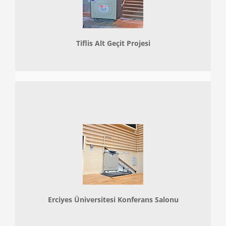
Tiflis Alt Geçit Projesi
Erciyes Üniversitesi Konferans Salonu