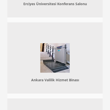
Erciyes Üniversitesi Konferans Salonu
Ankara Valilik Hizmet Binası