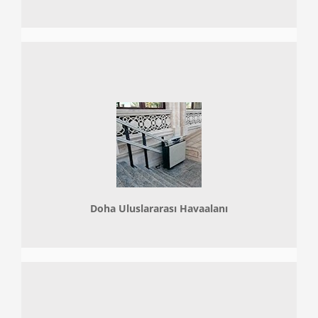
Doha
Uluslararası Havaalanı