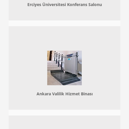
Erciyes Üniversitesi Konferans Salonu
Ankara Valilik Hizmet Binası