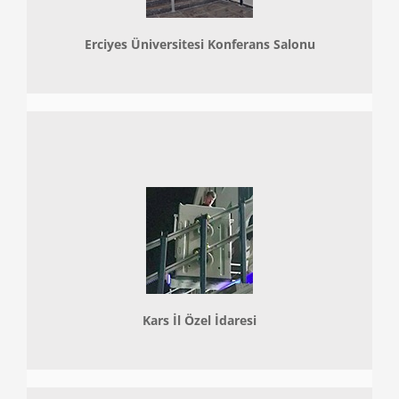
Erciyes Üniversitesi Konferans Salonu
Kars İl Özel İdaresi