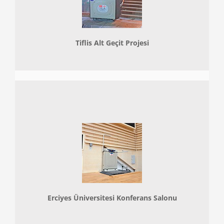
Tiflis Alt Geçit Projesi
Erciyes Üniversitesi Konferans Salonu