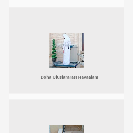
Doha
Uluslararası Havaalanı