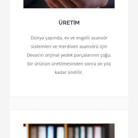
ÜRETİM
Dünya çapında, ev ve engelli asansör
sistemleri ve merdiven asansörü için
Devas’ın orijinal yedek parçalarının çoğu,
bir ürünün üretilmesinden sonra on yıla
kadar üretilir.