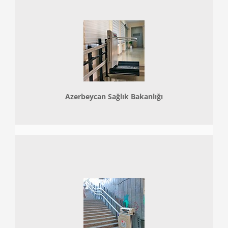
Azerbeycan Sağlık Bakanlığı