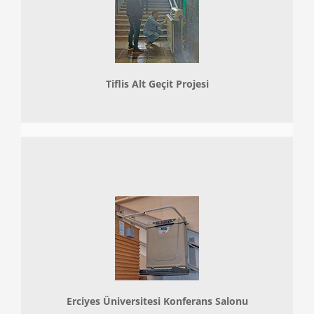
Tiflis Alt Geçit Projesi
Erciyes Üniversitesi Konferans Salonu