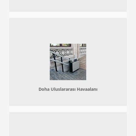
Doha
Uluslararası Havaalanı