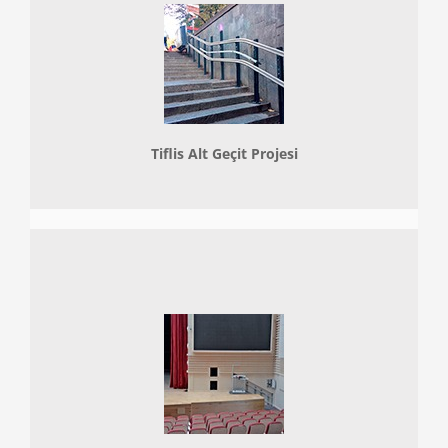
Tiflis Alt Geçit Projesi