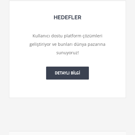
HEDEFLER
Kullanıcı dostu platform çözümleri
geliştiriyor ve bunları dünya pazarına
sunuyoruz!
DETAYLI BİLGİ