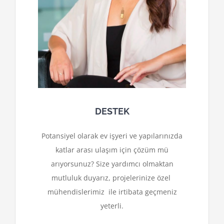
DESTEK
Potansiyel olarak ev işyeri ve yapılarınızda
katlar arası ulaşım için çözüm mü
arıyorsunuz? Size yardımcı olmaktan
mutluluk duyarız, projelerinize özel
mühendislerimiz ile irtibata geçmeniz
yeterli.