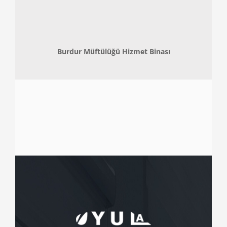
Burdur Müftülüğü Hizmet Binası