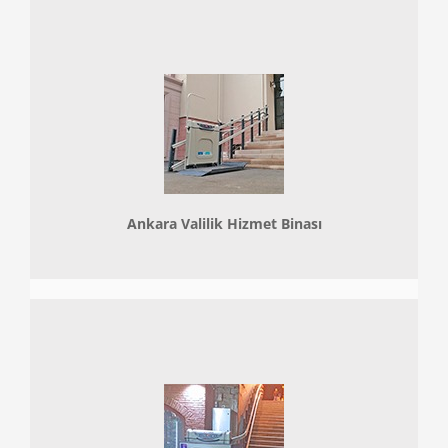
Ankara Valilik Hizmet Binası