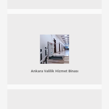
Ankara Valilik Hizmet Binası