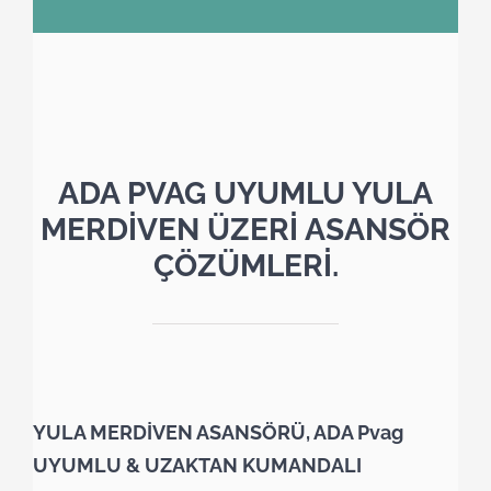
ADA PVAG UYUMLU YULA
MERDİVEN ÜZERİ ASANSÖR
ÇÖZÜMLERİ.
YULA MERDİVEN ASANSÖRÜ, ADA Pvag
UYUMLU & UZAKTAN KUMANDALI