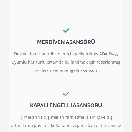
MERDİVEN ASANSÖRÜ
Düz ve döner merdivenler için geliştirilmiş ADA Pvag
uyumlu her türlü ortamda kullanılmak için tasarlanmış
merdiven kenarı engelli asansörü.
KAPALI ENGELLİ ASANSÖRÜ
İç mekan ve dış mekan fark etmeksizin iç ve dış
ortamlarda güvenle kullanabileceğiniz kapalı tip sonsuz