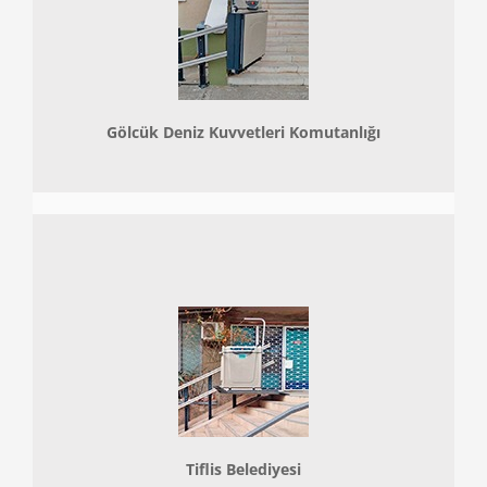
Gölcük Deniz Kuvvetleri Komutanlığı
Tiflis Belediyesi