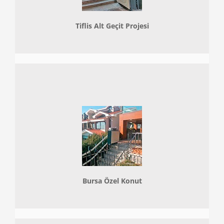
Tiflis Alt Geçit Projesi
Bursa Özel Konut