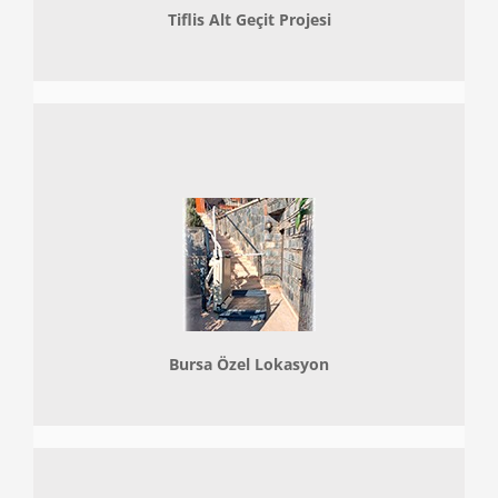
Tiflis Alt Geçit Projesi
Bursa Özel Lokasyon