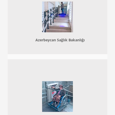
Azerbeycan Sağlık Bakanlığı