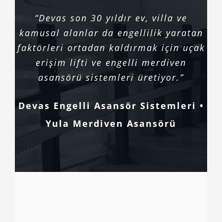
“Devas son 30 yıldır ev, villa ve
kamusal alanlar da engellilik yaratan
faktörleri ortadan kaldırmak için uçak
erişim lifti ve engelli merdiven
asansörü sistemleri üretiyor.”
Devas Engelli Asansör Sistemleri •
Yula Merdiven Asansörü