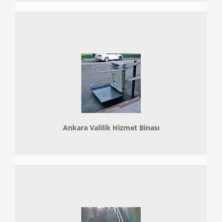
Ankara Valilik Hizmet Binası