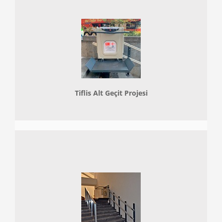
Tiflis Alt Geçit Projesi