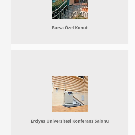
Bursa Özel Konut
Erciyes Üniversitesi Konferans Salonu