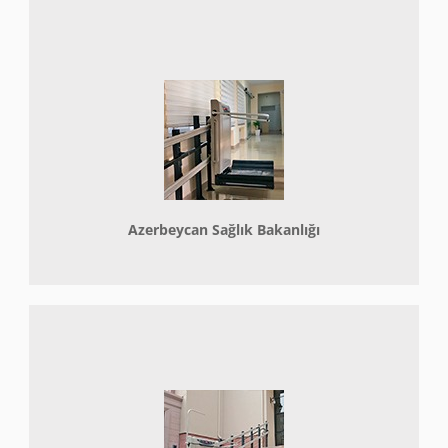
Azerbeycan Sağlık Bakanlığı