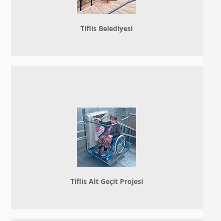
Tiflis Belediyesi
Tiflis Alt Geçit Projesi