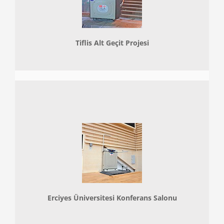
Tiflis Alt Geçit Projesi
Erciyes Üniversitesi Konferans Salonu