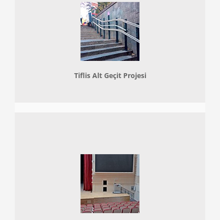
Tiflis Alt Geçit Projesi