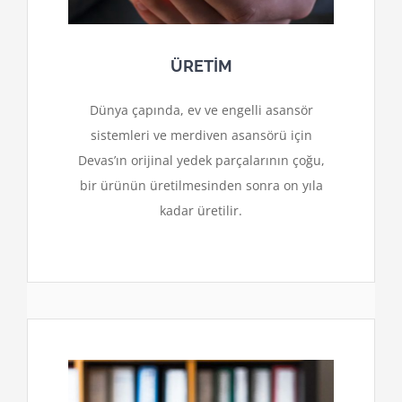
ÜRETİM
Dünya çapında, ev ve engelli asansör
sistemleri ve merdiven asansörü için
Devas’ın orijinal yedek parçalarının çoğu,
bir ürünün üretilmesinden sonra on yıla
kadar üretilir.