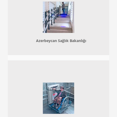
Azerbeycan Sağlık Bakanlığı