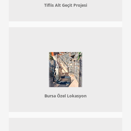
Tiflis Alt Geçit Projesi
Bursa Özel Lokasyon