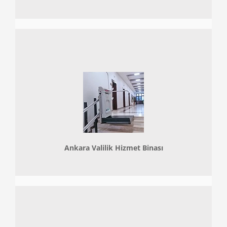
Ankara Valilik Hizmet Binası