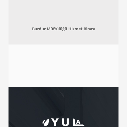
Burdur Müftülüğü Hizmet Binası