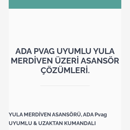
ADA PVAG UYUMLU YULA
MERDİVEN ÜZERİ ASANSÖR
ÇÖZÜMLERİ.
YULA MERDİVEN ASANSÖRÜ, ADA Pvag
UYUMLU & UZAKTAN KUMANDALI