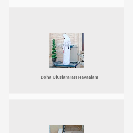
Doha
Uluslararası Havaalanı