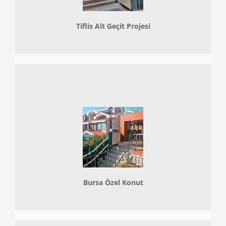
Tiflis Alt Geçit Projesi
Bursa Özel Konut