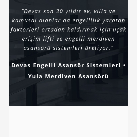
“Devas son 30 yıldır ev, villa ve
kamusal alanlar da engellilik yaratan
faktörleri ortadan kaldırmak için uçak
erişim lifti ve engelli merdiven
asansörü sistemleri üretiyor.”
Devas Engelli Asansör Sistemleri •
Yula Merdiven Asansörü