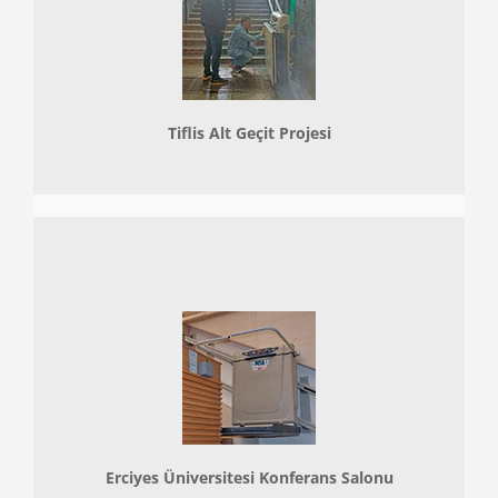
Tiflis Alt Geçit Projesi
Erciyes Üniversitesi Konferans Salonu