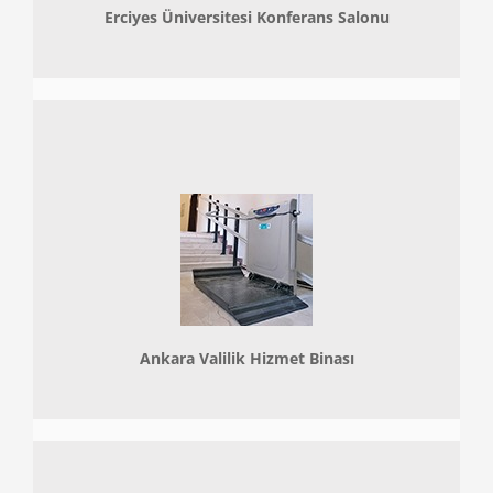
Erciyes Üniversitesi Konferans Salonu
Ankara Valilik Hizmet Binası