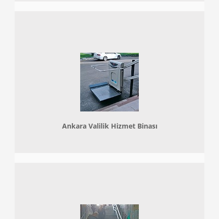
Ankara Valilik Hizmet Binası