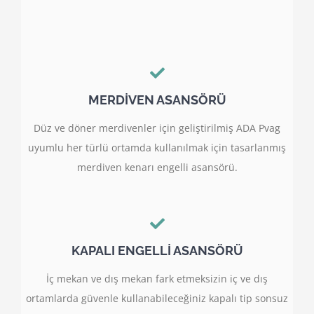
MERDİVEN ASANSÖRÜ
Düz ve döner merdivenler için geliştirilmiş ADA Pvag
uyumlu her türlü ortamda kullanılmak için tasarlanmış
merdiven kenarı engelli asansörü.
KAPALI ENGELLİ ASANSÖRÜ
İç mekan ve dış mekan fark etmeksizin iç ve dış
ortamlarda güvenle kullanabileceğiniz kapalı tip sonsuz