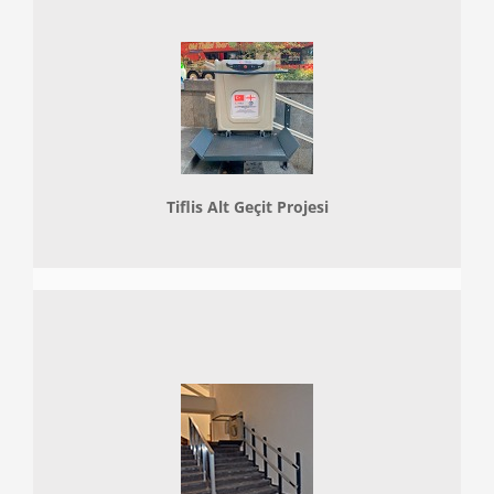
Tiflis Alt Geçit Projesi