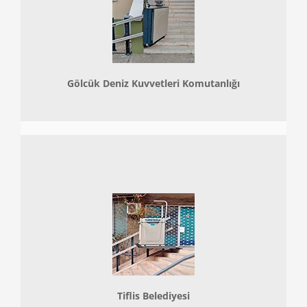
Gölcük Deniz Kuvvetleri Komutanlığı
Tiflis Belediyesi