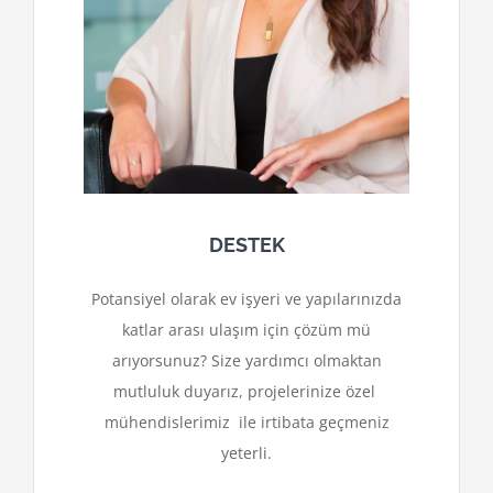
DESTEK
Potansiyel olarak ev işyeri ve yapılarınızda
katlar arası ulaşım için çözüm mü
arıyorsunuz? Size yardımcı olmaktan
mutluluk duyarız, projelerinize özel
mühendislerimiz ile irtibata geçmeniz
yeterli.