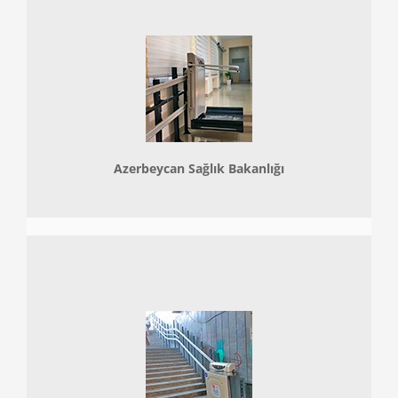
Azerbeycan Sağlık Bakanlığı