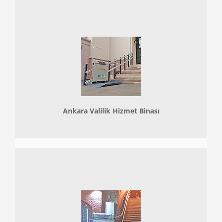
Ankara Valilik Hizmet Binası