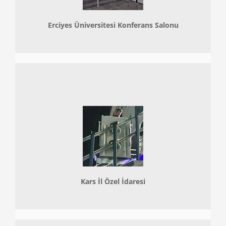
Erciyes Üniversitesi Konferans Salonu
Kars İl Özel İdaresi