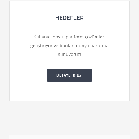
HEDEFLER
Kullanıcı dostu platform çözümleri
geliştiriyor ve bunları dünya pazarına
sunuyoruz!
DETAYLI BİLGİ