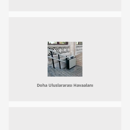
Doha
Uluslararası Havaalanı