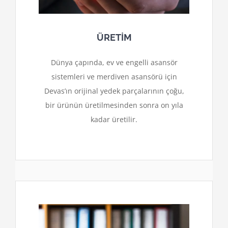
ÜRETİM
Dünya çapında, ev ve engelli asansör
sistemleri ve merdiven asansörü için
Devas’ın orijinal yedek parçalarının çoğu,
bir ürünün üretilmesinden sonra on yıla
kadar üretilir.