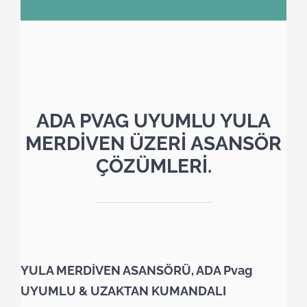
ADA PVAG UYUMLU YULA
MERDİVEN ÜZERİ ASANSÖR
ÇÖZÜMLERİ.
YULA MERDİVEN ASANSÖRÜ, ADA Pvag
UYUMLU & UZAKTAN KUMANDALI