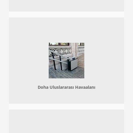
Doha
Uluslararası Havaalanı