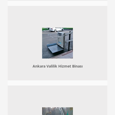
Ankara Valilik Hizmet Binası