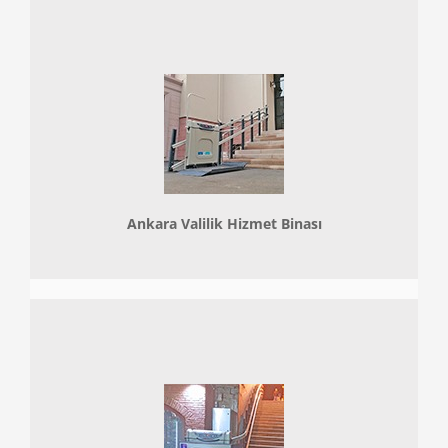
Ankara Valilik Hizmet Binası