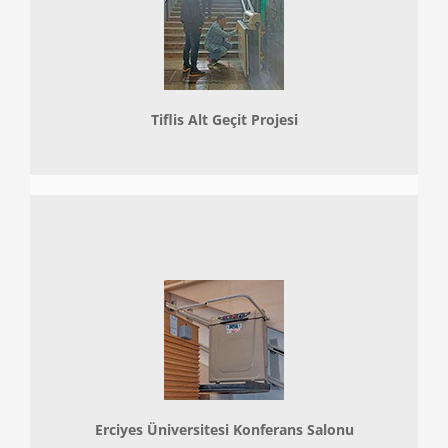
Tiflis Alt Geçit Projesi
Erciyes Üniversitesi Konferans Salonu