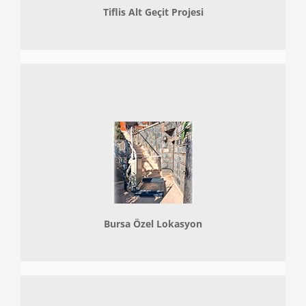
Tiflis Alt Geçit Projesi
Bursa Özel Lokasyon