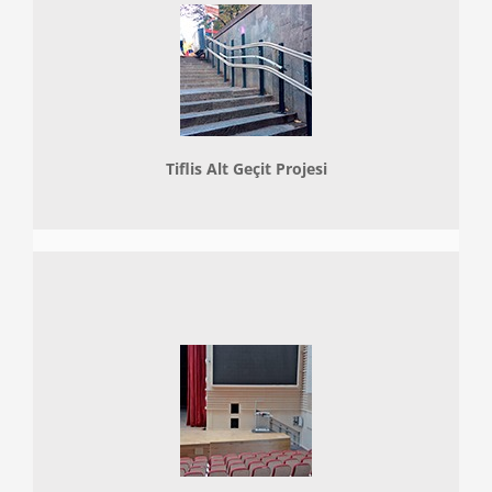
Tiflis Alt Geçit Projesi