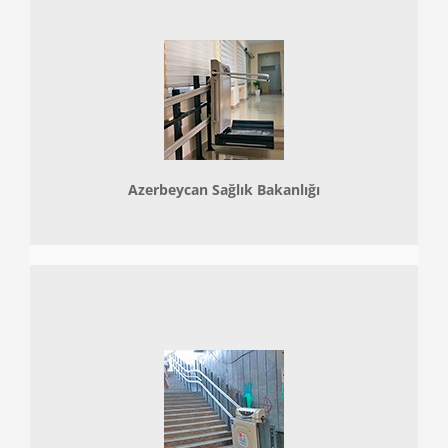
Azerbeycan Sağlık Bakanlığı