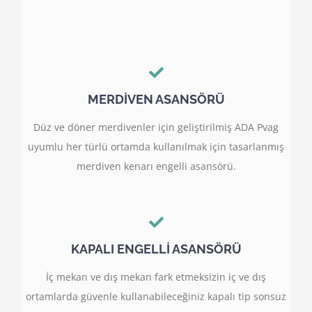
MERDİVEN ASANSÖRÜ
Düz ve döner merdivenler için geliştirilmiş ADA Pvag
uyumlu her türlü ortamda kullanılmak için tasarlanmış
merdiven kenarı engelli asansörü.
KAPALI ENGELLİ ASANSÖRÜ
İç mekan ve dış mekan fark etmeksizin iç ve dış
ortamlarda güvenle kullanabileceğiniz kapalı tip sonsuz