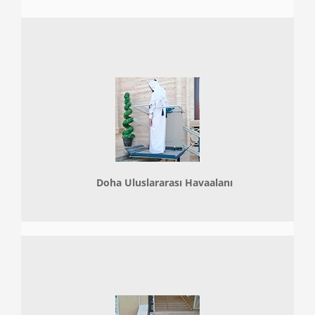
Doha
Uluslararası Havaalanı