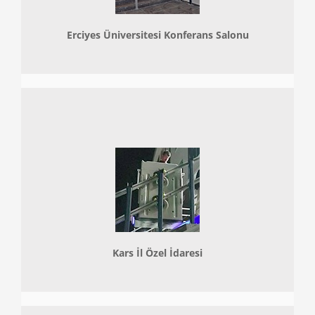
Erciyes Üniversitesi Konferans Salonu
Kars İl Özel İdaresi