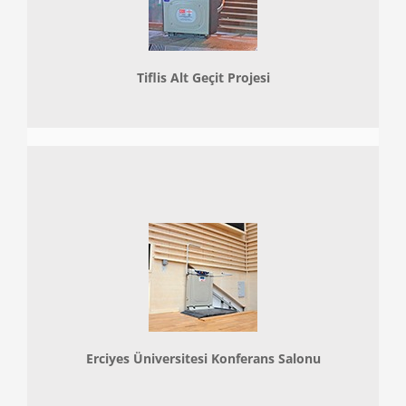
Tiflis Alt Geçit Projesi
Erciyes Üniversitesi Konferans Salonu