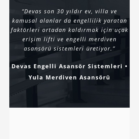
“Devas son 30 yıldır ev, villa ve
kamusal alanlar da engellilik yaratan
faktörleri ortadan kaldırmak için uçak
erişim lifti ve engelli merdiven
asansörü sistemleri üretiyor.”
Devas Engelli Asansör Sistemleri •
Yula Merdiven Asansörü