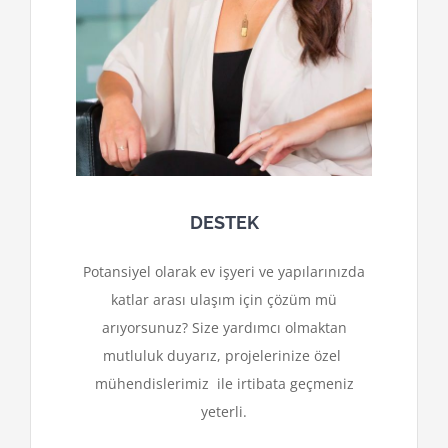
DESTEK
Potansiyel olarak ev işyeri ve yapılarınızda
katlar arası ulaşım için çözüm mü
arıyorsunuz? Size yardımcı olmaktan
mutluluk duyarız, projelerinize özel
mühendislerimiz ile irtibata geçmeniz
yeterli.