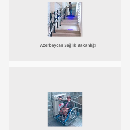
Azerbeycan Sağlık Bakanlığı