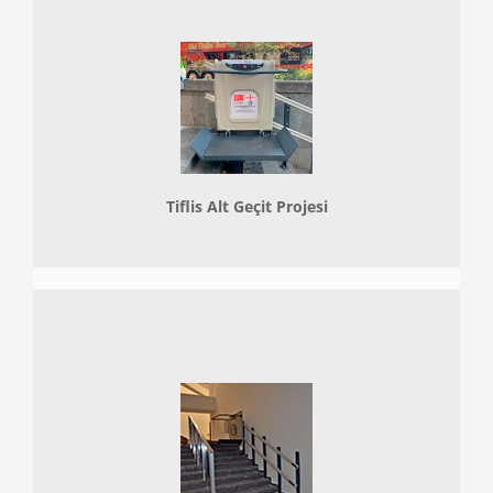
Tiflis Alt Geçit Projesi