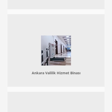
Ankara Valilik Hizmet Binası