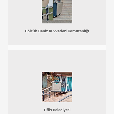
Gölcük Deniz Kuvvetleri Komutanlığı
Tiflis Belediyesi