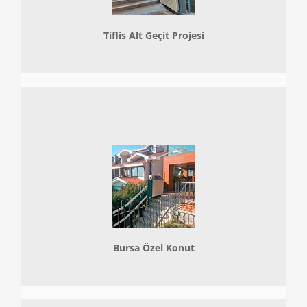
Tiflis Alt Geçit Projesi
Bursa Özel Konut