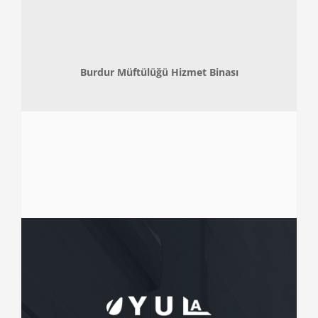
Burdur Müftülüğü Hizmet Binası