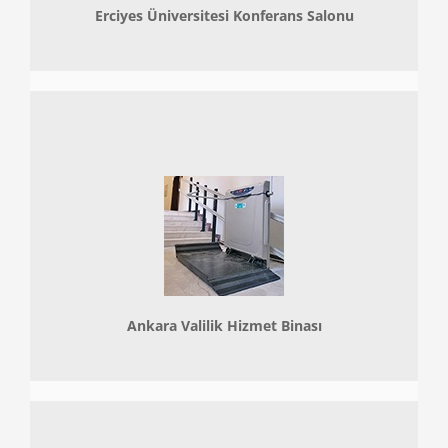
Erciyes Üniversitesi Konferans Salonu
Ankara Valilik Hizmet Binası