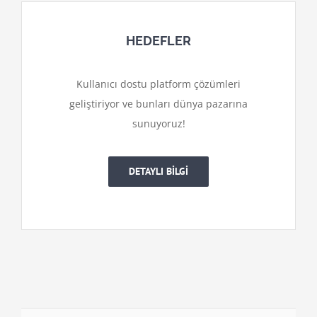
HEDEFLER
Kullanıcı dostu platform çözümleri
geliştiriyor ve bunları dünya pazarına
sunuyoruz!
DETAYLI BİLGİ