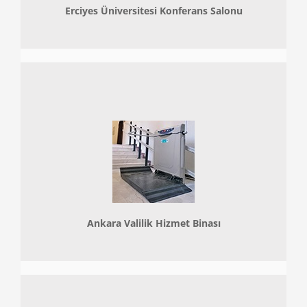
Erciyes Üniversitesi Konferans Salonu
Ankara Valilik Hizmet Binası