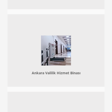
Ankara Valilik Hizmet Binası