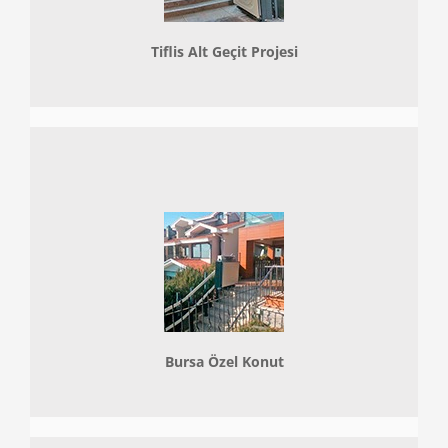
Tiflis Alt Geçit Projesi
Bursa Özel Konut