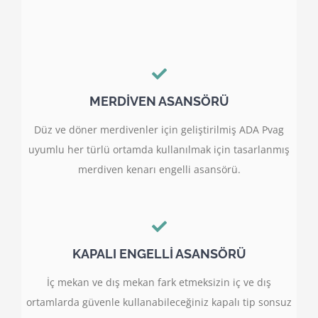
MERDİVEN ASANSÖRÜ
Düz ve döner merdivenler için geliştirilmiş ADA Pvag
uyumlu her türlü ortamda kullanılmak için tasarlanmış
merdiven kenarı engelli asansörü.
KAPALI ENGELLİ ASANSÖRÜ
İç mekan ve dış mekan fark etmeksizin iç ve dış
ortamlarda güvenle kullanabileceğiniz kapalı tip sonsuz