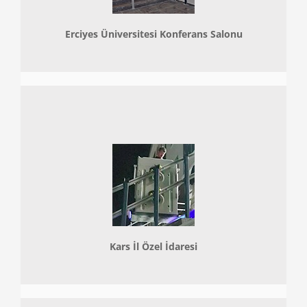
Erciyes Üniversitesi Konferans Salonu
Kars İl Özel İdaresi