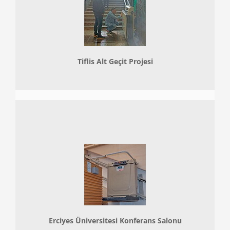
Tiflis Alt Geçit Projesi
Erciyes Üniversitesi Konferans Salonu