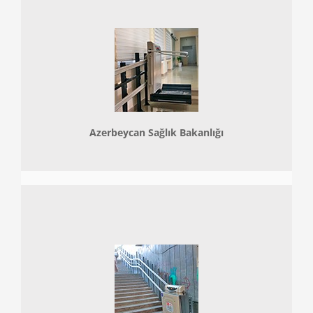
Azerbeycan Sağlık Bakanlığı