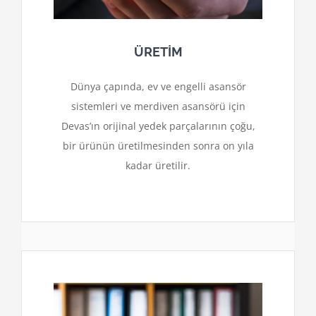
ÜRETİM
Dünya çapında, ev ve engelli asansör
sistemleri ve merdiven asansörü için
Devas’ın orijinal yedek parçalarının çoğu,
bir ürünün üretilmesinden sonra on yıla
kadar üretilir.