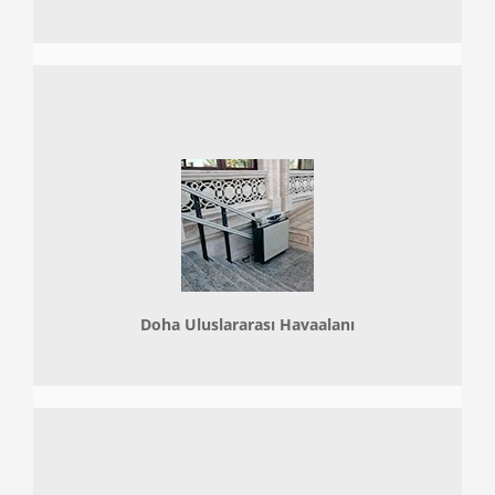
Doha
Uluslararası Havaalanı