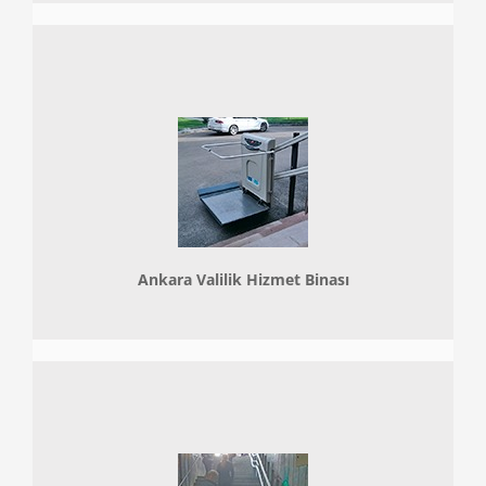
Ankara Valilik Hizmet Binası