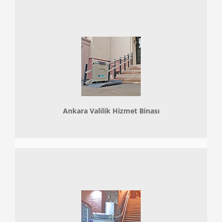
Ankara Valilik Hizmet Binası