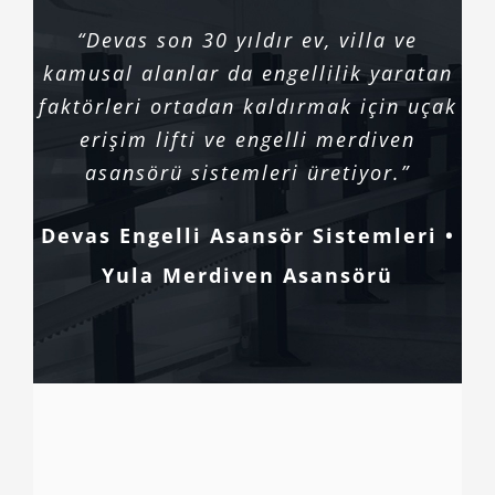
“Devas son 30 yıldır ev, villa ve
kamusal alanlar da engellilik yaratan
faktörleri ortadan kaldırmak için uçak
erişim lifti ve engelli merdiven
asansörü sistemleri üretiyor.”
Devas Engelli Asansör Sistemleri •
Yula Merdiven Asansörü