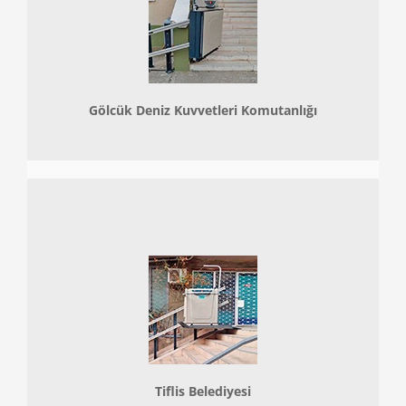
Gölcük Deniz Kuvvetleri Komutanlığı
Tiflis Belediyesi