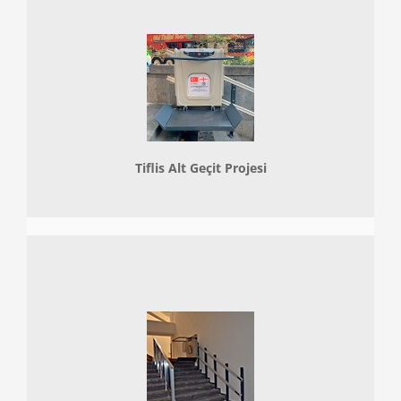
Tiflis Alt Geçit Projesi