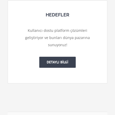
HEDEFLER
Kullanıcı dostu platform çözümleri
geliştiriyor ve bunları dünya pazarına
sunuyoruz!
DETAYLI BİLGİ