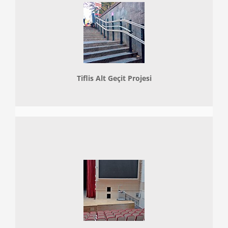
Tiflis Alt Geçit Projesi