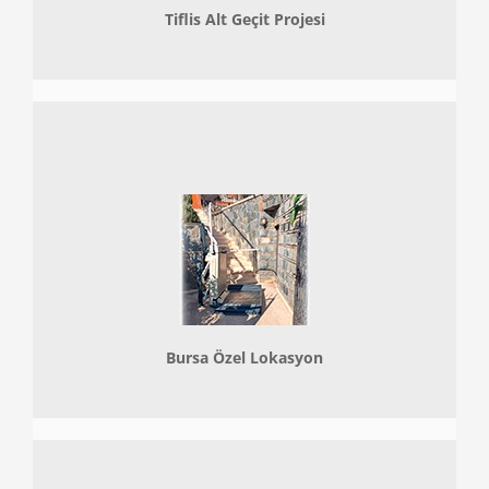
Tiflis Alt Geçit Projesi
Bursa Özel Lokasyon