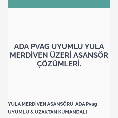
ADA PVAG UYUMLU YULA
MERDİVEN ÜZERİ ASANSÖR
ÇÖZÜMLERİ.
YULA MERDİVEN ASANSÖRÜ, ADA Pvag
UYUMLU & UZAKTAN KUMANDALI