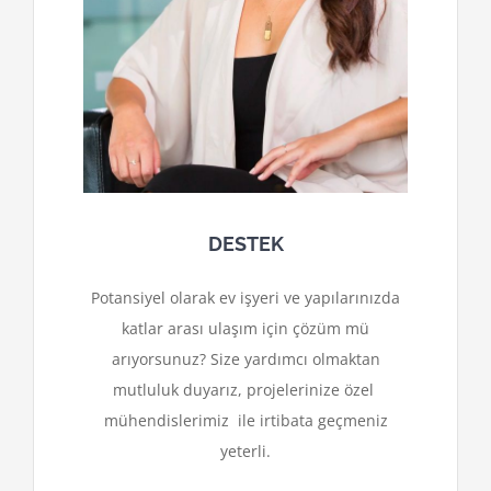
DESTEK
Potansiyel olarak ev işyeri ve yapılarınızda
katlar arası ulaşım için çözüm mü
arıyorsunuz? Size yardımcı olmaktan
mutluluk duyarız, projelerinize özel
mühendislerimiz ile irtibata geçmeniz
yeterli.