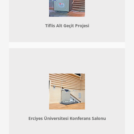
Tiflis Alt Geçit Projesi
Erciyes Üniversitesi Konferans Salonu