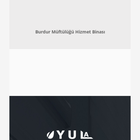
Burdur Müftülüğü Hizmet Binası