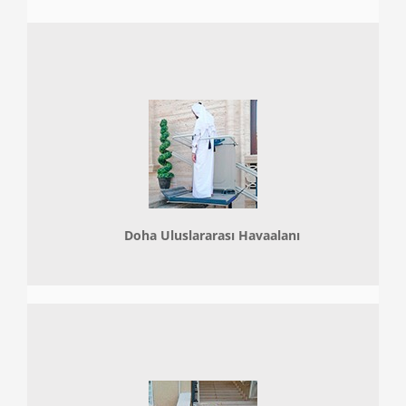
Doha
Uluslararası Havaalanı