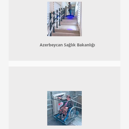
Azerbeycan Sağlık Bakanlığı