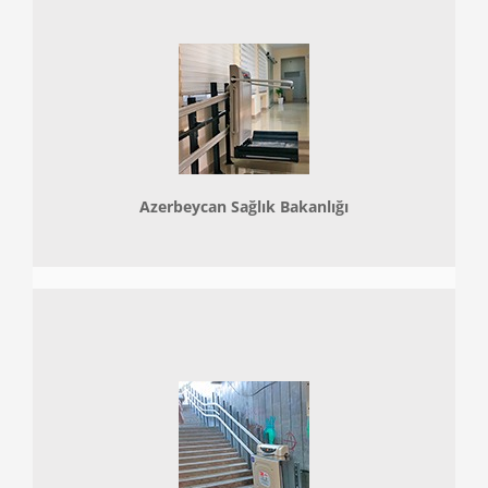
Azerbeycan Sağlık Bakanlığı