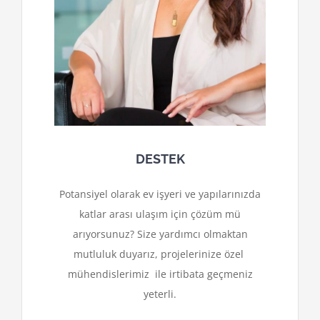
DESTEK
Potansiyel olarak ev işyeri ve yapılarınızda
katlar arası ulaşım için çözüm mü
arıyorsunuz? Size yardımcı olmaktan
mutluluk duyarız, projelerinize özel
mühendislerimiz ile irtibata geçmeniz
yeterli.