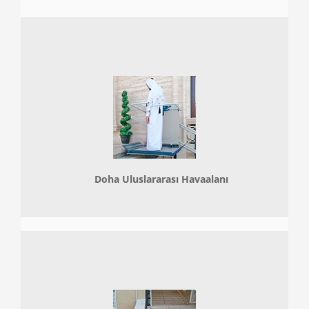
Doha
Uluslararası Havaalanı