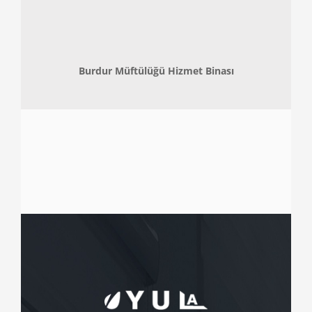
Burdur Müftülüğü Hizmet Binası