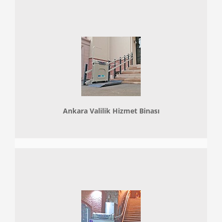
Ankara Valilik Hizmet Binası