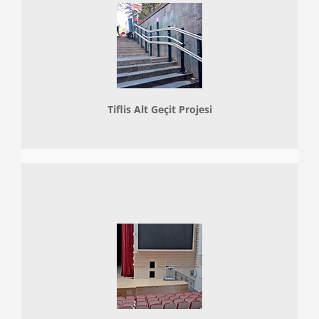
Tiflis Alt Geçit Projesi