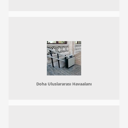
Doha
Uluslararası Havaalanı