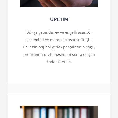
ÜRETİM
Dünya çapında, ev ve engelli asansör
sistemleri ve merdiven asansörü için
Devas’ın orijinal yedek parçalarının çoğu,
bir ürünün üretilmesinden sonra on yıla
kadar üretilir.