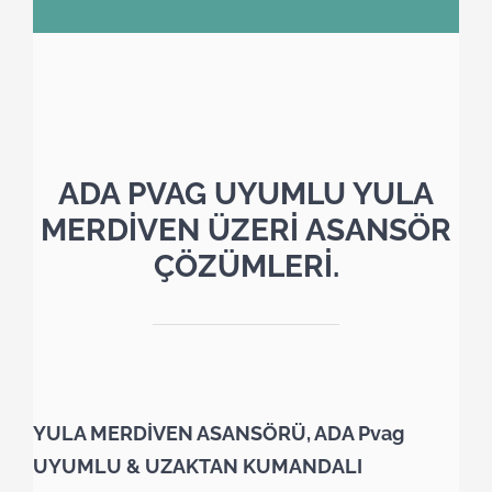
ADA PVAG UYUMLU YULA
MERDİVEN ÜZERİ ASANSÖR
ÇÖZÜMLERİ.
YULA MERDİVEN ASANSÖRÜ, ADA Pvag
UYUMLU & UZAKTAN KUMANDALI