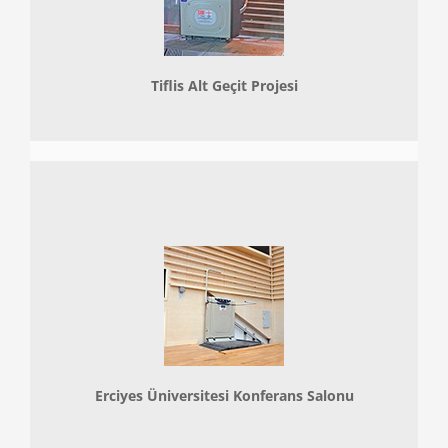
Tiflis Alt Geçit Projesi
Erciyes Üniversitesi Konferans Salonu