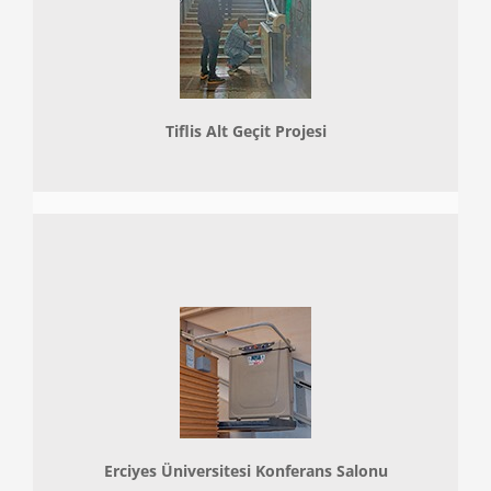
Tiflis Alt Geçit Projesi
Erciyes Üniversitesi Konferans Salonu