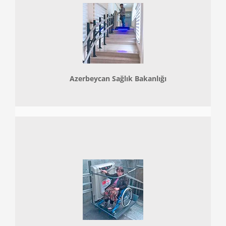
Azerbeycan Sağlık Bakanlığı