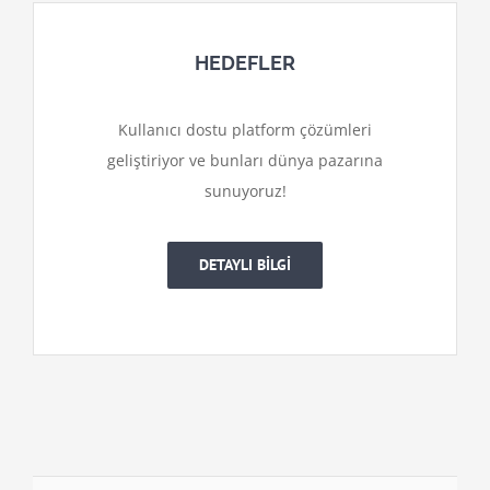
HEDEFLER
Kullanıcı dostu platform çözümleri
geliştiriyor ve bunları dünya pazarına
sunuyoruz!
DETAYLI BİLGİ