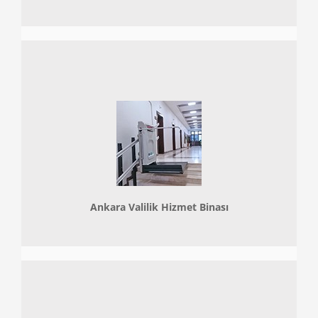
Ankara Valilik Hizmet Binası