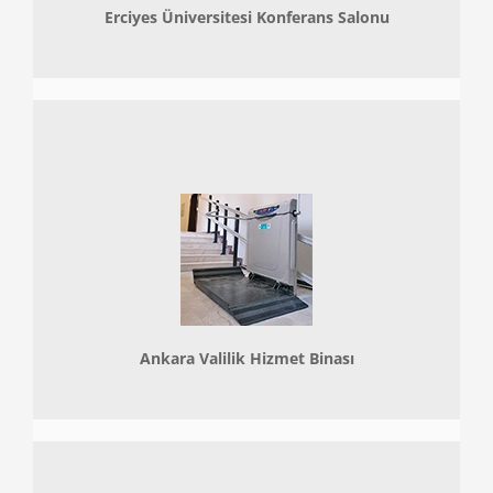
Erciyes Üniversitesi Konferans Salonu
Ankara Valilik Hizmet Binası