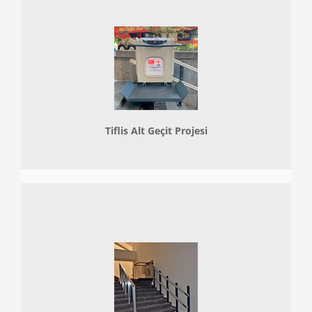
Tiflis Alt Geçit Projesi