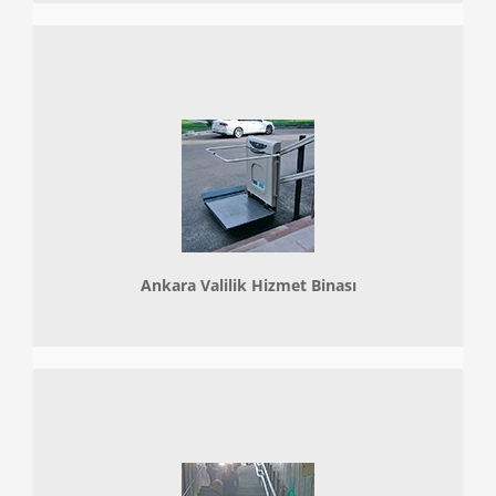
Ankara Valilik Hizmet Binası