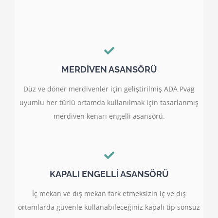
MERDİVEN ASANSÖRÜ
Düz ve döner merdivenler için geliştirilmiş ADA Pvag
uyumlu her türlü ortamda kullanılmak için tasarlanmış
merdiven kenarı engelli asansörü.
KAPALI ENGELLİ ASANSÖRÜ
İç mekan ve dış mekan fark etmeksizin iç ve dış
ortamlarda güvenle kullanabileceğiniz kapalı tip sonsuz