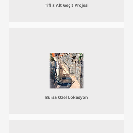
Tiflis Alt Geçit Projesi
Bursa Özel Lokasyon