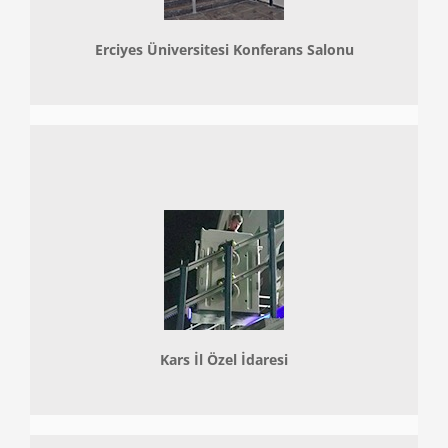
Erciyes Üniversitesi Konferans Salonu
Kars İl Özel İdaresi