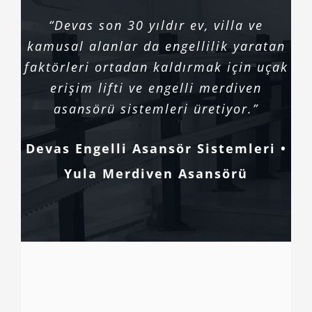
“Devas son 30 yıldır ev, villa ve
kamusal alanlar da engellilik yaratan
faktörleri ortadan kaldırmak için uçak
erişim lifti ve engelli merdiven
asansörü sistemleri üretiyor.”
Devas Engelli Asansör Sistemleri •
Yula Merdiven Asansörü