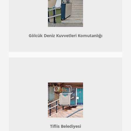
Gölcük Deniz Kuvvetleri Komutanlığı
Tiflis Belediyesi