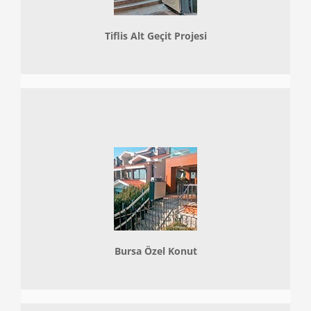
Tiflis Alt Geçit Projesi
Bursa Özel Konut