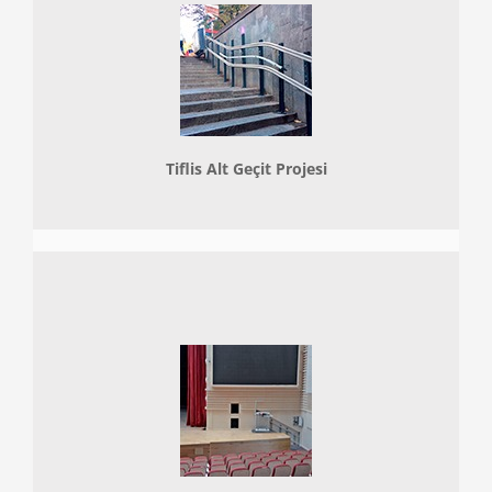
Tiflis Alt Geçit Projesi