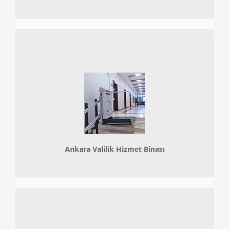
Ankara Valilik Hizmet Binası