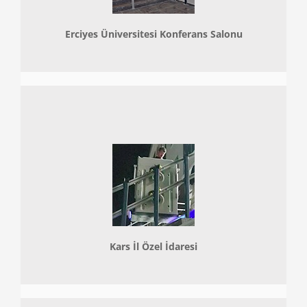
Erciyes Üniversitesi Konferans Salonu
Kars İl Özel İdaresi