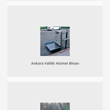
Ankara Valilik Hizmet Binası