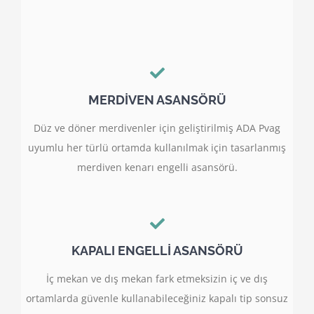
MERDİVEN ASANSÖRÜ
Düz ve döner merdivenler için geliştirilmiş ADA Pvag
uyumlu her türlü ortamda kullanılmak için tasarlanmış
merdiven kenarı engelli asansörü.
KAPALI ENGELLİ ASANSÖRÜ
İç mekan ve dış mekan fark etmeksizin iç ve dış
ortamlarda güvenle kullanabileceğiniz kapalı tip sonsuz