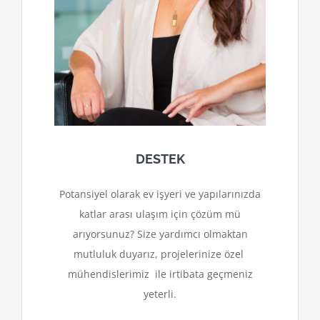
DESTEK
Potansiyel olarak ev işyeri ve yapılarınızda
katlar arası ulaşım için çözüm mü
arıyorsunuz? Size yardımcı olmaktan
mutluluk duyarız, projelerinize özel
mühendislerimiz ile irtibata geçmeniz
yeterli.