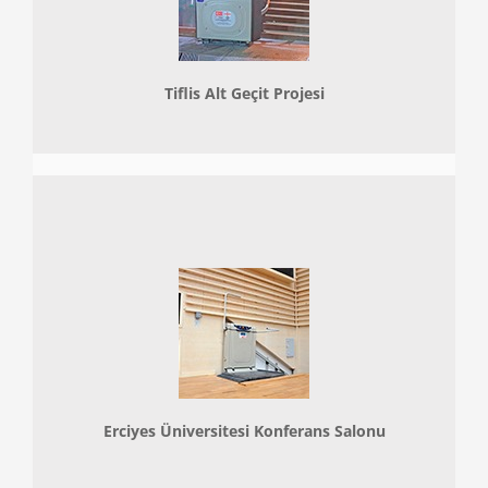
Tiflis Alt Geçit Projesi
Erciyes Üniversitesi Konferans Salonu