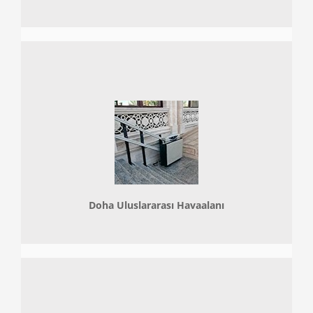
Doha
Uluslararası Havaalanı