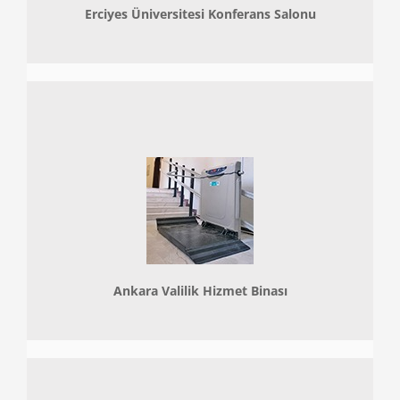
Erciyes Üniversitesi Konferans Salonu
Ankara Valilik Hizmet Binası