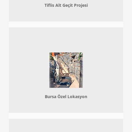
Tiflis Alt Geçit Projesi
Bursa Özel Lokasyon