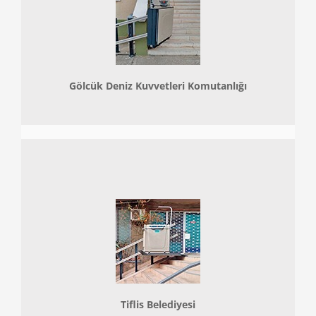
Gölcük Deniz Kuvvetleri Komutanlığı
Tiflis Belediyesi