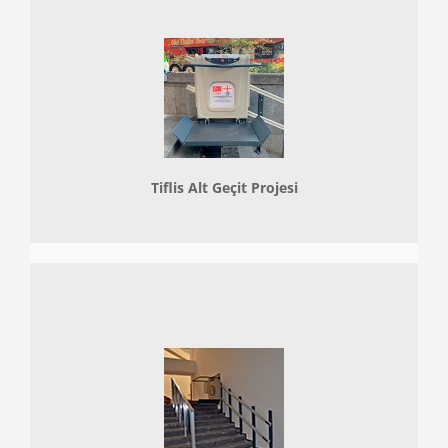
Tiflis Alt Geçit Projesi