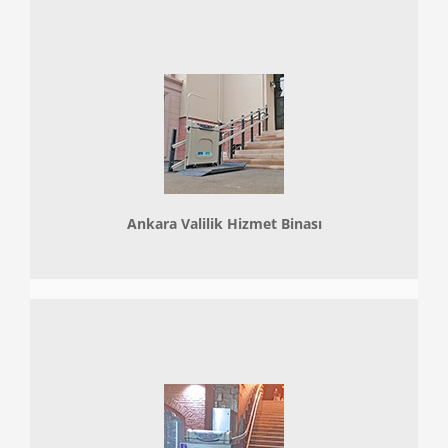
Ankara Valilik Hizmet Binası