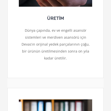
ÜRETİM
Dünya çapında, ev ve engelli asansör
sistemleri ve merdiven asansörü için
Devas’ın orijinal yedek parçalarının çoğu,
bir ürünün üretilmesinden sonra on yıla
kadar üretilir.