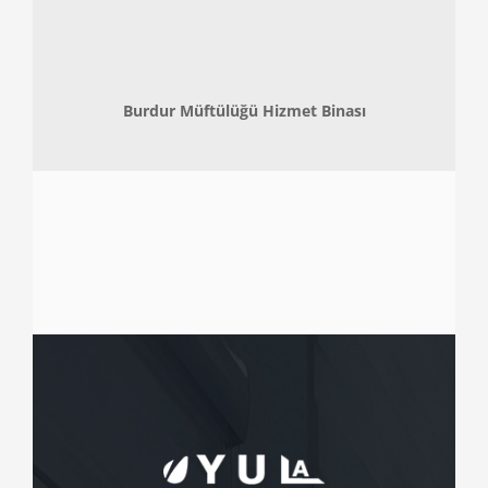
Burdur Müftülüğü Hizmet Binası