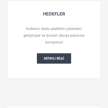
HEDEFLER
Kullanıcı dostu platform çözümleri
geliştiriyor ve bunları dünya pazarına
sunuyoruz!
DETAYLI BİLGİ