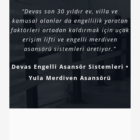
“Devas son 30 yıldır ev, villa ve
kamusal alanlar da engellilik yaratan
faktörleri ortadan kaldırmak için uçak
erişim lifti ve engelli merdiven
asansörü sistemleri üretiyor.”
Devas Engelli Asansör Sistemleri •
Yula Merdiven Asansörü