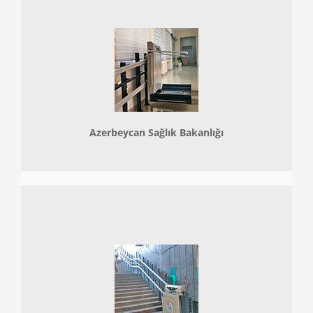
Azerbeycan Sağlık Bakanlığı