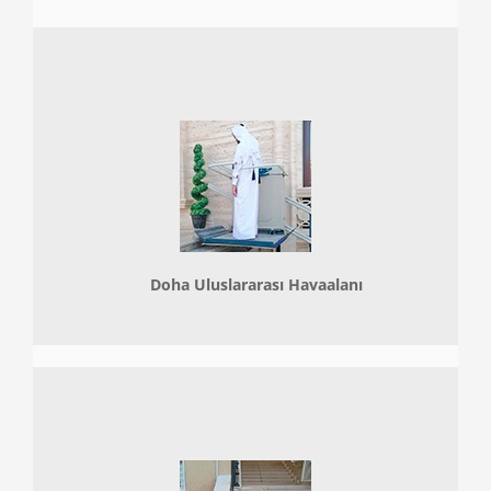
Doha
Uluslararası Havaalanı