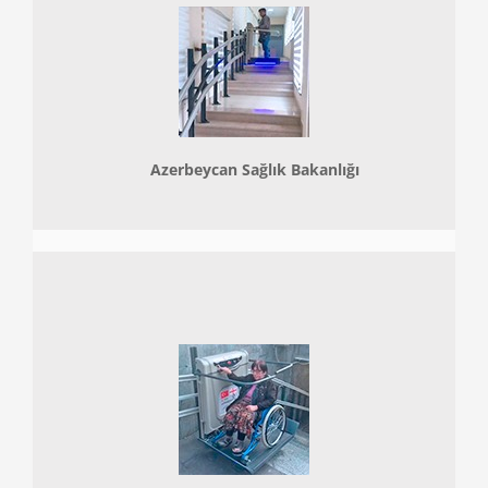
Azerbeycan Sağlık Bakanlığı