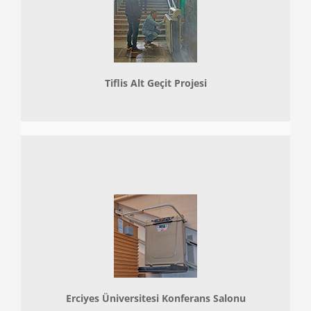
Tiflis Alt Geçit Projesi
Erciyes Üniversitesi Konferans Salonu