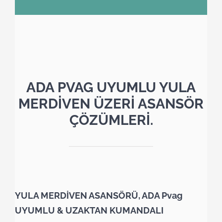
ADA PVAG UYUMLU YULA
MERDİVEN ÜZERİ ASANSÖR
ÇÖZÜMLERİ.
YULA MERDİVEN ASANSÖRÜ, ADA Pvag
UYUMLU & UZAKTAN KUMANDALI