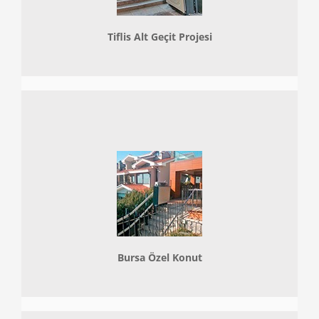
Tiflis Alt Geçit Projesi
Bursa Özel Konut