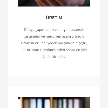
ÜRETİM
Dünya çapında, ev ve engelli asansör
sistemleri ve merdiven asansörü için
Devas’ın orijinal yedek parçalarının çoğu,
bir ürünün üretilmesinden sonra on yıla
kadar üretilir.