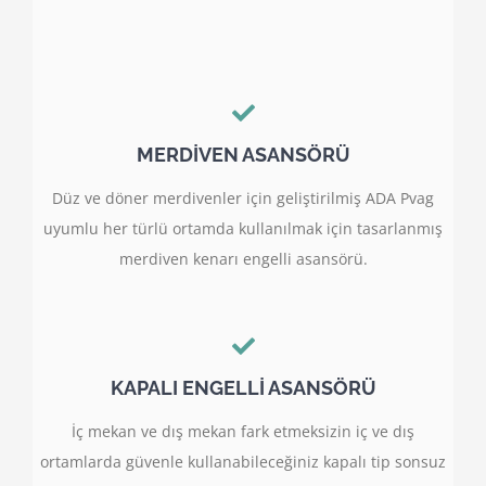
MERDİVEN ASANSÖRÜ
Düz ve döner merdivenler için geliştirilmiş ADA Pvag
uyumlu her türlü ortamda kullanılmak için tasarlanmış
merdiven kenarı engelli asansörü.
KAPALI ENGELLİ ASANSÖRÜ
İç mekan ve dış mekan fark etmeksizin iç ve dış
ortamlarda güvenle kullanabileceğiniz kapalı tip sonsuz