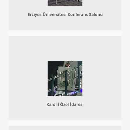
Erciyes Üniversitesi Konferans Salonu
Kars İl Özel İdaresi