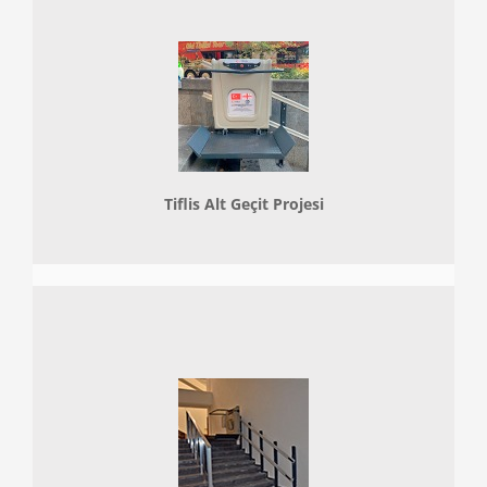
Tiflis Alt Geçit Projesi