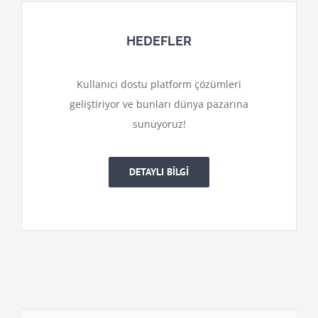
HEDEFLER
Kullanıcı dostu platform çözümleri
geliştiriyor ve bunları dünya pazarına
sunuyoruz!
DETAYLI BİLGİ