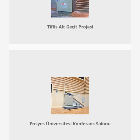
Tiflis Alt Geçit Projesi
Erciyes Üniversitesi Konferans Salonu