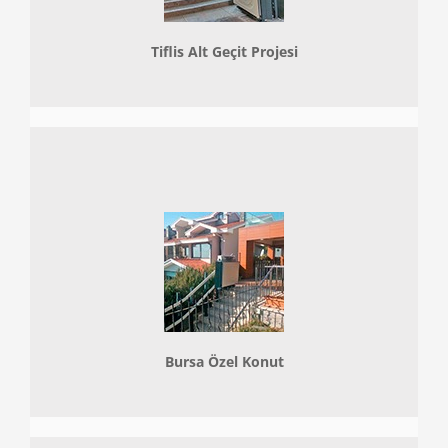
Tiflis Alt Geçit Projesi
Bursa Özel Konut