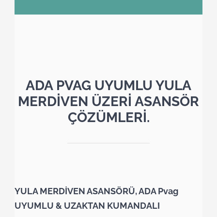
ADA PVAG UYUMLU YULA
MERDİVEN ÜZERİ ASANSÖR
ÇÖZÜMLERİ.
YULA MERDİVEN ASANSÖRÜ, ADA Pvag
UYUMLU & UZAKTAN KUMANDALI