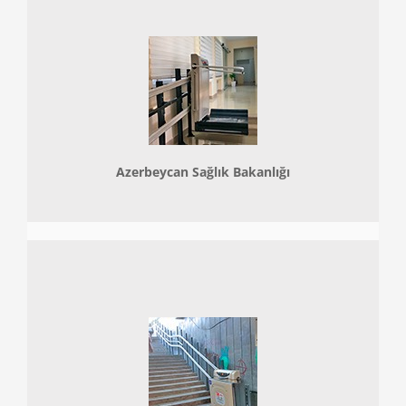
Azerbeycan Sağlık Bakanlığı