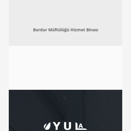
Burdur Müftülüğü Hizmet Binası