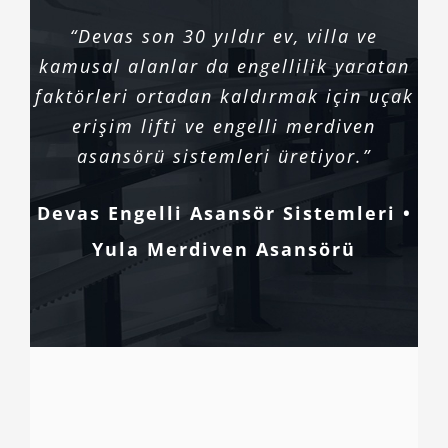
“Devas son 30 yıldır ev, villa ve
kamusal alanlar da engellilik yaratan
faktörleri ortadan kaldırmak için uçak
erişim lifti ve engelli merdiven
asansörü sistemleri üretiyor.”
Devas Engelli Asansör Sistemleri •
Yula Merdiven Asansörü