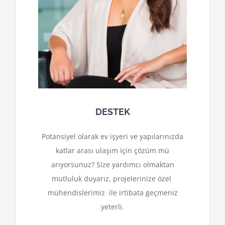
DESTEK
Potansiyel olarak ev işyeri ve yapılarınızda
katlar arası ulaşım için çözüm mü
arıyorsunuz? Size yardımcı olmaktan
mutluluk duyarız, projelerinize özel
mühendislerimiz ile irtibata geçmeniz
yeterli.