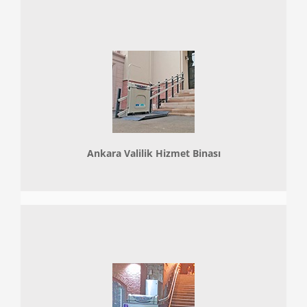
Ankara Valilik Hizmet Binası