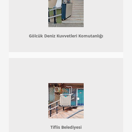
Gölcük Deniz Kuvvetleri Komutanlığı
Tiflis Belediyesi