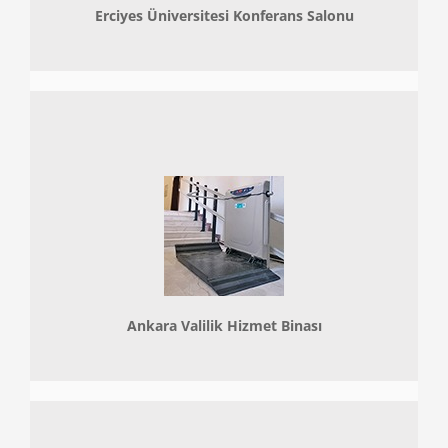
Erciyes Üniversitesi Konferans Salonu
Ankara Valilik Hizmet Binası