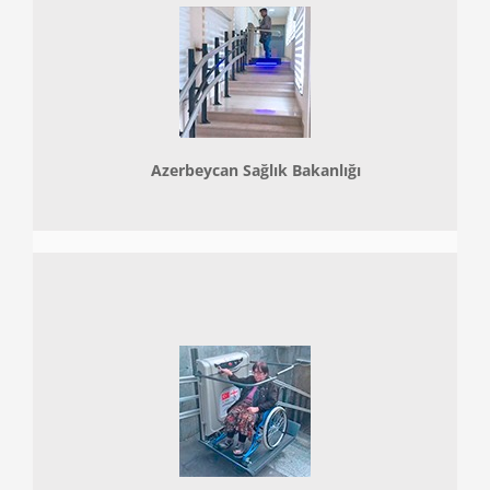
Azerbeycan Sağlık Bakanlığı