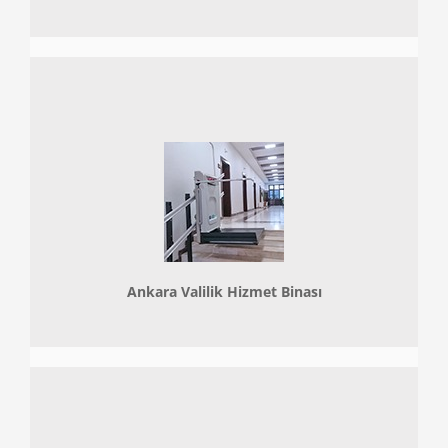
Ankara Valilik Hizmet Binası