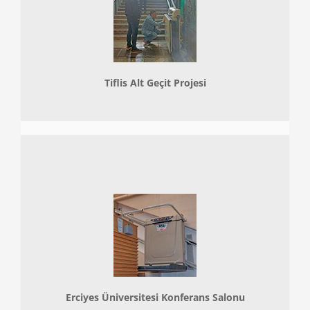
Tiflis Alt Geçit Projesi
Erciyes Üniversitesi Konferans Salonu