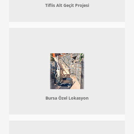
Tiflis Alt Geçit Projesi
Bursa Özel Lokasyon