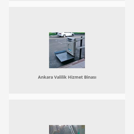
Ankara Valilik Hizmet Binası