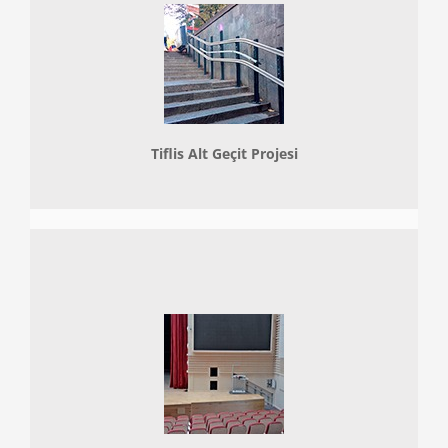
Tiflis Alt Geçit Projesi