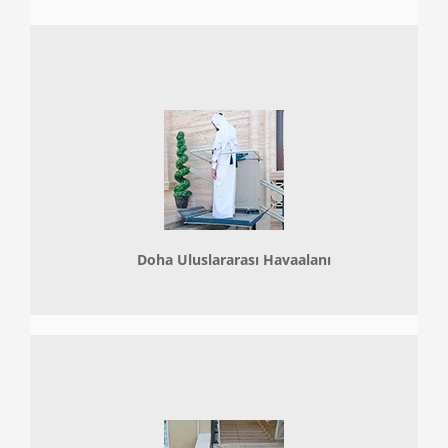
Doha
Uluslararası Havaalanı