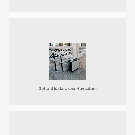
Doha
Uluslararası Havaalanı