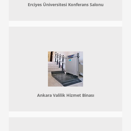
Erciyes Üniversitesi Konferans Salonu
Ankara Valilik Hizmet Binası