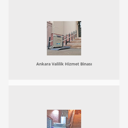
Ankara Valilik Hizmet Binası