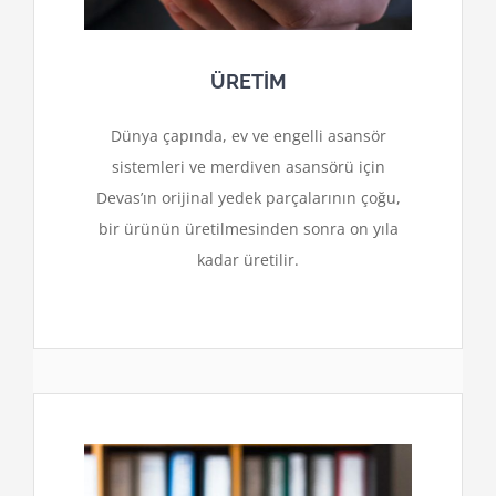
ÜRETİM
Dünya çapında, ev ve engelli asansör
sistemleri ve merdiven asansörü için
Devas’ın orijinal yedek parçalarının çoğu,
bir ürünün üretilmesinden sonra on yıla
kadar üretilir.