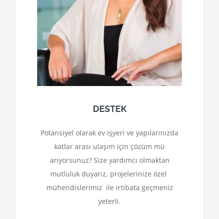
DESTEK
Potansiyel olarak ev işyeri ve yapılarınızda
katlar arası ulaşım için çözüm mü
arıyorsunuz? Size yardımcı olmaktan
mutluluk duyarız, projelerinize özel
mühendislerimiz ile irtibata geçmeniz
yeterli.