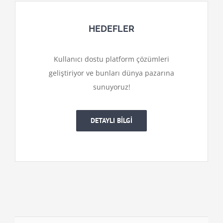
HEDEFLER
Kullanıcı dostu platform çözümleri
geliştiriyor ve bunları dünya pazarına
sunuyoruz!
DETAYLI BİLGİ