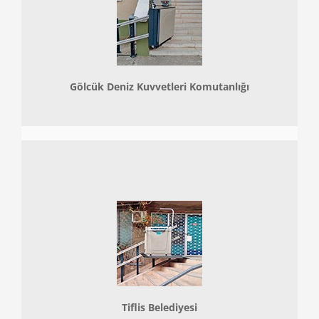
Gölcük Deniz Kuvvetleri Komutanlığı
Tiflis Belediyesi