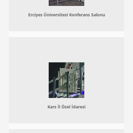
Erciyes Üniversitesi Konferans Salonu
Kars İl Özel İdaresi