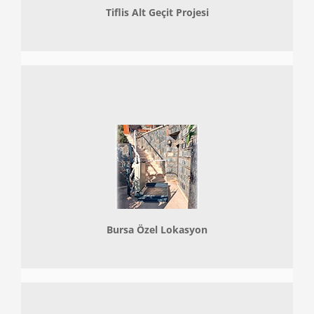
Tiflis Alt Geçit Projesi
Bursa Özel Lokasyon