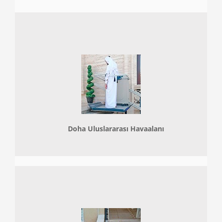
Doha
Uluslararası Havaalanı