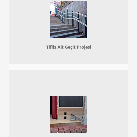
Tiflis Alt Geçit Projesi