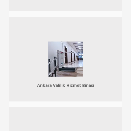
Ankara Valilik Hizmet Binası