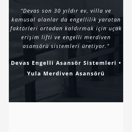
“Devas son 30 yıldır ev, villa ve
kamusal alanlar da engellilik yaratan
faktörleri ortadan kaldırmak için uçak
erişim lifti ve engelli merdiven
asansörü sistemleri üretiyor.”
Devas Engelli Asansör Sistemleri •
Yula Merdiven Asansörü