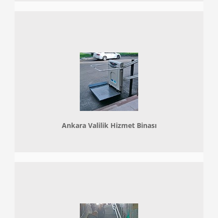
Ankara Valilik Hizmet Binası