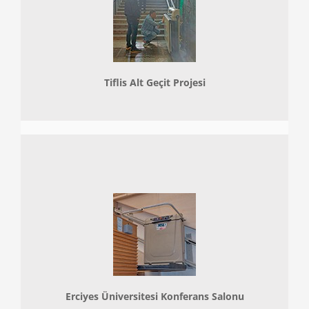
Tiflis Alt Geçit Projesi
Erciyes Üniversitesi Konferans Salonu