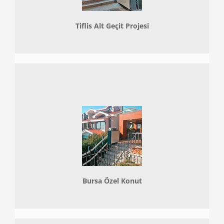
Tiflis Alt Geçit Projesi
Bursa Özel Konut