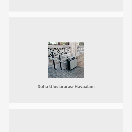
Doha
Uluslararası Havaalanı