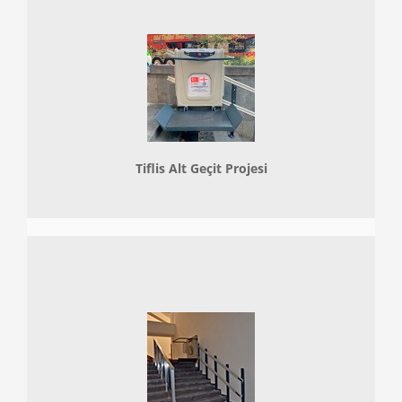
Tiflis Alt Geçit Projesi