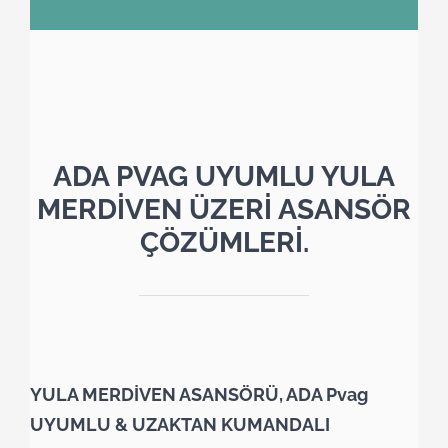
ADA PVAG UYUMLU YULA
MERDİVEN ÜZERİ ASANSÖR
ÇÖZÜMLERİ.
YULA MERDİVEN ASANSÖRÜ, ADA Pvag
UYUMLU & UZAKTAN KUMANDALI