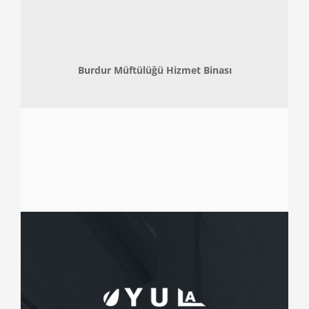
Burdur Müftülüğü Hizmet Binası