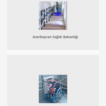
Azerbeycan Sağlık Bakanlığı