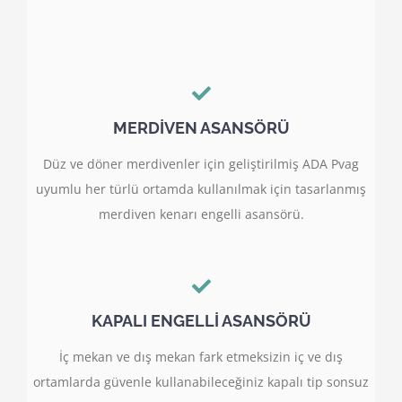
MERDİVEN ASANSÖRÜ
Düz ve döner merdivenler için geliştirilmiş ADA Pvag
uyumlu her türlü ortamda kullanılmak için tasarlanmış
merdiven kenarı engelli asansörü.
KAPALI ENGELLİ ASANSÖRÜ
İç mekan ve dış mekan fark etmeksizin iç ve dış
ortamlarda güvenle kullanabileceğiniz kapalı tip sonsuz