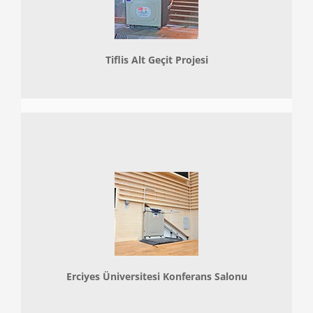
Tiflis Alt Geçit Projesi
Erciyes Üniversitesi Konferans Salonu