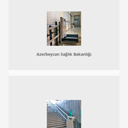
Azerbeycan Sağlık Bakanlığı