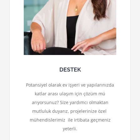
DESTEK
Potansiyel olarak ev işyeri ve yapılarınızda
katlar arası ulaşım için çözüm mü
arıyorsunuz? Size yardımcı olmaktan
mutluluk duyarız, projelerinize özel
mühendislerimiz ile irtibata geçmeniz
yeterli.