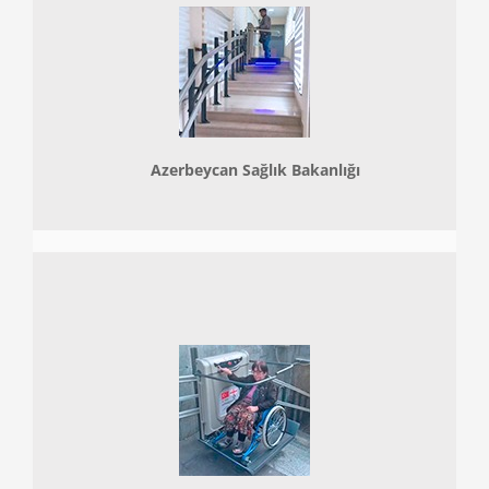
Azerbeycan Sağlık Bakanlığı