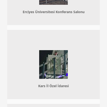
Erciyes Üniversitesi Konferans Salonu
Kars İl Özel İdaresi