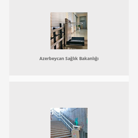
Azerbeycan Sağlık Bakanlığı