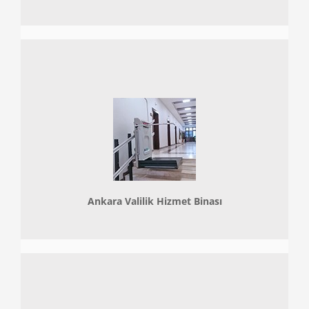
Ankara Valilik Hizmet Binası