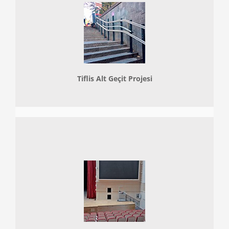
Tiflis Alt Geçit Projesi