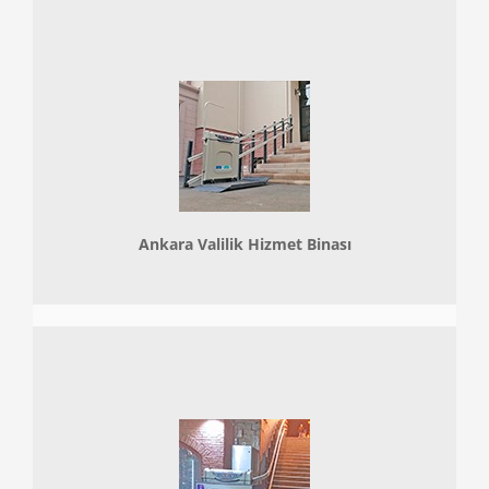
Ankara Valilik Hizmet Binası