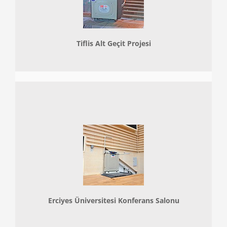
Tiflis Alt Geçit Projesi
Erciyes Üniversitesi Konferans Salonu