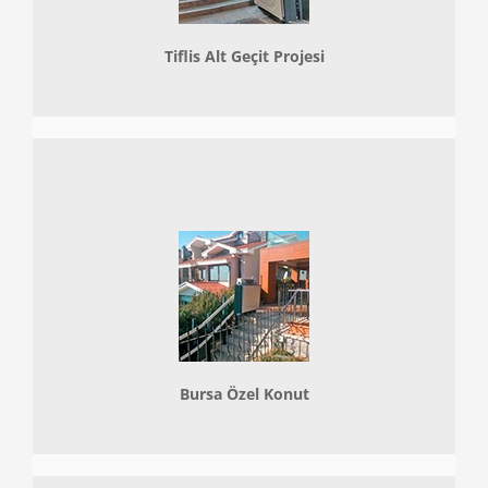
Tiflis Alt Geçit Projesi
Bursa Özel Konut