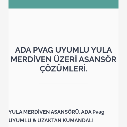
ADA PVAG UYUMLU YULA
MERDİVEN ÜZERİ ASANSÖR
ÇÖZÜMLERİ.
YULA MERDİVEN ASANSÖRÜ, ADA Pvag
UYUMLU & UZAKTAN KUMANDALI