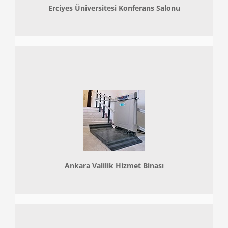
Erciyes Üniversitesi Konferans Salonu
Ankara Valilik Hizmet Binası