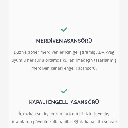
MERDİVEN ASANSÖRÜ
Düz ve döner merdivenler için geliştirilmiş ADA Pvag
uyumlu her türlü ortamda kullanılmak için tasarlanmış
merdiven kenarı engelli asansörü.
KAPALI ENGELLİ ASANSÖRÜ
İç mekan ve dış mekan fark etmeksizin iç ve dış
ortamlarda güvenle kullanabileceğiniz kapalı tip sonsuz