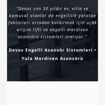
“Devas son 30 yıldır ev, villa ve
kamusal alanlar da engellilik yaratan
faktörleri ortadan kaldırmak için uçak
erişim lifti ve engelli merdiven
asansörü sistemleri üretiyor.”
Devas Engelli Asansör Sistemleri •
Yula Merdiven Asansörü