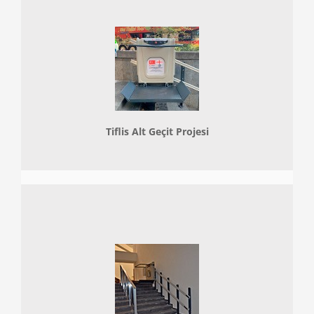
Tiflis Alt Geçit Projesi