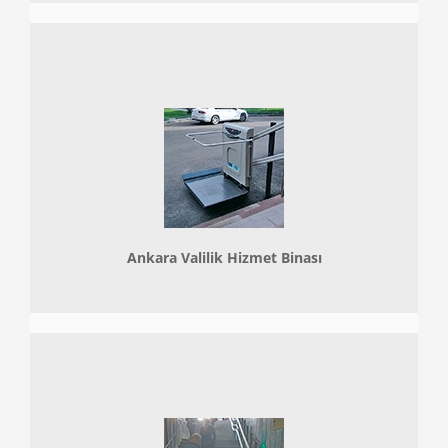
Ankara Valilik Hizmet Binası