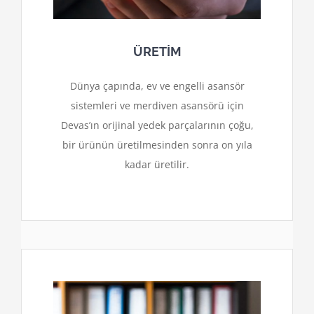
ÜRETİM
Dünya çapında, ev ve engelli asansör
sistemleri ve merdiven asansörü için
Devas’ın orijinal yedek parçalarının çoğu,
bir ürünün üretilmesinden sonra on yıla
kadar üretilir.