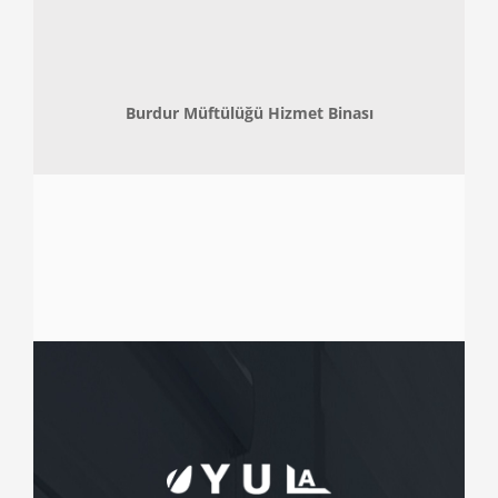
Burdur Müftülüğü Hizmet Binası