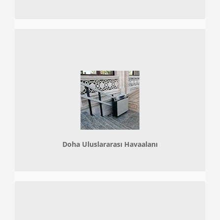
Doha
Uluslararası Havaalanı