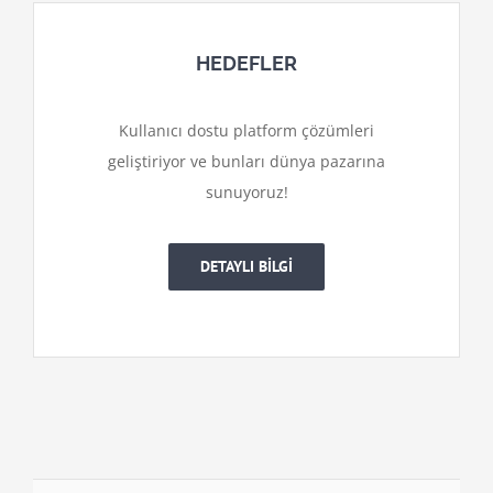
HEDEFLER
Kullanıcı dostu platform çözümleri
geliştiriyor ve bunları dünya pazarına
sunuyoruz!
DETAYLI BİLGİ