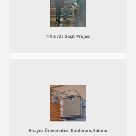
Tiflis Alt Geçit Projesi
Erciyes Üniversitesi Konferans Salonu