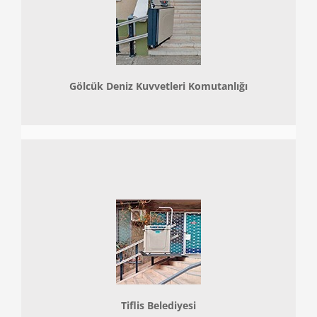
Gölcük Deniz Kuvvetleri Komutanlığı
Tiflis Belediyesi