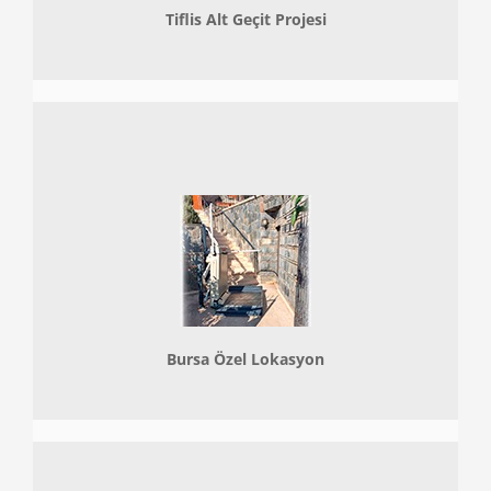
Tiflis Alt Geçit Projesi
Bursa Özel Lokasyon