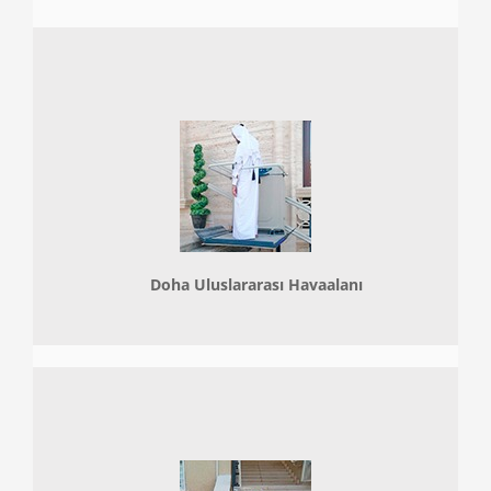
Doha
Uluslararası Havaalanı