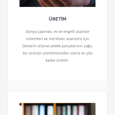
ÜRETİM
Dünya çapında, ev ve engelli asansör
sistemleri ve merdiven asansörü için
Devas’ın orijinal yedek parçalarının çoğu,
bir ürünün üretilmesinden sonra on yıla
kadar üretilir.