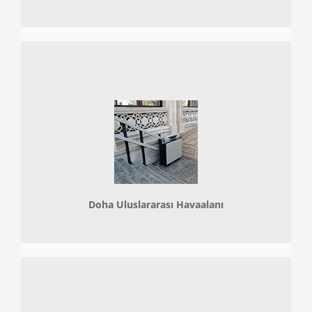
Doha
Uluslararası Havaalanı