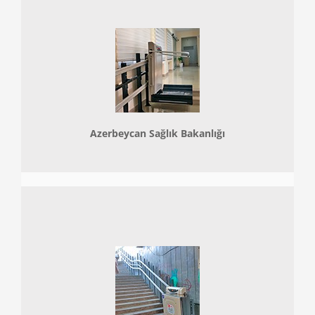
Azerbeycan Sağlık Bakanlığı