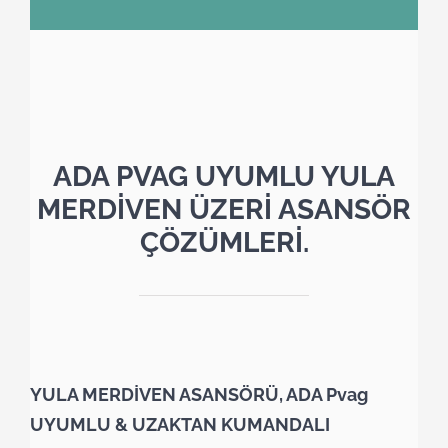
ADA PVAG UYUMLU YULA
MERDİVEN ÜZERİ ASANSÖR
ÇÖZÜMLERİ.
YULA MERDİVEN ASANSÖRÜ, ADA Pvag
UYUMLU & UZAKTAN KUMANDALI