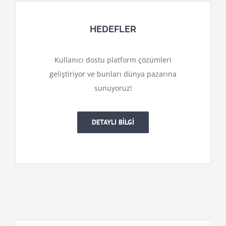
HEDEFLER
Kullanıcı dostu platform çözümleri
geliştiriyor ve bunları dünya pazarına
sunuyoruz!
DETAYLI BİLGİ