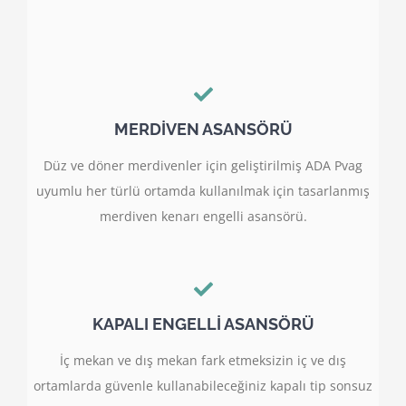
MERDİVEN ASANSÖRÜ
Düz ve döner merdivenler için geliştirilmiş ADA Pvag
uyumlu her türlü ortamda kullanılmak için tasarlanmış
merdiven kenarı engelli asansörü.
KAPALI ENGELLİ ASANSÖRÜ
İç mekan ve dış mekan fark etmeksizin iç ve dış
ortamlarda güvenle kullanabileceğiniz kapalı tip sonsuz