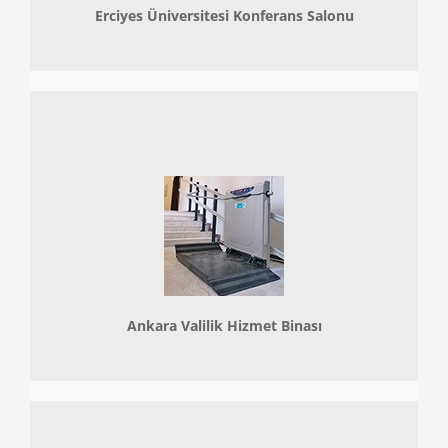
Erciyes Üniversitesi Konferans Salonu
Ankara Valilik Hizmet Binası