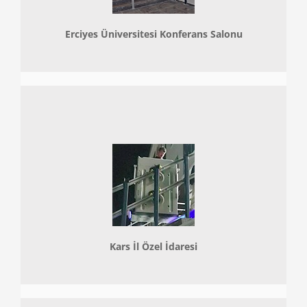
Erciyes Üniversitesi Konferans Salonu
Kars İl Özel İdaresi