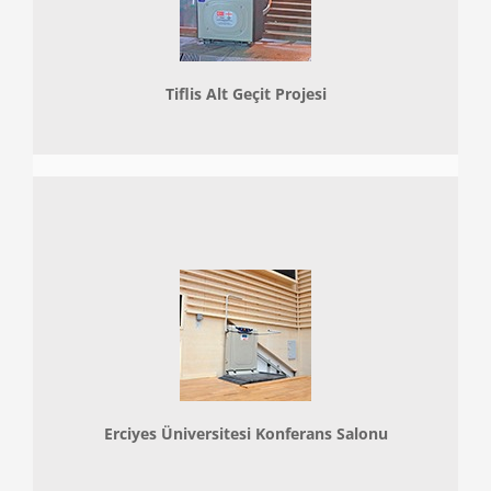
Tiflis Alt Geçit Projesi
Erciyes Üniversitesi Konferans Salonu