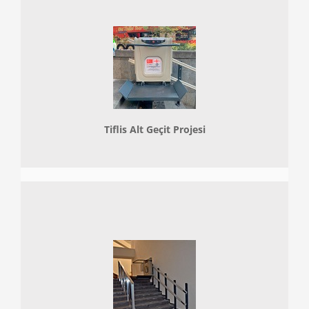
Tiflis Alt Geçit Projesi