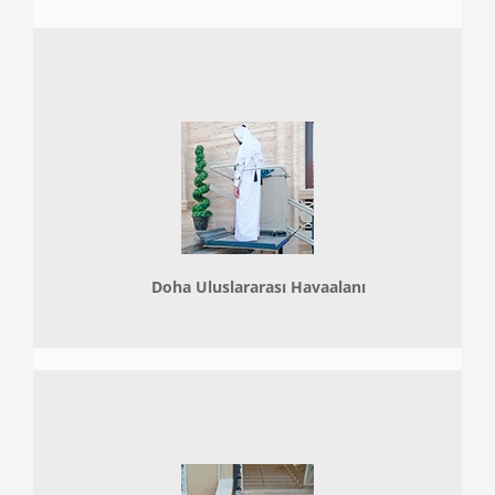
Doha
Uluslararası Havaalanı