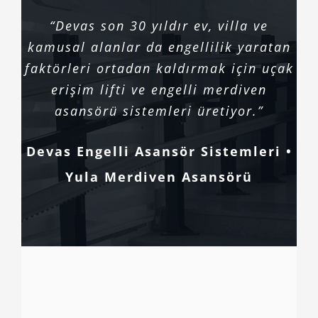
“Devas son 30 yıldır ev, villa ve
kamusal alanlar da engellilik yaratan
faktörleri ortadan kaldırmak için uçak
erişim lifti ve engelli merdiven
asansörü sistemleri üretiyor.”
Devas Engelli Asansör Sistemleri •
Yula Merdiven Asansörü