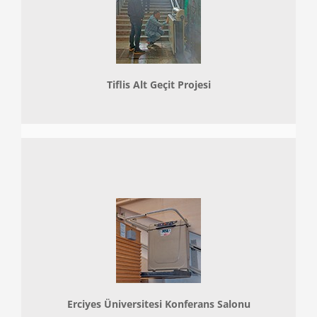
Tiflis Alt Geçit Projesi
Erciyes Üniversitesi Konferans Salonu