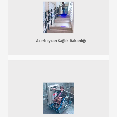
Azerbeycan Sağlık Bakanlığı