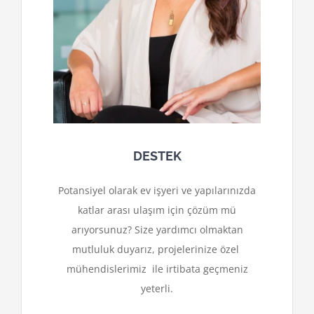
DESTEK
Potansiyel olarak ev işyeri ve yapılarınızda
katlar arası ulaşım için çözüm mü
arıyorsunuz? Size yardımcı olmaktan
mutluluk duyarız, projelerinize özel
mühendislerimiz ile irtibata geçmeniz
yeterli.