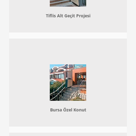
Tiflis Alt Geçit Projesi
Bursa Özel Konut