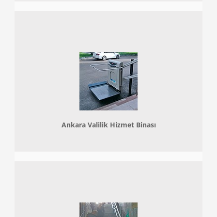
Ankara Valilik Hizmet Binası