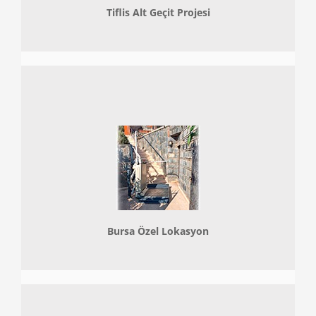
Tiflis Alt Geçit Projesi
Bursa Özel Lokasyon