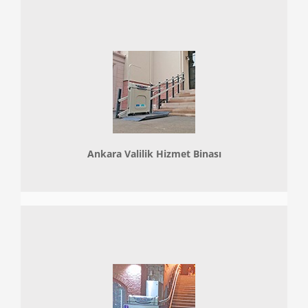
Ankara Valilik Hizmet Binası