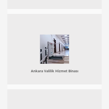
Ankara Valilik Hizmet Binası