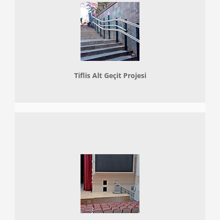
Tiflis Alt Geçit Projesi