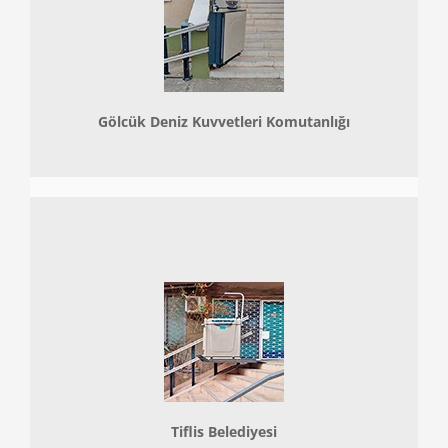
Gölcük Deniz Kuvvetleri Komutanlığı
Tiflis Belediyesi