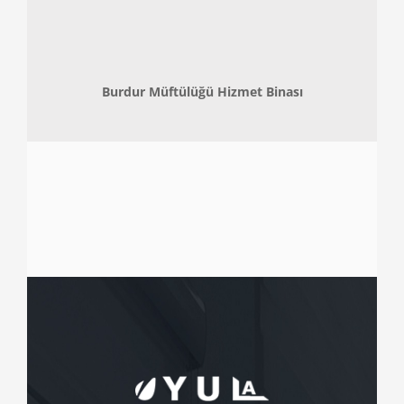
Burdur Müftülüğü Hizmet Binası