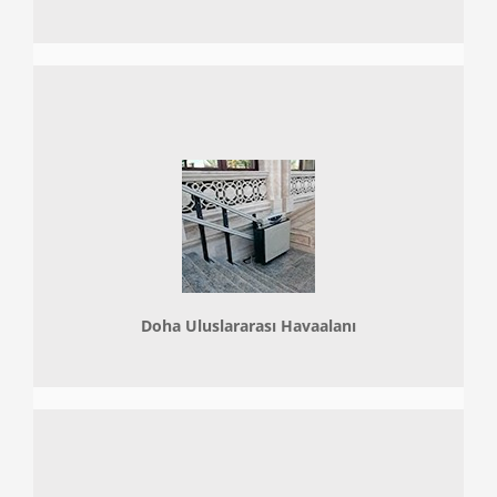
Doha
Uluslararası Havaalanı