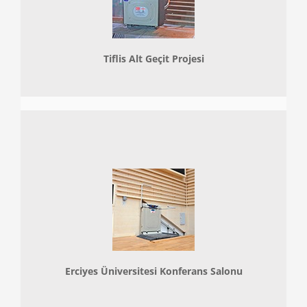
Tiflis Alt Geçit Projesi
Erciyes Üniversitesi Konferans Salonu