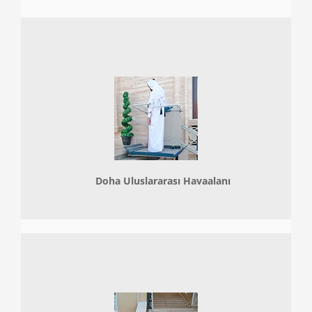
Doha
Uluslararası Havaalanı