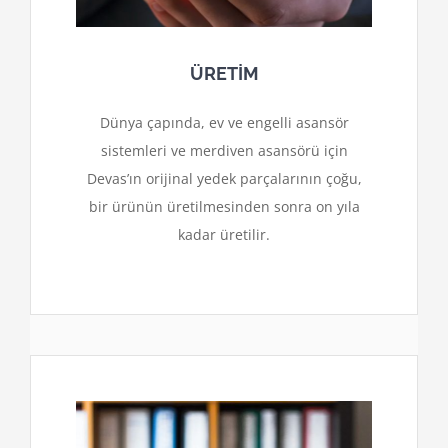
ÜRETİM
Dünya çapında, ev ve engelli asansör
sistemleri ve merdiven asansörü için
Devas’ın orijinal yedek parçalarının çoğu,
bir ürünün üretilmesinden sonra on yıla
kadar üretilir.