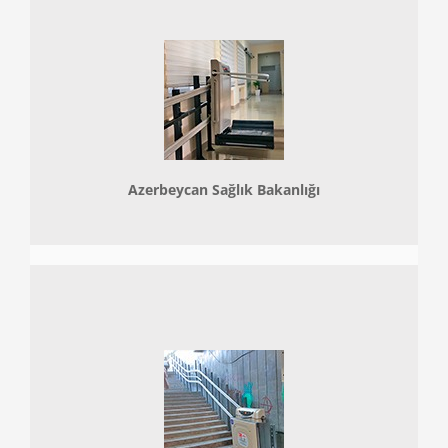
Azerbeycan Sağlık Bakanlığı