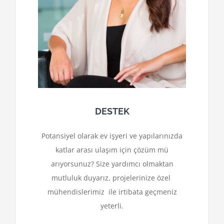
DESTEK
Potansiyel olarak ev işyeri ve yapılarınızda
katlar arası ulaşım için çözüm mü
arıyorsunuz? Size yardımcı olmaktan
mutluluk duyarız, projelerinize özel
mühendislerimiz ile irtibata geçmeniz
yeterli.