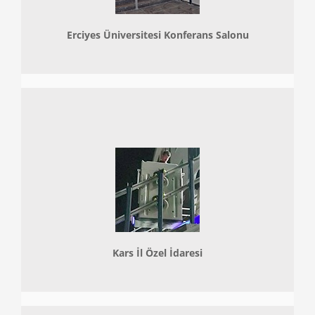
Erciyes Üniversitesi Konferans Salonu
Kars İl Özel İdaresi