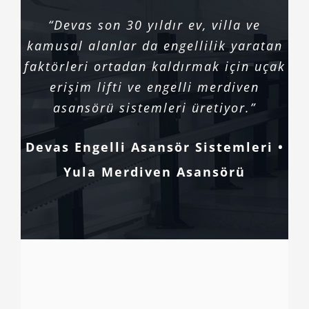
“Devas son 30 yıldır ev, villa ve
kamusal alanlar da engellilik yaratan
faktörleri ortadan kaldırmak için uçak
erişim lifti ve engelli merdiven
asansörü sistemleri üretiyor.”
Devas Engelli Asansör Sistemleri •
Yula Merdiven Asansörü