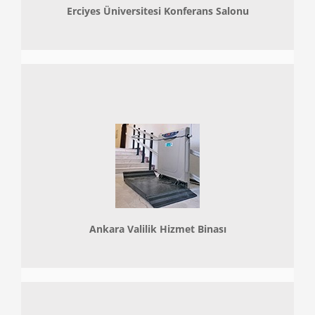
Erciyes Üniversitesi Konferans Salonu
Ankara Valilik Hizmet Binası