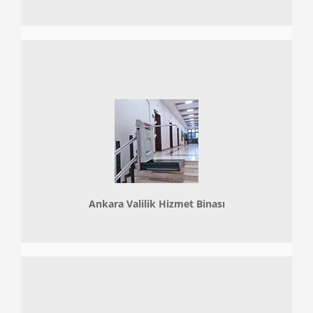
Ankara Valilik Hizmet Binası