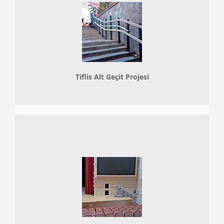
Tiflis Alt Geçit Projesi