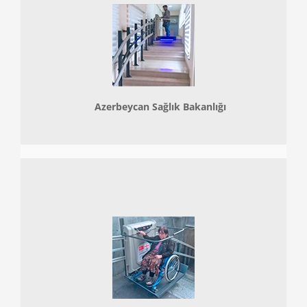
Azerbeycan Sağlık Bakanlığı