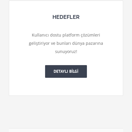
HEDEFLER
Kullanıcı dostu platform çözümleri
geliştiriyor ve bunları dünya pazarına
sunuyoruz!
DETAYLI BİLGİ