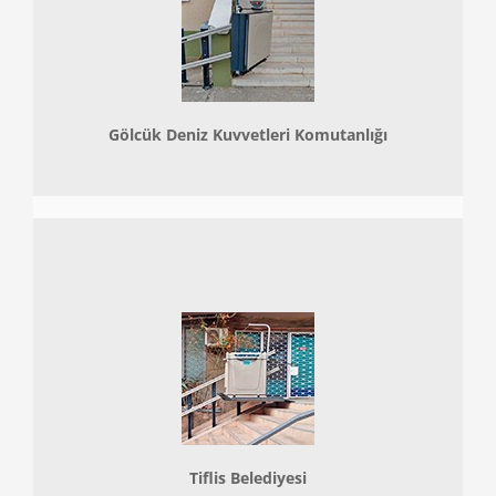
Gölcük Deniz Kuvvetleri Komutanlığı
Tiflis Belediyesi