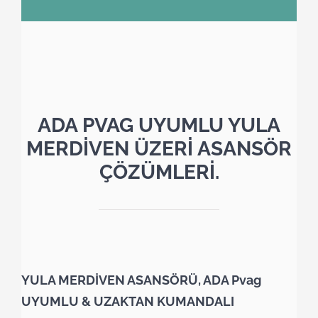
ADA PVAG UYUMLU YULA
MERDİVEN ÜZERİ ASANSÖR
ÇÖZÜMLERİ.
YULA MERDİVEN ASANSÖRÜ, ADA Pvag
UYUMLU & UZAKTAN KUMANDALI