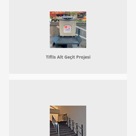
Tiflis Alt Geçit Projesi