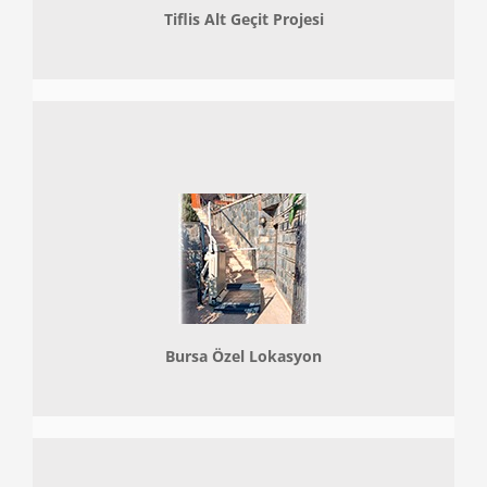
Tiflis Alt Geçit Projesi
Bursa Özel Lokasyon