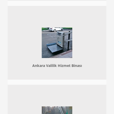
Ankara Valilik Hizmet Binası