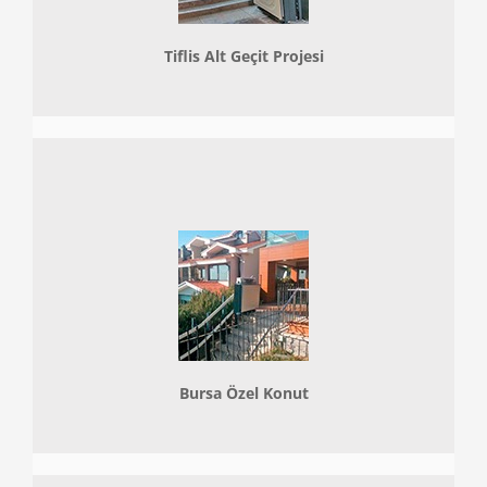
Tiflis Alt Geçit Projesi
Bursa Özel Konut