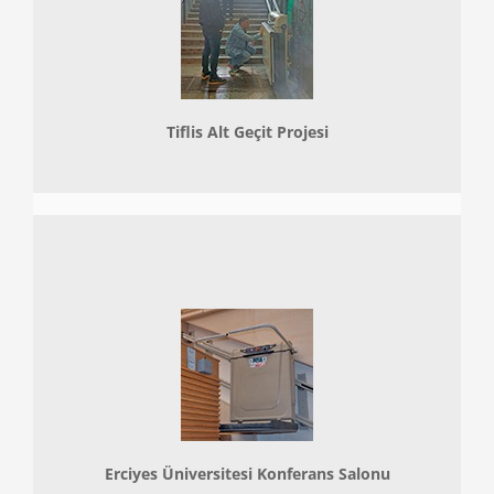
Tiflis Alt Geçit Projesi
Erciyes Üniversitesi Konferans Salonu