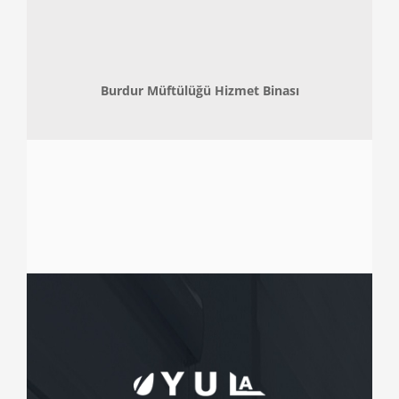
Burdur Müftülüğü Hizmet Binası