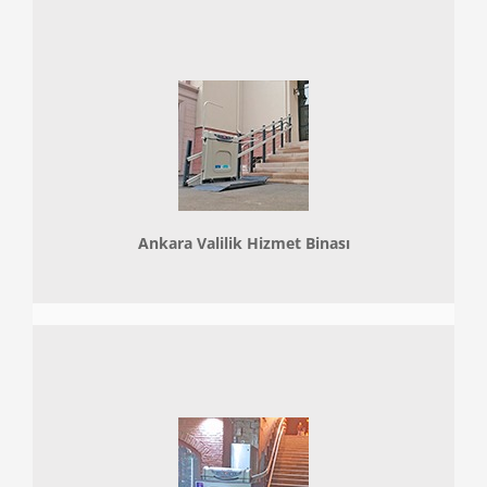
Ankara Valilik Hizmet Binası