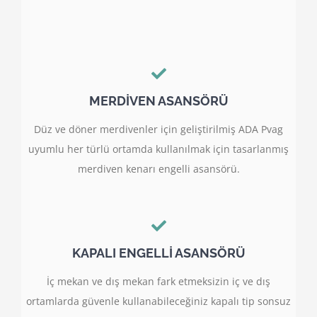
MERDİVEN ASANSÖRÜ
Düz ve döner merdivenler için geliştirilmiş ADA Pvag
uyumlu her türlü ortamda kullanılmak için tasarlanmış
merdiven kenarı engelli asansörü.
KAPALI ENGELLİ ASANSÖRÜ
İç mekan ve dış mekan fark etmeksizin iç ve dış
ortamlarda güvenle kullanabileceğiniz kapalı tip sonsuz