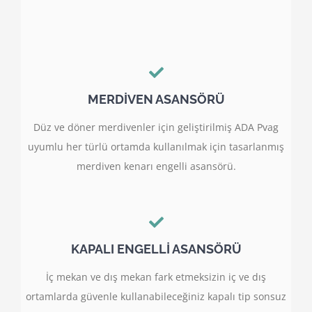
MERDİVEN ASANSÖRÜ
Düz ve döner merdivenler için geliştirilmiş ADA Pvag
uyumlu her türlü ortamda kullanılmak için tasarlanmış
merdiven kenarı engelli asansörü.
KAPALI ENGELLİ ASANSÖRÜ
İç mekan ve dış mekan fark etmeksizin iç ve dış
ortamlarda güvenle kullanabileceğiniz kapalı tip sonsuz