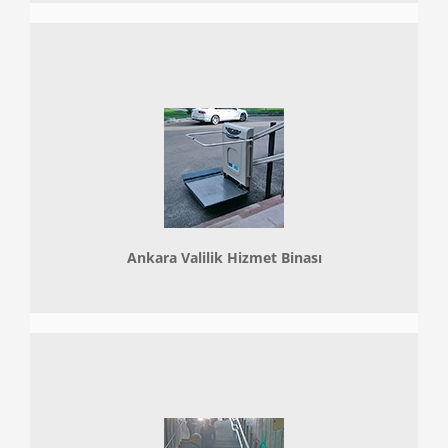
Ankara Valilik Hizmet Binası