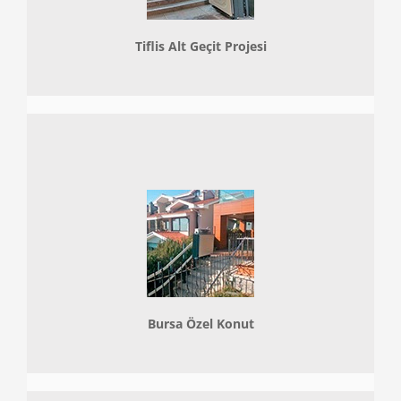
Tiflis Alt Geçit Projesi
Bursa Özel Konut