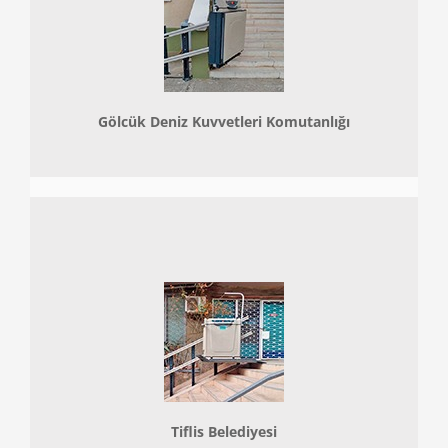
Gölcük Deniz Kuvvetleri Komutanlığı
Tiflis Belediyesi