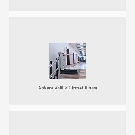
Ankara Valilik Hizmet Binası