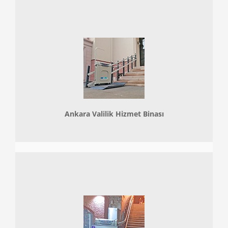
Ankara Valilik Hizmet Binası