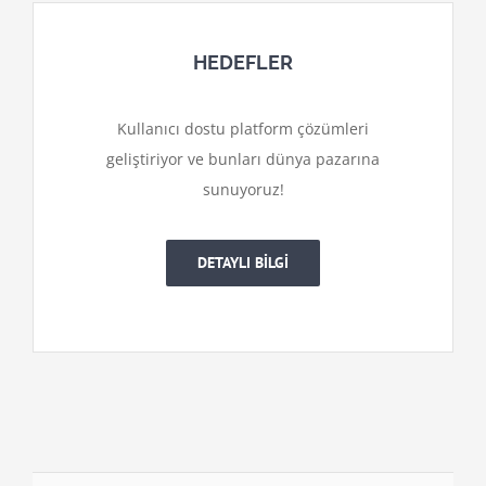
HEDEFLER
Kullanıcı dostu platform çözümleri
geliştiriyor ve bunları dünya pazarına
sunuyoruz!
DETAYLI BİLGİ