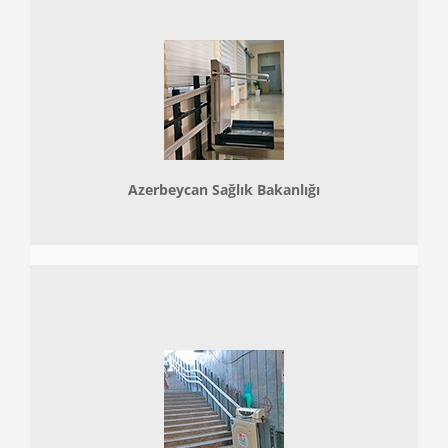
Azerbeycan Sağlık Bakanlığı