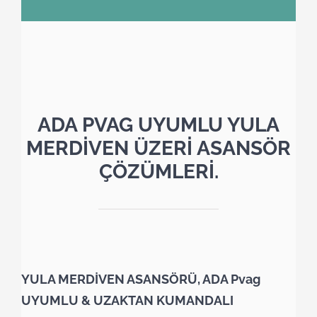
ADA PVAG UYUMLU YULA
MERDİVEN ÜZERİ ASANSÖR
ÇÖZÜMLERİ.
YULA MERDİVEN ASANSÖRÜ, ADA Pvag
UYUMLU & UZAKTAN KUMANDALI