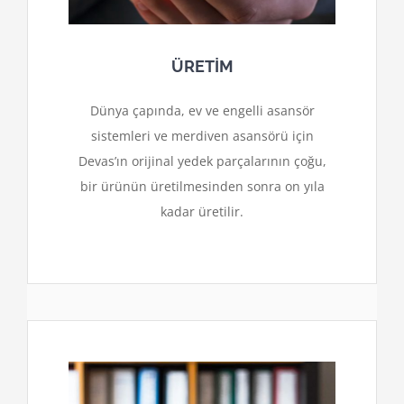
ÜRETİM
Dünya çapında, ev ve engelli asansör
sistemleri ve merdiven asansörü için
Devas’ın orijinal yedek parçalarının çoğu,
bir ürünün üretilmesinden sonra on yıla
kadar üretilir.