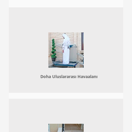
Doha
Uluslararası Havaalanı