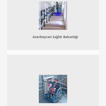
Azerbeycan Sağlık Bakanlığı