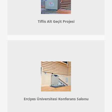
Tiflis Alt Geçit Projesi
Erciyes Üniversitesi Konferans Salonu