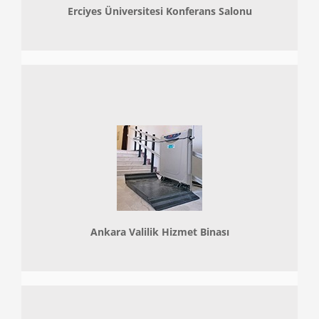
Erciyes Üniversitesi Konferans Salonu
Ankara Valilik Hizmet Binası