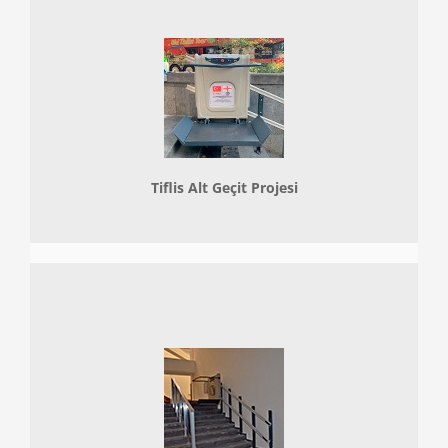
Tiflis Alt Geçit Projesi