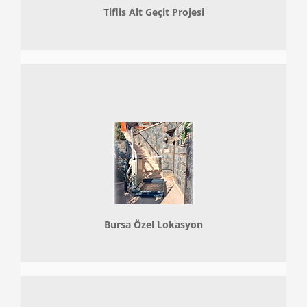
Tiflis Alt Geçit Projesi
Bursa Özel Lokasyon