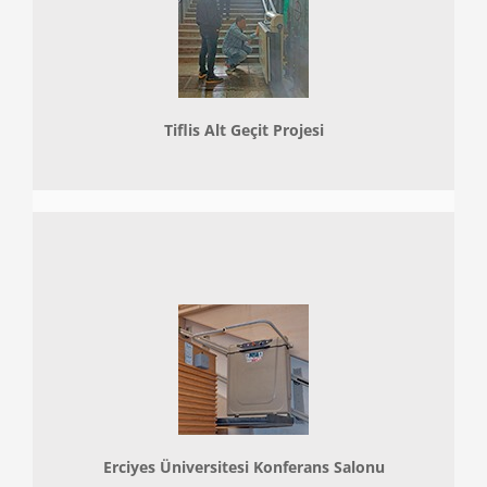
Tiflis Alt Geçit Projesi
Erciyes Üniversitesi Konferans Salonu