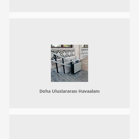
Doha
Uluslararası Havaalanı