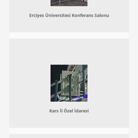
Erciyes Üniversitesi Konferans Salonu
Kars İl Özel İdaresi