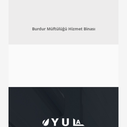
Burdur Müftülüğü Hizmet Binası