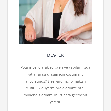
DESTEK
Potansiyel olarak ev işyeri ve yapılarınızda
katlar arası ulaşım için çözüm mü
arıyorsunuz? Size yardımcı olmaktan
mutluluk duyarız, projelerinize özel
mühendislerimiz ile irtibata geçmeniz
yeterli.