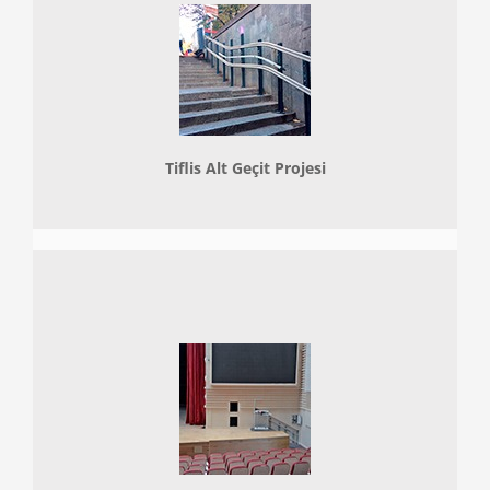
Tiflis Alt Geçit Projesi