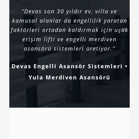
“Devas son 30 yıldır ev, villa ve
kamusal alanlar da engellilik yaratan
faktörleri ortadan kaldırmak için uçak
erişim lifti ve engelli merdiven
asansörü sistemleri üretiyor.”
Devas Engelli Asansör Sistemleri •
Yula Merdiven Asansörü