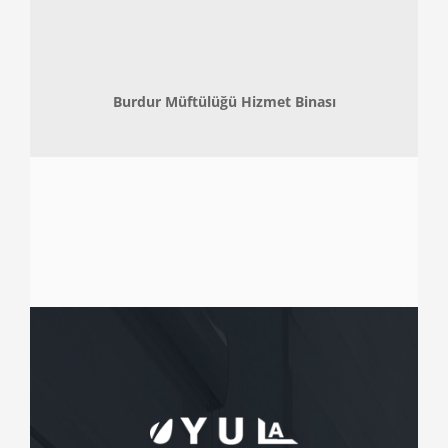
Burdur Müftülüğü Hizmet Binası