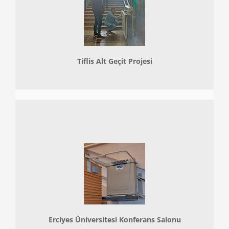
Tiflis Alt Geçit Projesi
Erciyes Üniversitesi Konferans Salonu