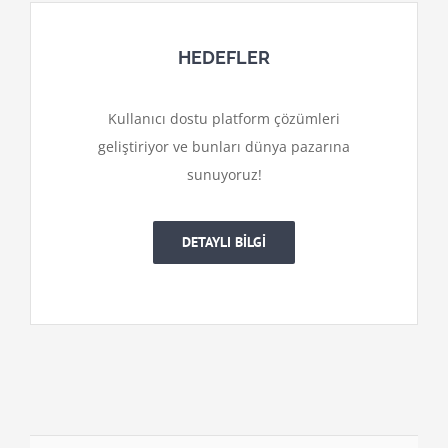
HEDEFLER
Kullanıcı dostu platform çözümleri
geliştiriyor ve bunları dünya pazarına
sunuyoruz!
DETAYLI BİLGİ