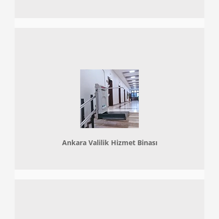
Ankara Valilik Hizmet Binası