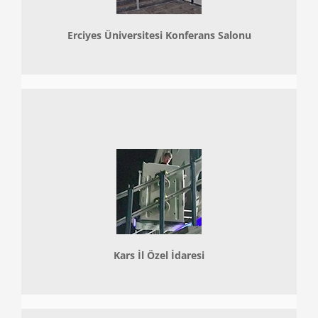
Erciyes Üniversitesi Konferans Salonu
Kars İl Özel İdaresi