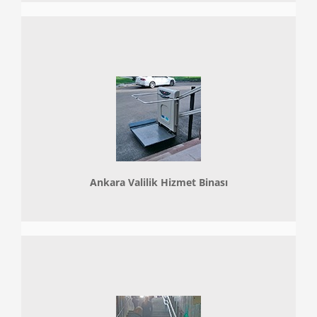
Ankara Valilik Hizmet Binası