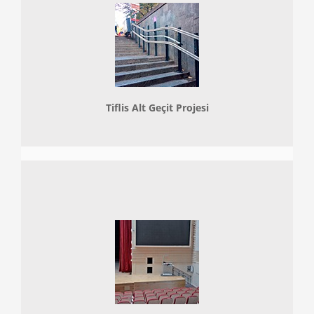
Tiflis Alt Geçit Projesi