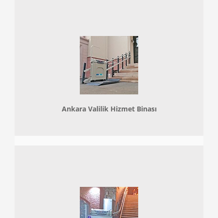
Ankara Valilik Hizmet Binası