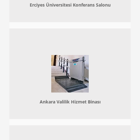
Erciyes Üniversitesi Konferans Salonu
Ankara Valilik Hizmet Binası