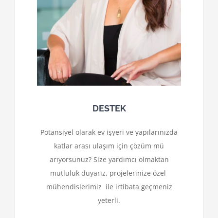
DESTEK
Potansiyel olarak ev işyeri ve yapılarınızda
katlar arası ulaşım için çözüm mü
arıyorsunuz? Size yardımcı olmaktan
mutluluk duyarız, projelerinize özel
mühendislerimiz ile irtibata geçmeniz
yeterli.