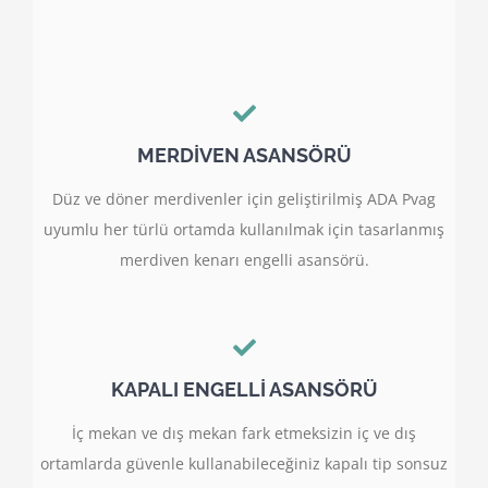
MERDİVEN ASANSÖRÜ
Düz ve döner merdivenler için geliştirilmiş ADA Pvag
uyumlu her türlü ortamda kullanılmak için tasarlanmış
merdiven kenarı engelli asansörü.
KAPALI ENGELLİ ASANSÖRÜ
İç mekan ve dış mekan fark etmeksizin iç ve dış
ortamlarda güvenle kullanabileceğiniz kapalı tip sonsuz