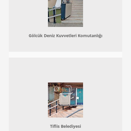
Gölcük Deniz Kuvvetleri Komutanlığı
Tiflis Belediyesi