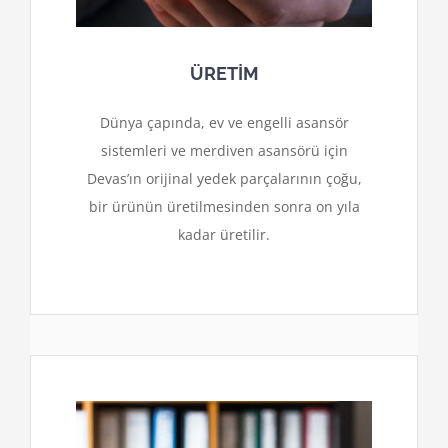
ÜRETİM
Dünya çapında, ev ve engelli asansör
sistemleri ve merdiven asansörü için
Devas’ın orijinal yedek parçalarının çoğu,
bir ürünün üretilmesinden sonra on yıla
kadar üretilir.