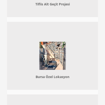
Tiflis Alt Geçit Projesi
Bursa Özel Lokasyon