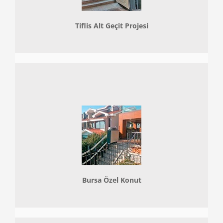
Tiflis Alt Geçit Projesi
Bursa Özel Konut