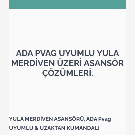
ADA PVAG UYUMLU YULA
MERDİVEN ÜZERİ ASANSÖR
ÇÖZÜMLERİ.
YULA MERDİVEN ASANSÖRÜ, ADA Pvag
UYUMLU & UZAKTAN KUMANDALI