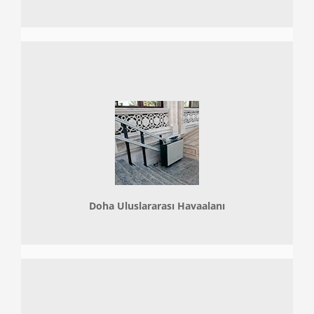
Doha
Uluslararası Havaalanı