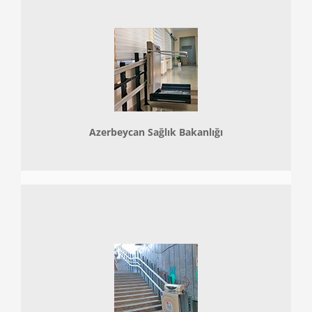
Azerbeycan Sağlık Bakanlığı