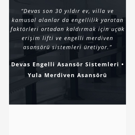
“Devas son 30 yıldır ev, villa ve
kamusal alanlar da engellilik yaratan
faktörleri ortadan kaldırmak için uçak
erişim lifti ve engelli merdiven
asansörü sistemleri üretiyor.”
Devas Engelli Asansör Sistemleri •
Yula Merdiven Asansörü