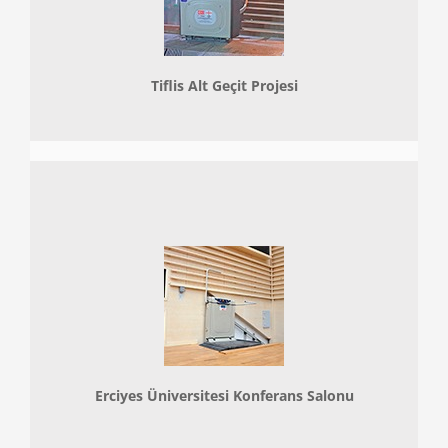
Tiflis Alt Geçit Projesi
Erciyes Üniversitesi Konferans Salonu