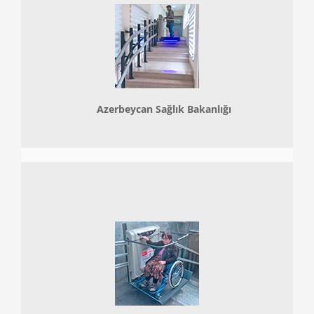
Azerbeycan Sağlık Bakanlığı