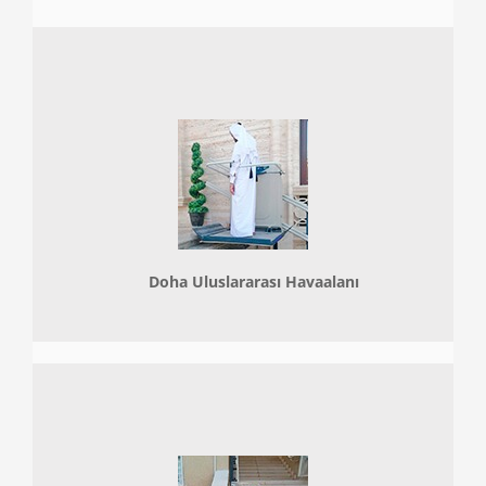
Doha
Uluslararası Havaalanı