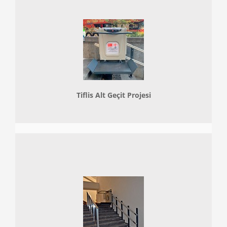
Tiflis Alt Geçit Projesi