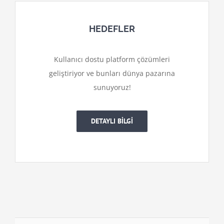
HEDEFLER
Kullanıcı dostu platform çözümleri
geliştiriyor ve bunları dünya pazarına
sunuyoruz!
DETAYLI BİLGİ