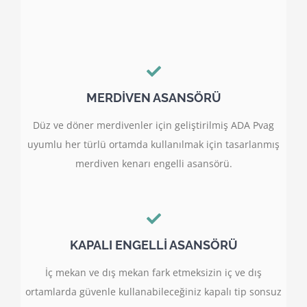
MERDİVEN ASANSÖRÜ
Düz ve döner merdivenler için geliştirilmiş ADA Pvag
uyumlu her türlü ortamda kullanılmak için tasarlanmış
merdiven kenarı engelli asansörü.
KAPALI ENGELLİ ASANSÖRÜ
İç mekan ve dış mekan fark etmeksizin iç ve dış
ortamlarda güvenle kullanabileceğiniz kapalı tip sonsuz