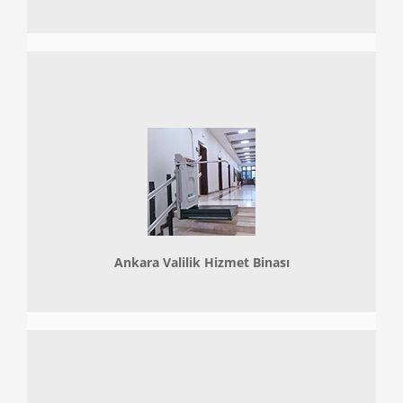
Ankara Valilik Hizmet Binası