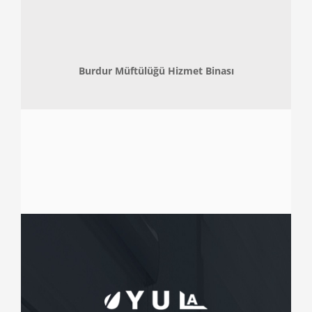
Burdur Müftülüğü Hizmet Binası