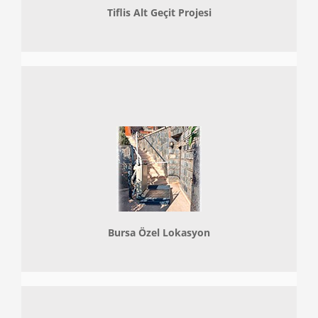
Tiflis Alt Geçit Projesi
Bursa Özel Lokasyon