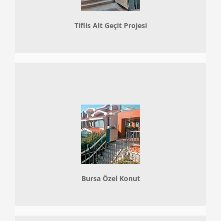
Tiflis Alt Geçit Projesi
Bursa Özel Konut