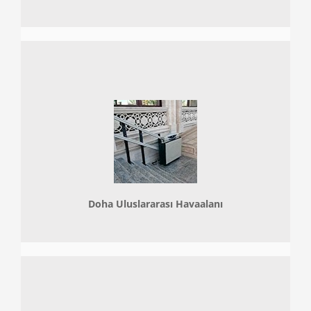
Doha
Uluslararası Havaalanı