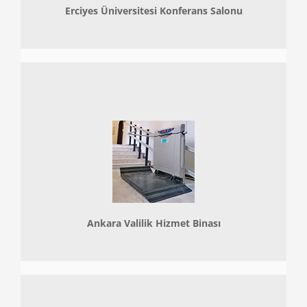
Erciyes Üniversitesi Konferans Salonu
Ankara Valilik Hizmet Binası