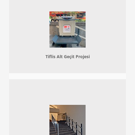
Tiflis Alt Geçit Projesi