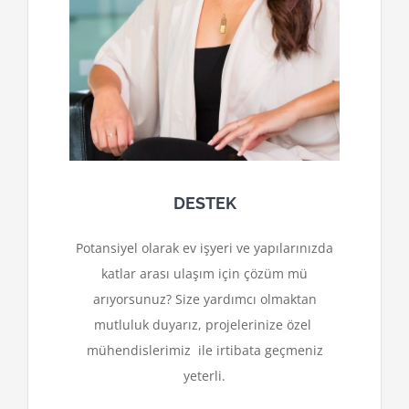
DESTEK
Potansiyel olarak ev işyeri ve yapılarınızda
katlar arası ulaşım için çözüm mü
arıyorsunuz? Size yardımcı olmaktan
mutluluk duyarız, projelerinize özel
mühendislerimiz ile irtibata geçmeniz
yeterli.