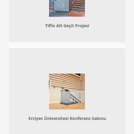
Tiflis Alt Geçit Projesi
Erciyes Üniversitesi Konferans Salonu