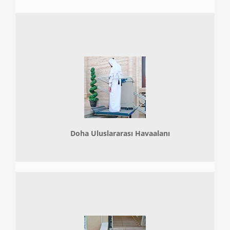
Doha
Uluslararası Havaalanı