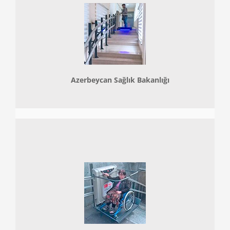
Azerbeycan Sağlık Bakanlığı