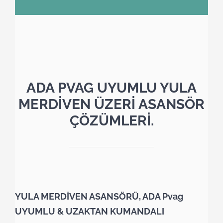
ADA PVAG UYUMLU YULA
MERDİVEN ÜZERİ ASANSÖR
ÇÖZÜMLERİ.
YULA MERDİVEN ASANSÖRÜ, ADA Pvag
UYUMLU & UZAKTAN KUMANDALI