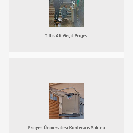
Tiflis Alt Geçit Projesi
Erciyes Üniversitesi Konferans Salonu