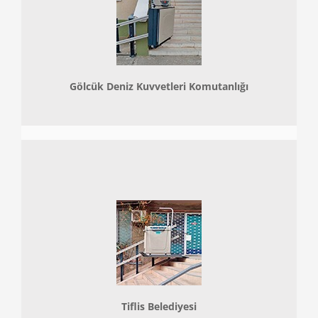
Gölcük Deniz Kuvvetleri Komutanlığı
Tiflis Belediyesi