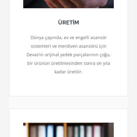
ÜRETİM
Dünya çapında, ev ve engelli asansör
sistemleri ve merdiven asansörü için
Devas’ın orijinal yedek parçalarının çoğu,
bir ürünün üretilmesinden sonra on yıla
kadar üretilir.