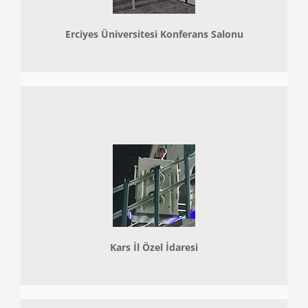
Erciyes Üniversitesi Konferans Salonu
Kars İl Özel İdaresi