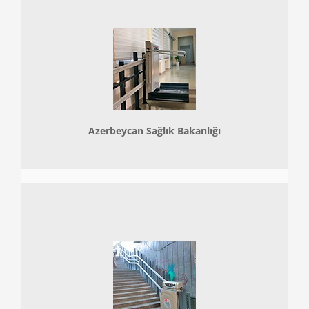
Azerbeycan Sağlık Bakanlığı