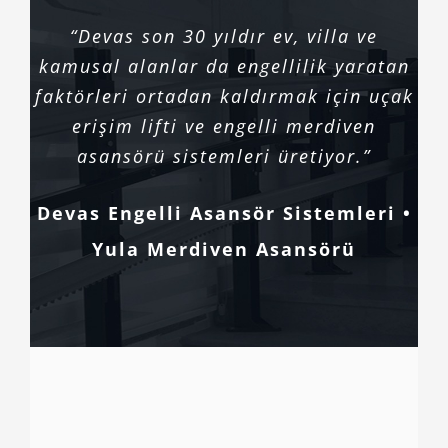
“Devas son 30 yıldır ev, villa ve
kamusal alanlar da engellilik yaratan
faktörleri ortadan kaldırmak için uçak
erişim lifti ve engelli merdiven
asansörü sistemleri üretiyor.”
Devas Engelli Asansör Sistemleri •
Yula Merdiven Asansörü