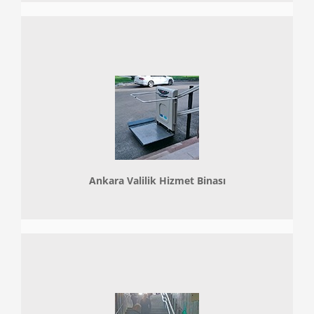
Ankara Valilik Hizmet Binası