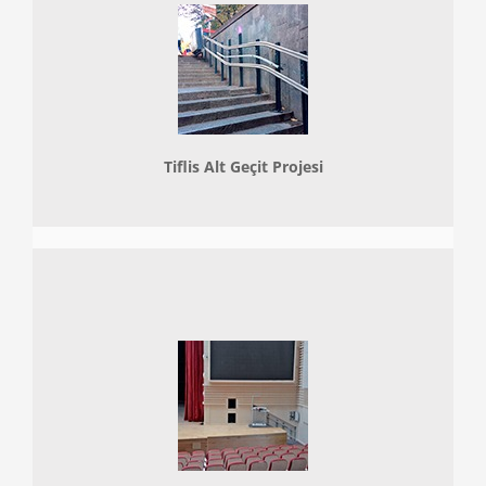
Tiflis Alt Geçit Projesi