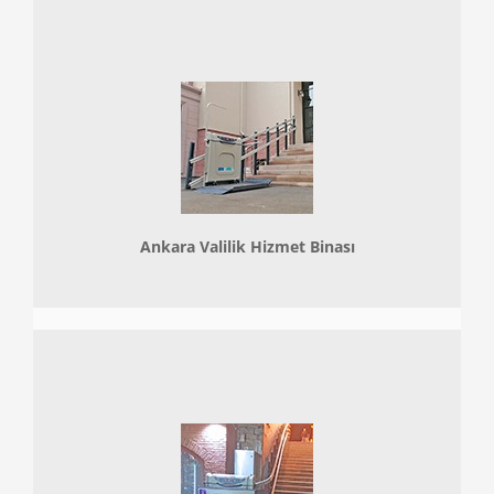
Ankara Valilik Hizmet Binası