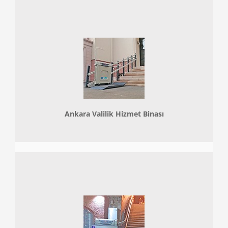
Ankara Valilik Hizmet Binası