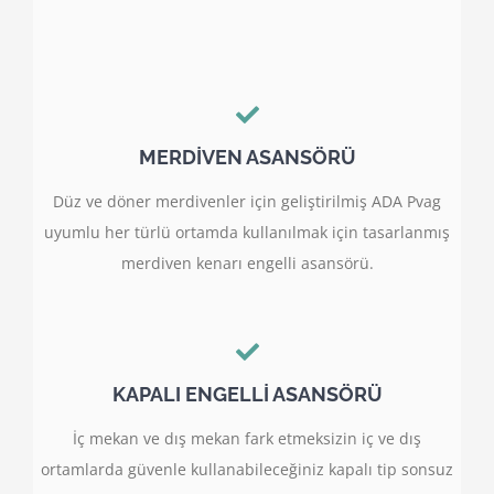
MERDİVEN ASANSÖRÜ
Düz ve döner merdivenler için geliştirilmiş ADA Pvag
uyumlu her türlü ortamda kullanılmak için tasarlanmış
merdiven kenarı engelli asansörü.
KAPALI ENGELLİ ASANSÖRÜ
İç mekan ve dış mekan fark etmeksizin iç ve dış
ortamlarda güvenle kullanabileceğiniz kapalı tip sonsuz