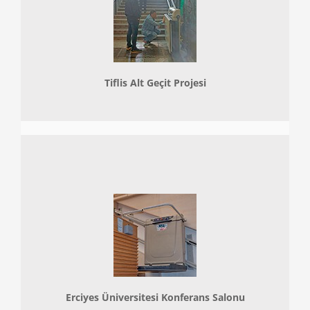
Tiflis Alt Geçit Projesi
Erciyes Üniversitesi Konferans Salonu