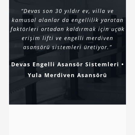
“Devas son 30 yıldır ev, villa ve
kamusal alanlar da engellilik yaratan
faktörleri ortadan kaldırmak için uçak
erişim lifti ve engelli merdiven
asansörü sistemleri üretiyor.”
Devas Engelli Asansör Sistemleri •
Yula Merdiven Asansörü