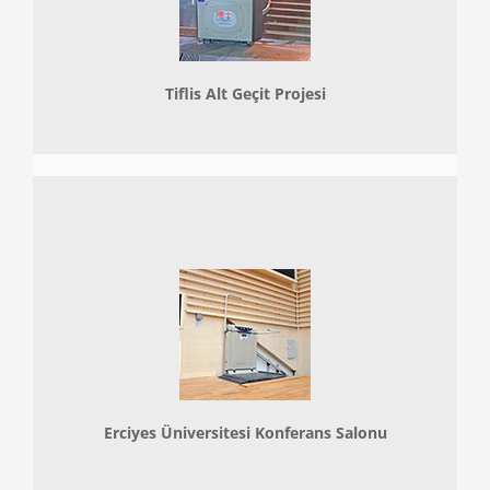
Tiflis Alt Geçit Projesi
Erciyes Üniversitesi Konferans Salonu