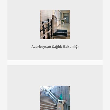
Azerbeycan Sağlık Bakanlığı