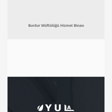
Burdur Müftülüğü Hizmet Binası