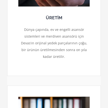
ÜRETİM
Dünya çapında, ev ve engelli asansör
sistemleri ve merdiven asansörü için
Devas’ın orijinal yedek parçalarının çoğu,
bir ürünün üretilmesinden sonra on yıla
kadar üretilir.