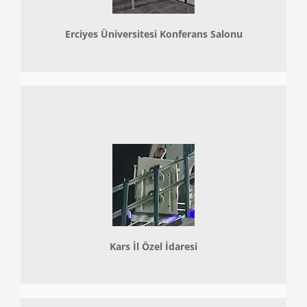
Erciyes Üniversitesi Konferans Salonu
Kars İl Özel İdaresi