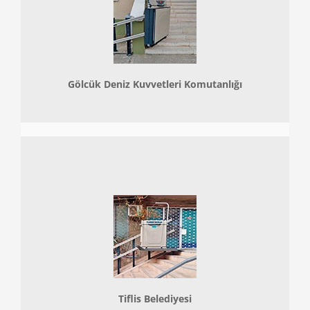
Gölcük Deniz Kuvvetleri Komutanlığı
Tiflis Belediyesi