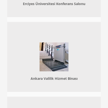
Erciyes Üniversitesi Konferans Salonu
Ankara Valilik Hizmet Binası