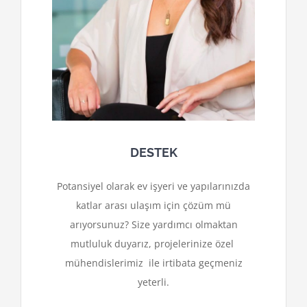
DESTEK
Potansiyel olarak ev işyeri ve yapılarınızda
katlar arası ulaşım için çözüm mü
arıyorsunuz? Size yardımcı olmaktan
mutluluk duyarız, projelerinize özel
mühendislerimiz ile irtibata geçmeniz
yeterli.