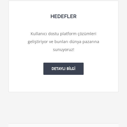
HEDEFLER
Kullanıcı dostu platform çözümleri
geliştiriyor ve bunları dünya pazarına
sunuyoruz!
DETAYLI BİLGİ