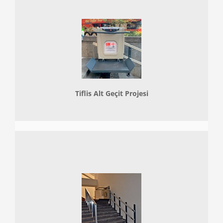
Tiflis Alt Geçit Projesi