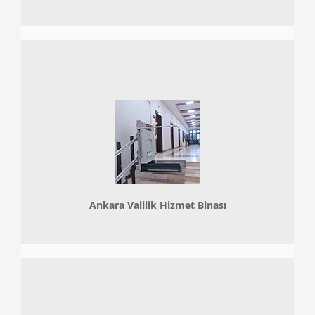
Ankara Valilik Hizmet Binası