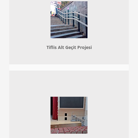
Tiflis Alt Geçit Projesi