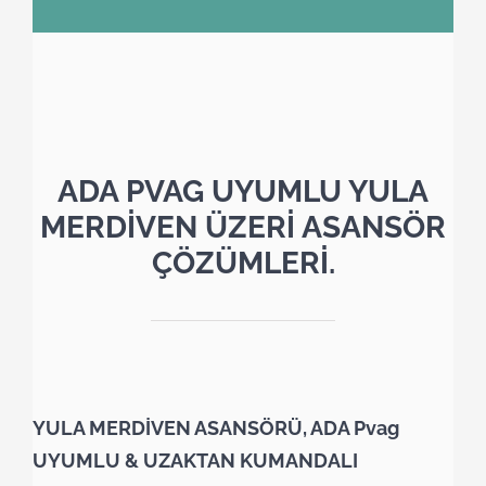
ADA PVAG UYUMLU YULA
MERDİVEN ÜZERİ ASANSÖR
ÇÖZÜMLERİ.
YULA MERDİVEN ASANSÖRÜ, ADA Pvag
UYUMLU & UZAKTAN KUMANDALI