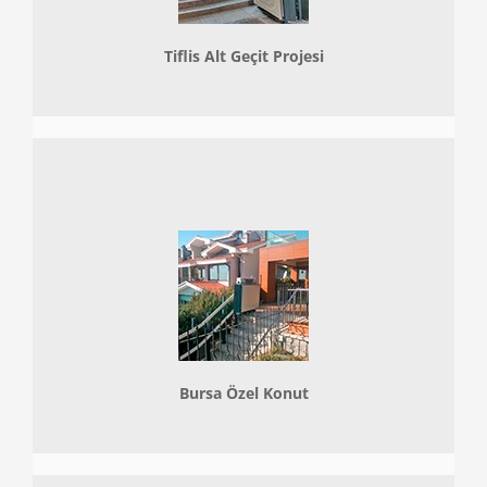
Tiflis Alt Geçit Projesi
Bursa Özel Konut