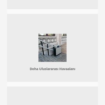
Doha
Uluslararası Havaalanı