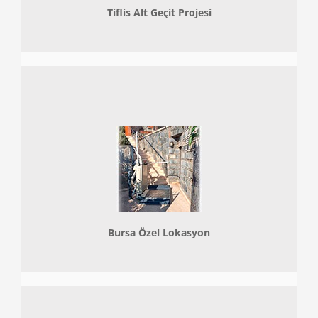
Tiflis Alt Geçit Projesi
Bursa Özel Lokasyon