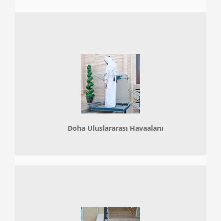
Doha
Uluslararası Havaalanı