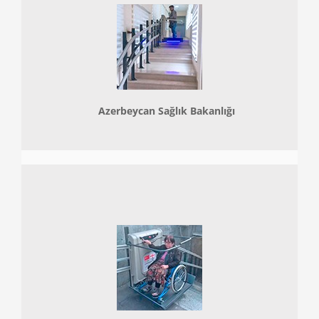
Azerbeycan Sağlık Bakanlığı