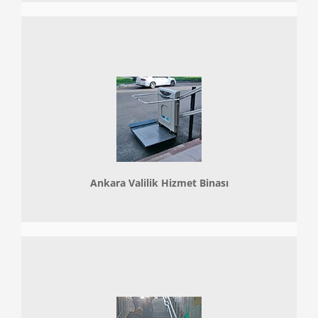
Ankara Valilik Hizmet Binası