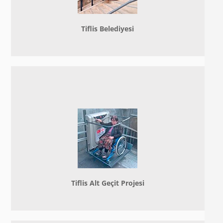
Tiflis Belediyesi
Tiflis Alt Geçit Projesi