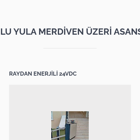
LU YULA MERDİVEN ÜZERİ ASAN
RAYDAN ENERJİLİ 24VDC