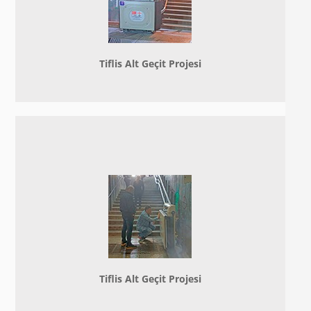
Tiflis Alt Geçit Projesi
Tiflis Alt Geçit Projesi