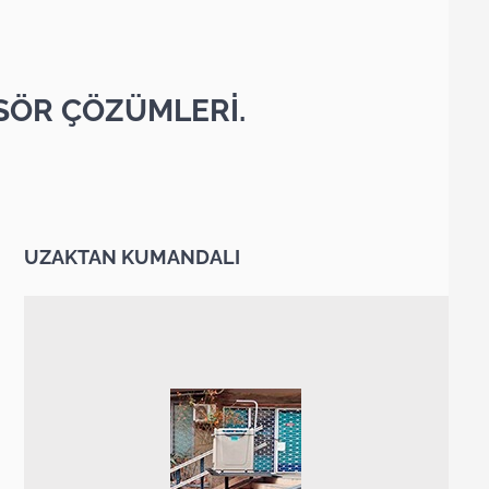
SÖR ÇÖZÜMLERİ.
UZAKTAN KUMANDALI