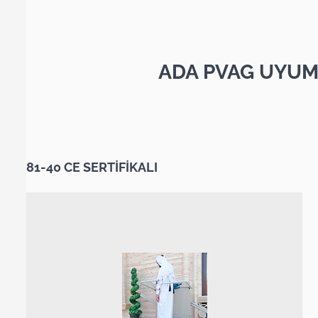
ADA PVAG UYUM
81-40 CE SERTİFİKALI