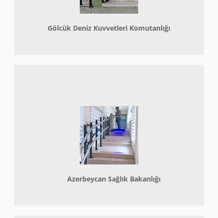
Gölcük Deniz Kuvvetleri Komutanlığı
Azerbeycan Sağlık Bakanlığı