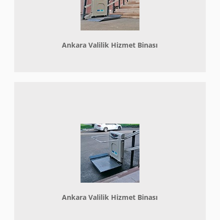
Ankara Valilik Hizmet Binası
Ankara Valilik Hizmet Binası