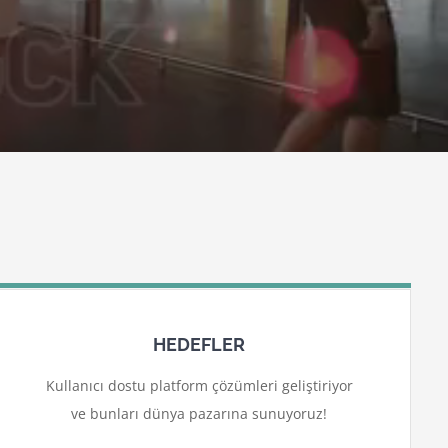
HEDEFLER
Kullanıcı dostu platform çözümleri geliştiriyor
ve bunları dünya pazarına sunuyoruz!