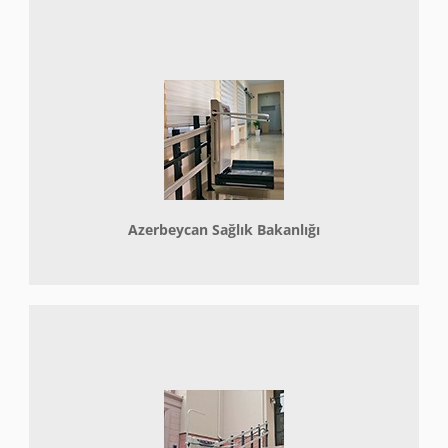
Azerbeycan Sağlık Bakanlığı