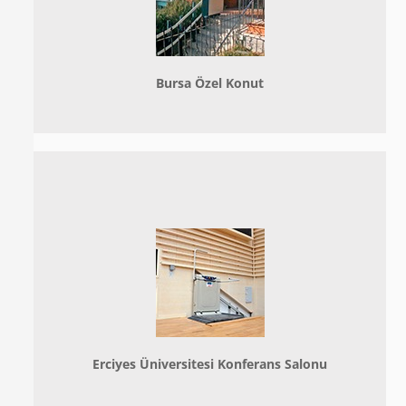
Bursa Özel Konut
Erciyes Üniversitesi Konferans Salonu