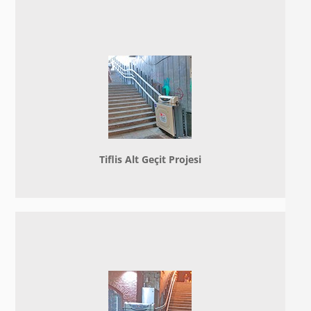
Tiflis Alt Geçit Projesi