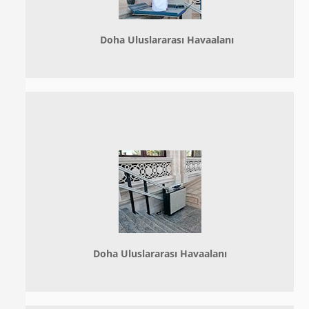
Doha
Uluslararası Havaalanı
Doha
Uluslararası Havaalanı