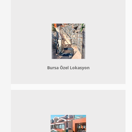
Bursa Özel Lokasyon