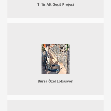
Tiflis Alt Geçit Projesi
Bursa Özel Lokasyon