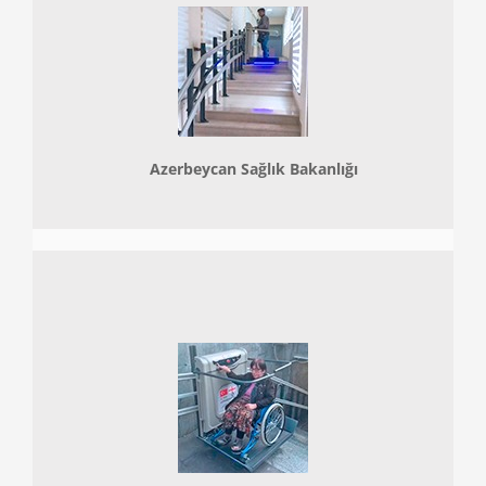
Azerbeycan Sağlık Bakanlığı