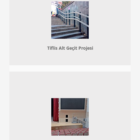
Tiflis Alt Geçit Projesi