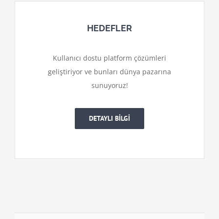
HEDEFLER
Kullanıcı dostu platform çözümleri
geliştiriyor ve bunları dünya pazarına
sunuyoruz!
DETAYLI BİLGİ