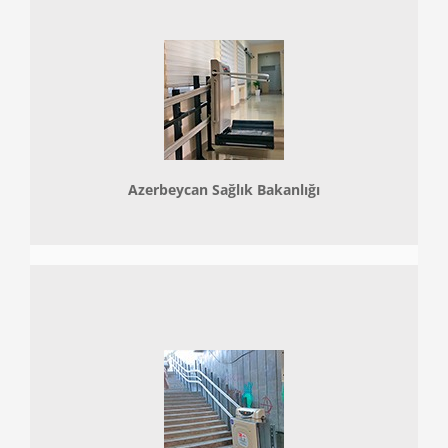
Azerbeycan Sağlık Bakanlığı