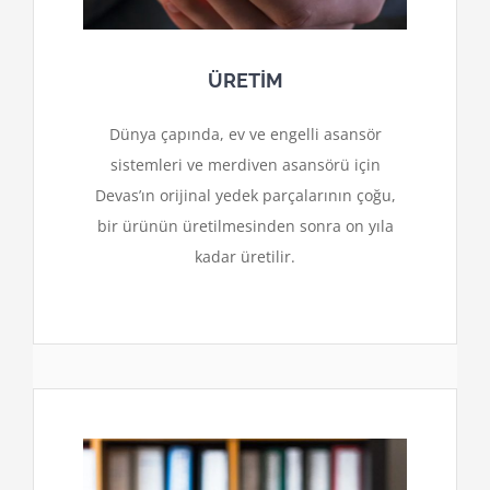
ÜRETİM
Dünya çapında, ev ve engelli asansör
sistemleri ve merdiven asansörü için
Devas’ın orijinal yedek parçalarının çoğu,
bir ürünün üretilmesinden sonra on yıla
kadar üretilir.