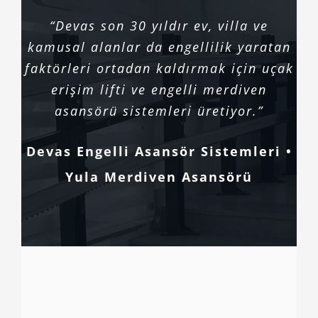
“Devas son 30 yıldır ev, villa ve
kamusal alanlar da engellilik yaratan
faktörleri ortadan kaldırmak için uçak
erişim lifti ve engelli merdiven
asansörü sistemleri üretiyor.”
Devas Engelli Asansör Sistemleri •
Yula Merdiven Asansörü