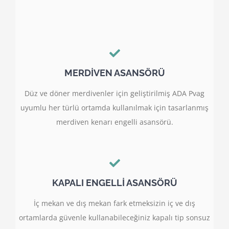
MERDİVEN ASANSÖRÜ
Düz ve döner merdivenler için geliştirilmiş ADA Pvag
uyumlu her türlü ortamda kullanılmak için tasarlanmış
merdiven kenarı engelli asansörü.
KAPALI ENGELLİ ASANSÖRÜ
İç mekan ve dış mekan fark etmeksizin iç ve dış
ortamlarda güvenle kullanabileceğiniz kapalı tip sonsuz