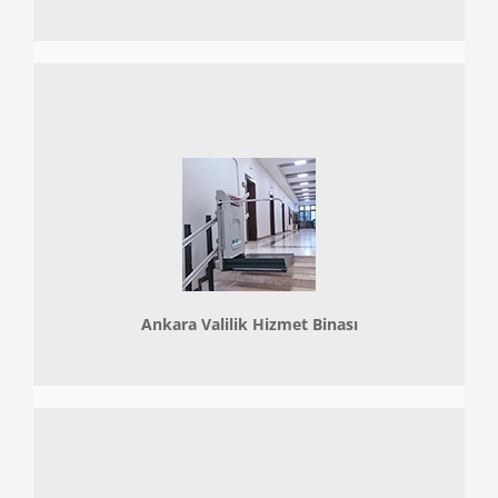
Ankara Valilik Hizmet Binası