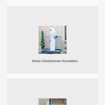
Doha
Uluslararası Havaalanı