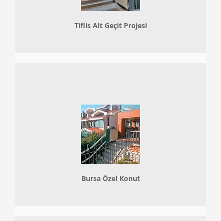
Tiflis Alt Geçit Projesi
Bursa Özel Konut