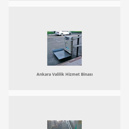
Ankara Valilik Hizmet Binası