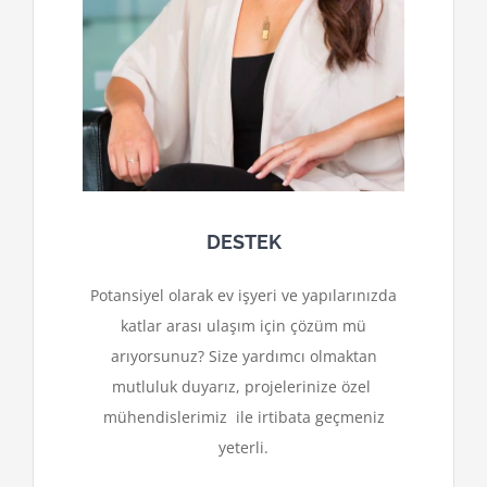
DESTEK
Potansiyel olarak ev işyeri ve yapılarınızda
katlar arası ulaşım için çözüm mü
arıyorsunuz? Size yardımcı olmaktan
mutluluk duyarız, projelerinize özel
mühendislerimiz ile irtibata geçmeniz
yeterli.