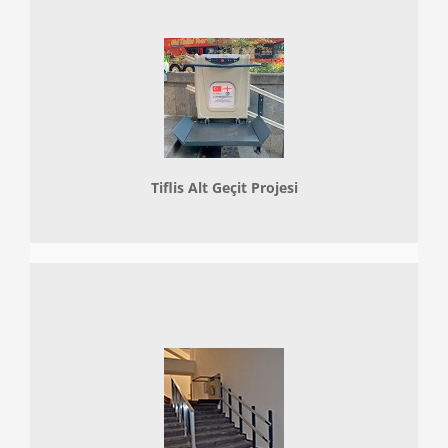
Tiflis Alt Geçit Projesi