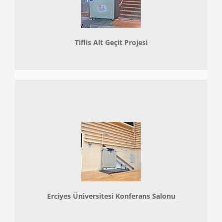
Tiflis Alt Geçit Projesi
Erciyes Üniversitesi Konferans Salonu