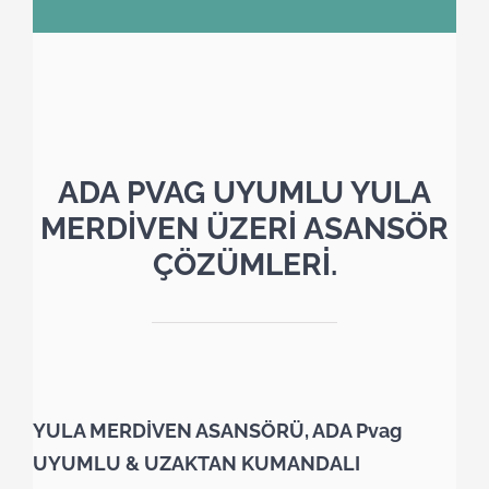
ADA PVAG UYUMLU YULA
MERDİVEN ÜZERİ ASANSÖR
ÇÖZÜMLERİ.
YULA MERDİVEN ASANSÖRÜ, ADA Pvag
UYUMLU & UZAKTAN KUMANDALI