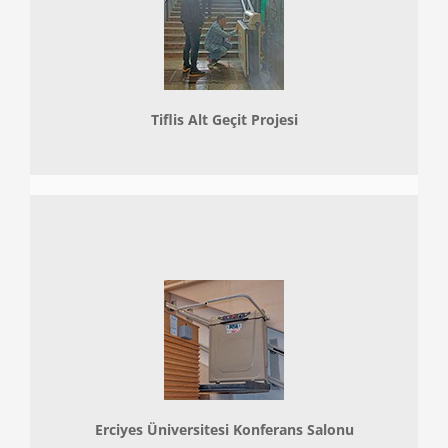
Tiflis Alt Geçit Projesi
Erciyes Üniversitesi Konferans Salonu