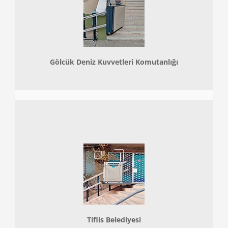
Gölcük Deniz Kuvvetleri Komutanlığı
Tiflis Belediyesi