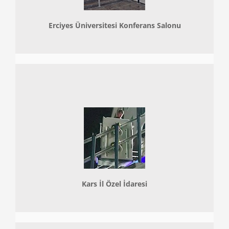
Erciyes Üniversitesi Konferans Salonu
Kars İl Özel İdaresi