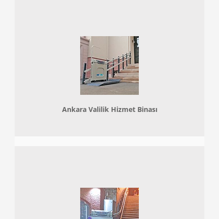
Ankara Valilik Hizmet Binası