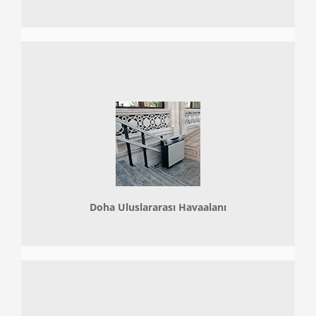
Doha
Uluslararası Havaalanı