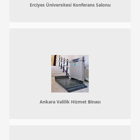
Erciyes Üniversitesi Konferans Salonu
Ankara Valilik Hizmet Binası