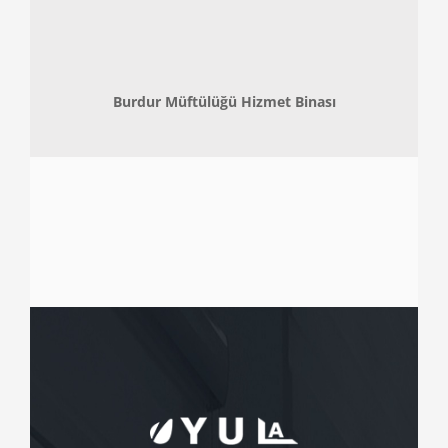
Burdur Müftülüğü Hizmet Binası