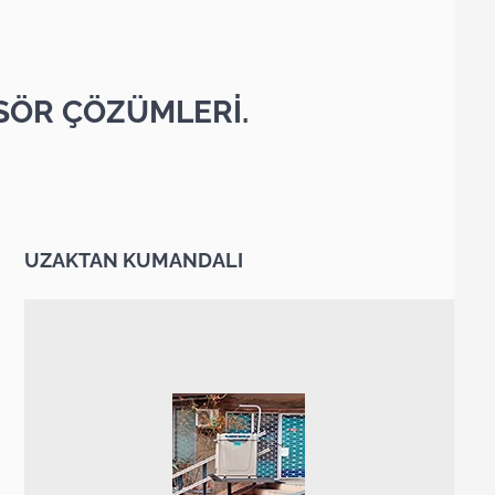
SÖR ÇÖZÜMLERİ.
UZAKTAN KUMANDALI