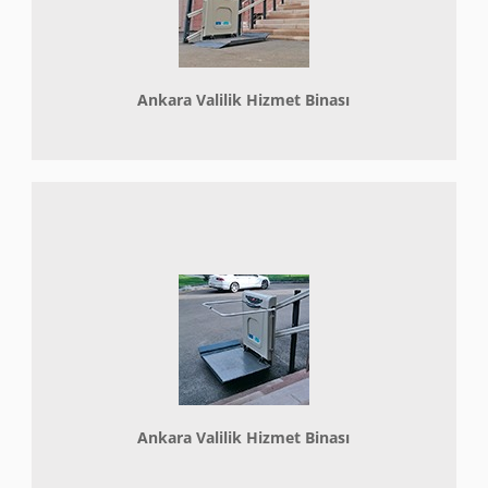
Ankara Valilik Hizmet Binası
Ankara Valilik Hizmet Binası