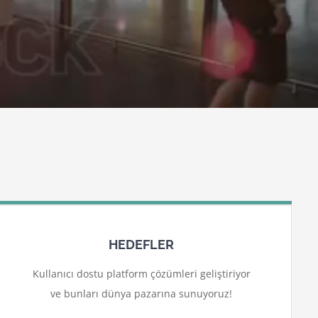
HEDEFLER
Kullanıcı dostu platform çözümleri geliştiriyor
ve bunları dünya pazarına sunuyoruz!