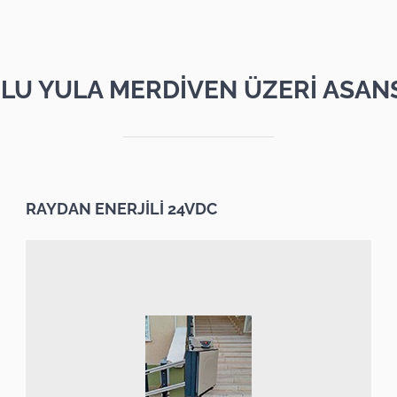
LU YULA MERDİVEN ÜZERİ ASAN
RAYDAN ENERJİLİ 24VDC