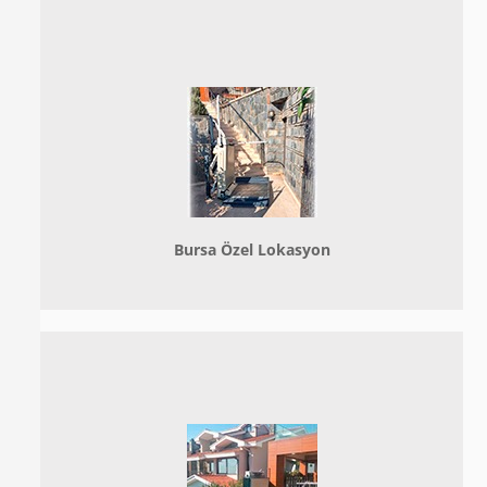
Bursa Özel Lokasyon