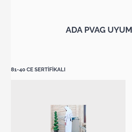
ADA PVAG UYUM
81-40 CE SERTİFİKALI