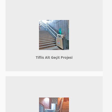
Tiflis Alt Geçit Projesi