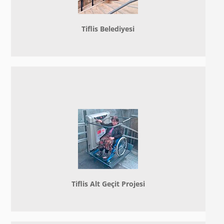
Tiflis Belediyesi
Tiflis Alt Geçit Projesi