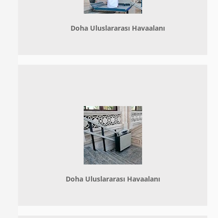
Doha
Uluslararası Havaalanı
Doha
Uluslararası Havaalanı