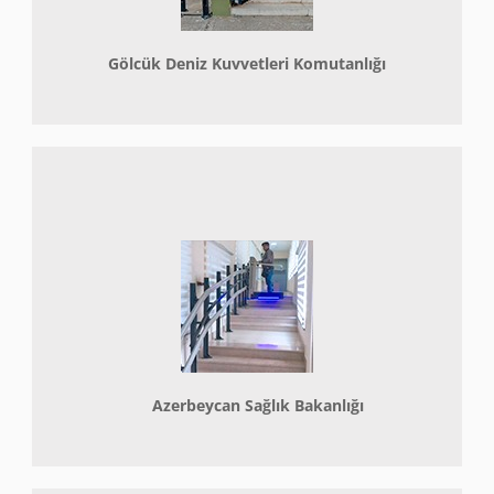
Gölcük Deniz Kuvvetleri Komutanlığı
Azerbeycan Sağlık Bakanlığı