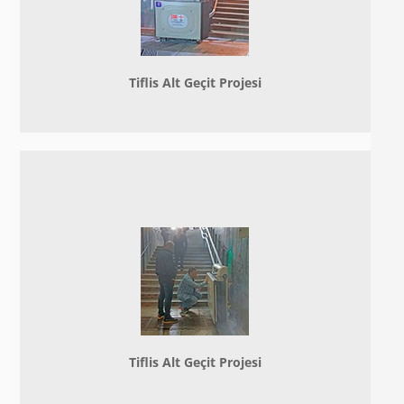
Tiflis Alt Geçit Projesi
Tiflis Alt Geçit Projesi