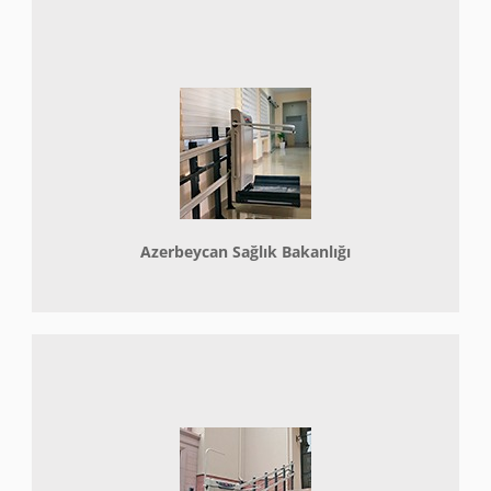
Azerbeycan Sağlık Bakanlığı