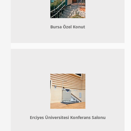
Bursa Özel Konut
Erciyes Üniversitesi Konferans Salonu