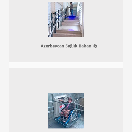
Azerbeycan Sağlık Bakanlığı