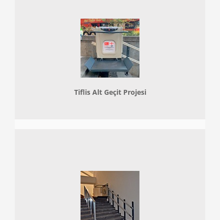
Tiflis Alt Geçit Projesi