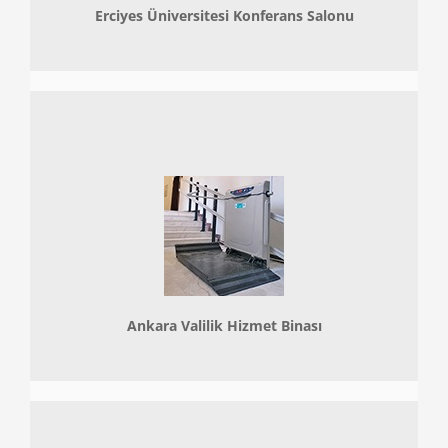
Erciyes Üniversitesi Konferans Salonu
Ankara Valilik Hizmet Binası