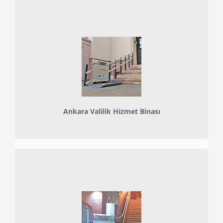
Ankara Valilik Hizmet Binası