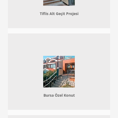
Tiflis Alt Geçit Projesi
Bursa Özel Konut