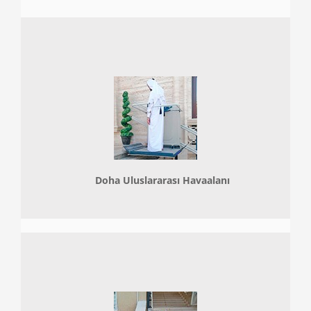
Doha
Uluslararası Havaalanı