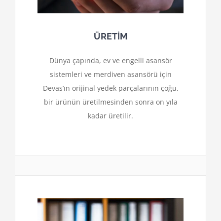
ÜRETİM
Dünya çapında, ev ve engelli asansör
sistemleri ve merdiven asansörü için
Devas’ın orijinal yedek parçalarının çoğu,
bir ürünün üretilmesinden sonra on yıla
kadar üretilir.