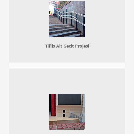
Tiflis Alt Geçit Projesi