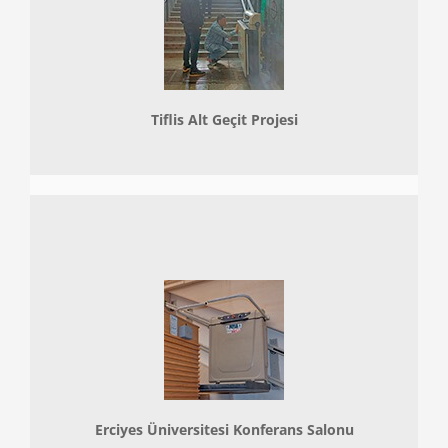
Tiflis Alt Geçit Projesi
Erciyes Üniversitesi Konferans Salonu