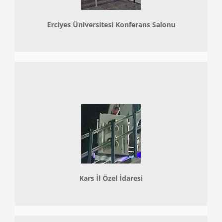
Erciyes Üniversitesi Konferans Salonu
Kars İl Özel İdaresi