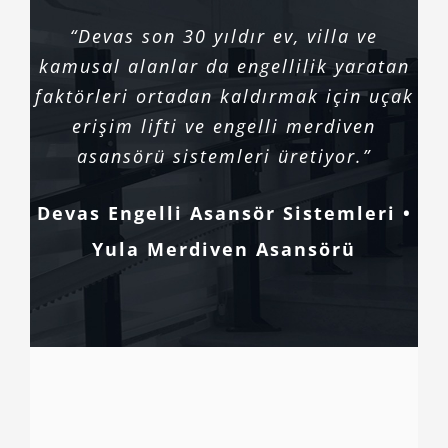
“Devas son 30 yıldır ev, villa ve
kamusal alanlar da engellilik yaratan
faktörleri ortadan kaldırmak için uçak
erişim lifti ve engelli merdiven
asansörü sistemleri üretiyor.”
Devas Engelli Asansör Sistemleri •
Yula Merdiven Asansörü