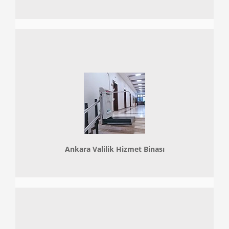
Ankara Valilik Hizmet Binası