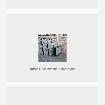
Doha
Uluslararası Havaalanı