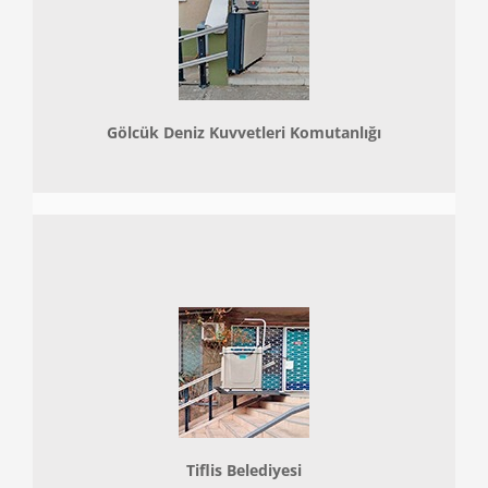
Gölcük Deniz Kuvvetleri Komutanlığı
Tiflis Belediyesi