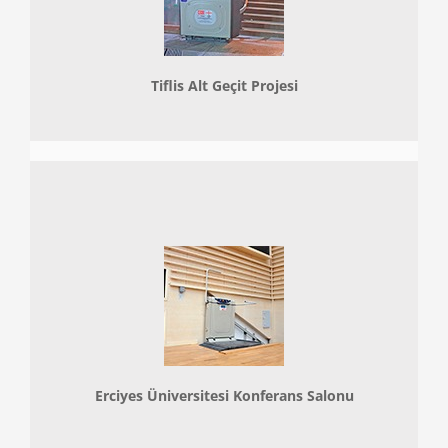
Tiflis Alt Geçit Projesi
Erciyes Üniversitesi Konferans Salonu