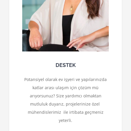
DESTEK
Potansiyel olarak ev işyeri ve yapılarınızda
katlar arası ulaşım için çözüm mü
arıyorsunuz? Size yardımcı olmaktan
mutluluk duyarız, projelerinize özel
mühendislerimiz ile irtibata geçmeniz
yeterli.