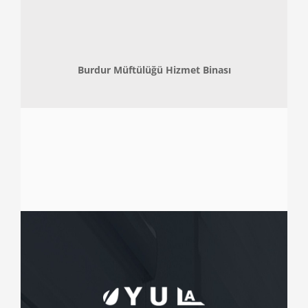
Burdur Müftülüğü Hizmet Binası