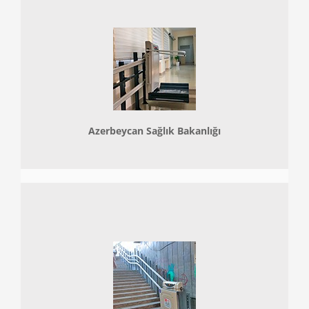
Azerbeycan Sağlık Bakanlığı