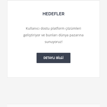
HEDEFLER
Kullanıcı dostu platform çözümleri
geliştiriyor ve bunları dünya pazarına
sunuyoruz!
DETAYLI BİLGİ