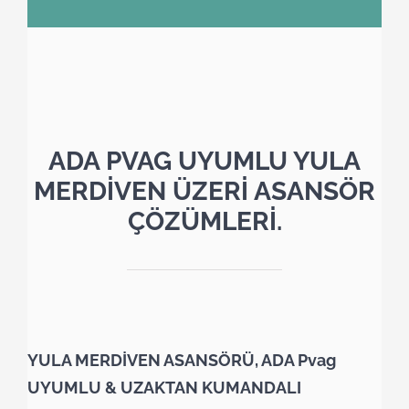
ADA PVAG UYUMLU YULA
MERDİVEN ÜZERİ ASANSÖR
ÇÖZÜMLERİ.
YULA MERDİVEN ASANSÖRÜ, ADA Pvag
UYUMLU & UZAKTAN KUMANDALI