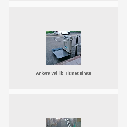
Ankara Valilik Hizmet Binası