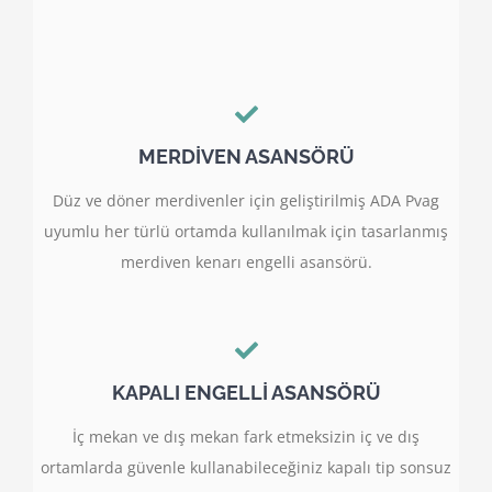
MERDİVEN ASANSÖRÜ
Düz ve döner merdivenler için geliştirilmiş ADA Pvag
uyumlu her türlü ortamda kullanılmak için tasarlanmış
merdiven kenarı engelli asansörü.
KAPALI ENGELLİ ASANSÖRÜ
İç mekan ve dış mekan fark etmeksizin iç ve dış
ortamlarda güvenle kullanabileceğiniz kapalı tip sonsuz