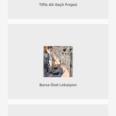
Tiflis Alt Geçit Projesi
Bursa Özel Lokasyon