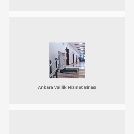
Ankara Valilik Hizmet Binası