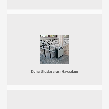
Doha
Uluslararası Havaalanı