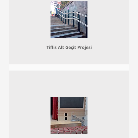
Tiflis Alt Geçit Projesi