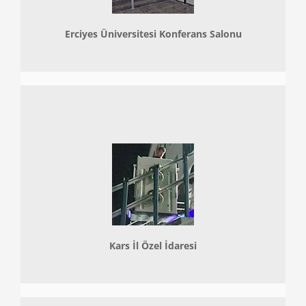
Erciyes Üniversitesi Konferans Salonu
Kars İl Özel İdaresi