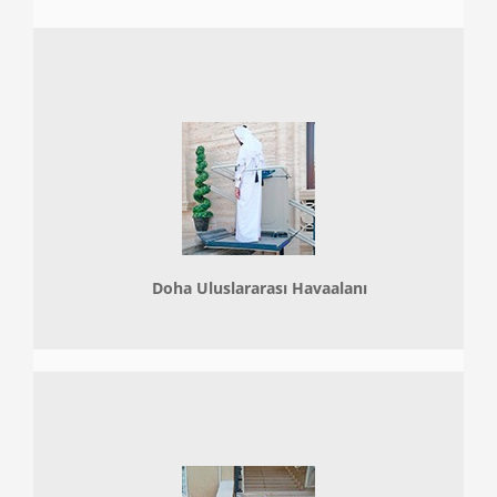
Doha
Uluslararası Havaalanı