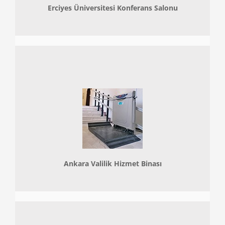
Erciyes Üniversitesi Konferans Salonu
Ankara Valilik Hizmet Binası