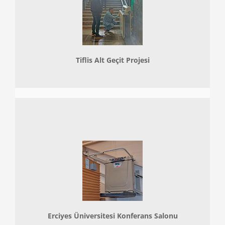
Tiflis Alt Geçit Projesi
Erciyes Üniversitesi Konferans Salonu