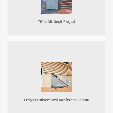
Tiflis Alt Geçit Projesi
Erciyes Üniversitesi Konferans Salonu