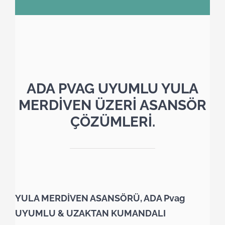
ADA PVAG UYUMLU YULA
MERDİVEN ÜZERİ ASANSÖR
ÇÖZÜMLERİ.
YULA MERDİVEN ASANSÖRÜ, ADA Pvag
UYUMLU & UZAKTAN KUMANDALI