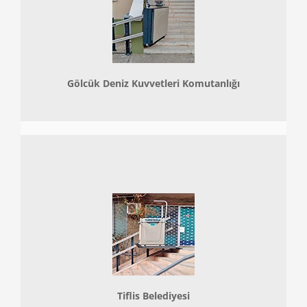
Gölcük Deniz Kuvvetleri Komutanlığı
Tiflis Belediyesi