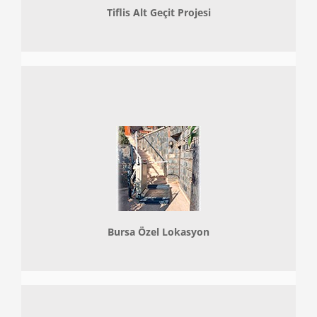
Tiflis Alt Geçit Projesi
Bursa Özel Lokasyon