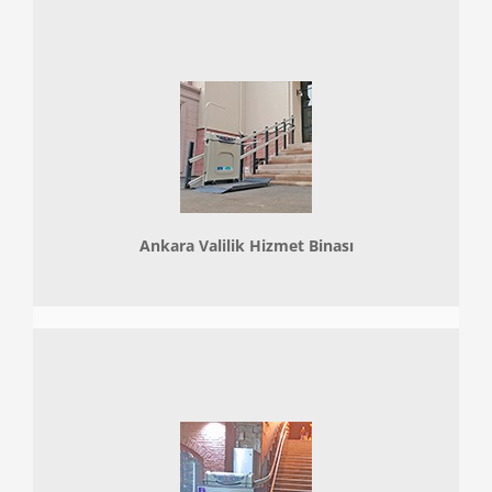
Ankara Valilik Hizmet Binası