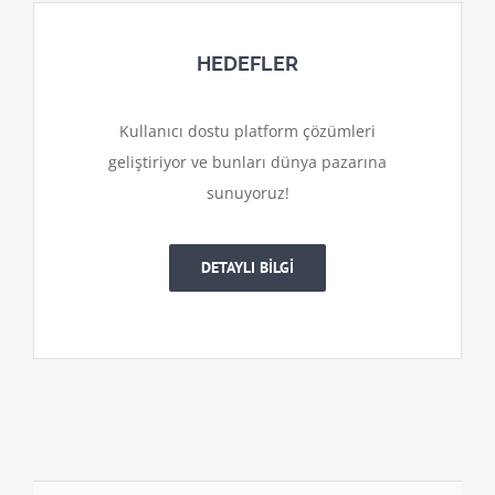
HEDEFLER
Kullanıcı dostu platform çözümleri
geliştiriyor ve bunları dünya pazarına
sunuyoruz!
DETAYLI BİLGİ