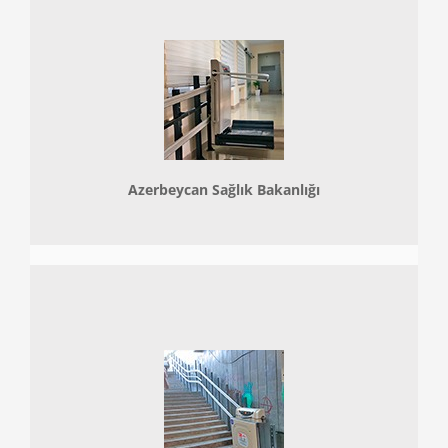
Azerbeycan Sağlık Bakanlığı