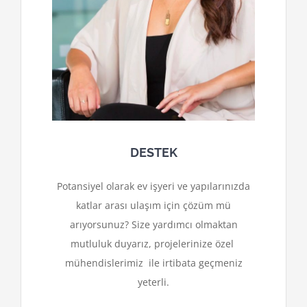
DESTEK
Potansiyel olarak ev işyeri ve yapılarınızda
katlar arası ulaşım için çözüm mü
arıyorsunuz? Size yardımcı olmaktan
mutluluk duyarız, projelerinize özel
mühendislerimiz ile irtibata geçmeniz
yeterli.