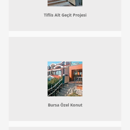
Tiflis Alt Geçit Projesi
Bursa Özel Konut