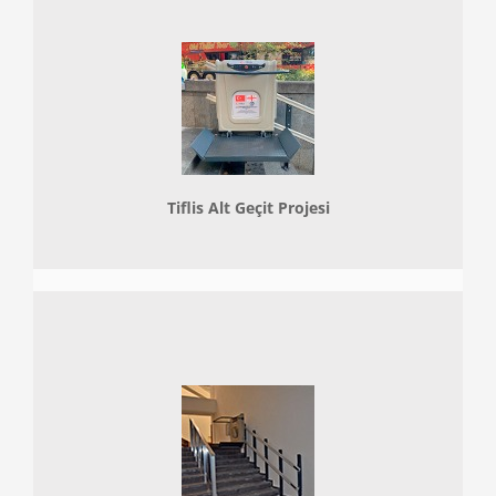
Tiflis Alt Geçit Projesi