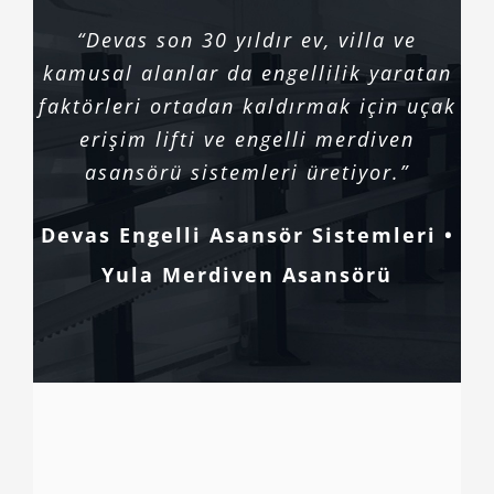
“Devas son 30 yıldır ev, villa ve
kamusal alanlar da engellilik yaratan
faktörleri ortadan kaldırmak için uçak
erişim lifti ve engelli merdiven
asansörü sistemleri üretiyor.”
Devas Engelli Asansör Sistemleri •
Yula Merdiven Asansörü