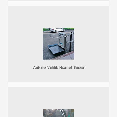
Ankara Valilik Hizmet Binası