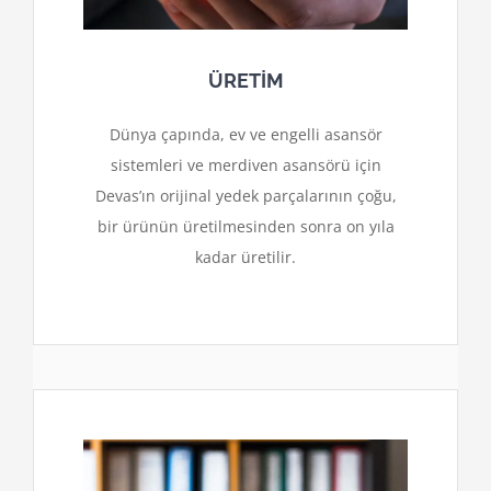
ÜRETİM
Dünya çapında, ev ve engelli asansör
sistemleri ve merdiven asansörü için
Devas’ın orijinal yedek parçalarının çoğu,
bir ürünün üretilmesinden sonra on yıla
kadar üretilir.