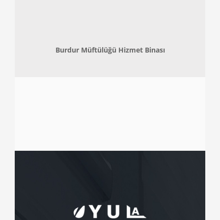
Burdur Müftülüğü Hizmet Binası