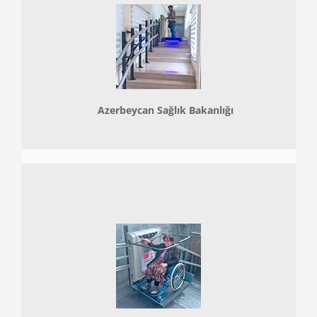
Azerbeycan Sağlık Bakanlığı