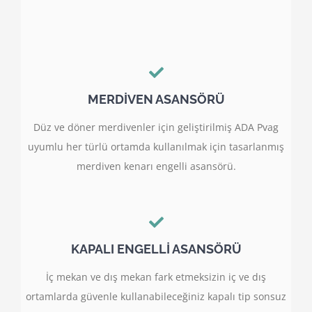
MERDİVEN ASANSÖRÜ
Düz ve döner merdivenler için geliştirilmiş ADA Pvag
uyumlu her türlü ortamda kullanılmak için tasarlanmış
merdiven kenarı engelli asansörü.
KAPALI ENGELLİ ASANSÖRÜ
İç mekan ve dış mekan fark etmeksizin iç ve dış
ortamlarda güvenle kullanabileceğiniz kapalı tip sonsuz