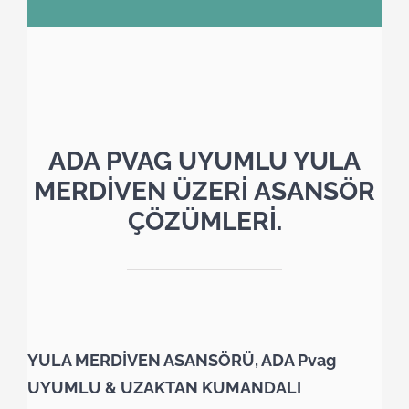
ADA PVAG UYUMLU YULA
MERDİVEN ÜZERİ ASANSÖR
ÇÖZÜMLERİ.
YULA MERDİVEN ASANSÖRÜ, ADA Pvag
UYUMLU & UZAKTAN KUMANDALI