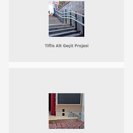
Tiflis Alt Geçit Projesi