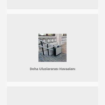
Doha
Uluslararası Havaalanı