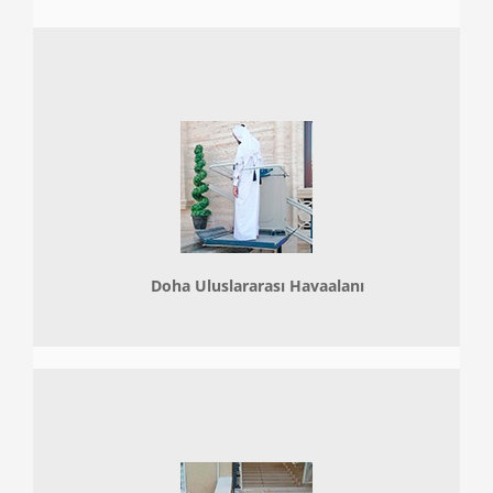
Doha
Uluslararası Havaalanı