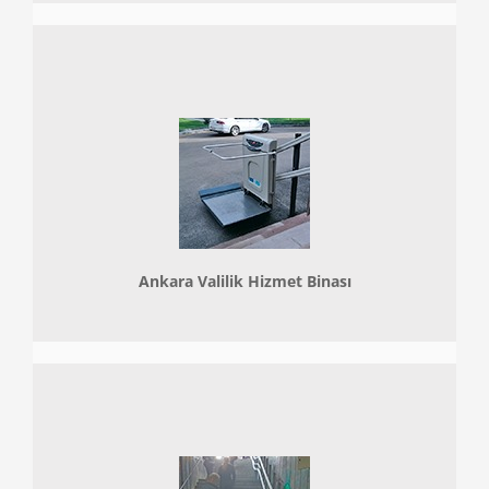
Ankara Valilik Hizmet Binası