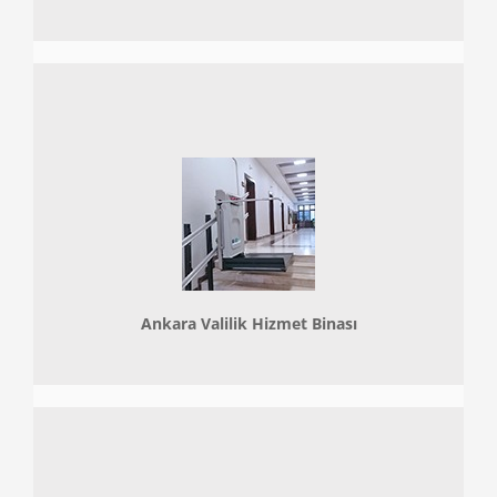
Ankara Valilik Hizmet Binası