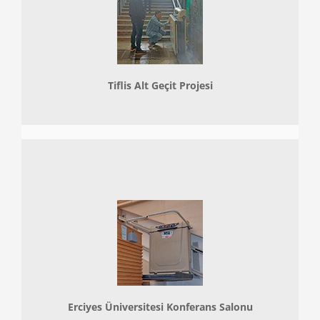
Tiflis Alt Geçit Projesi
Erciyes Üniversitesi Konferans Salonu