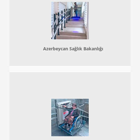
Azerbeycan Sağlık Bakanlığı