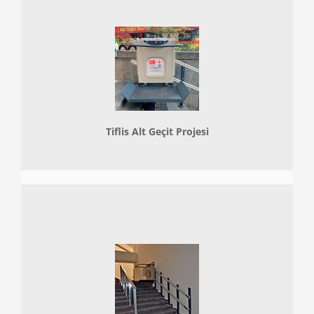
Tiflis Alt Geçit Projesi