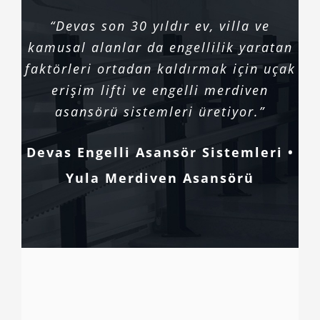
“Devas son 30 yıldır ev, villa ve
kamusal alanlar da engellilik yaratan
faktörleri ortadan kaldırmak için uçak
erişim lifti ve engelli merdiven
asansörü sistemleri üretiyor.”
Devas Engelli Asansör Sistemleri •
Yula Merdiven Asansörü