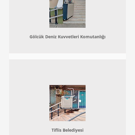
Gölcük Deniz Kuvvetleri Komutanlığı
Tiflis Belediyesi