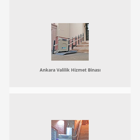
Ankara Valilik Hizmet Binası