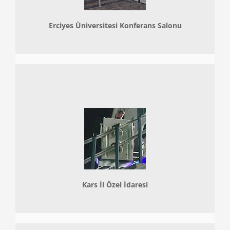
Erciyes Üniversitesi Konferans Salonu
Kars İl Özel İdaresi