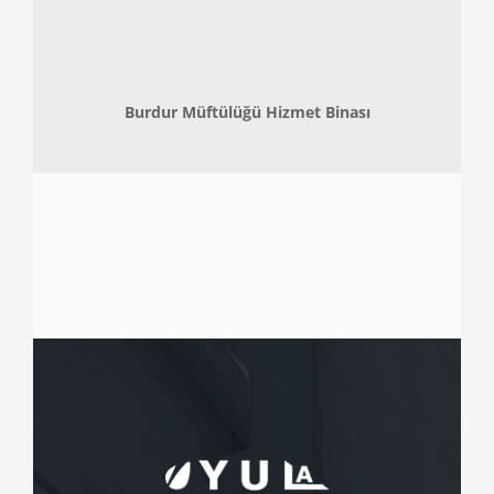
Burdur Müftülüğü Hizmet Binası