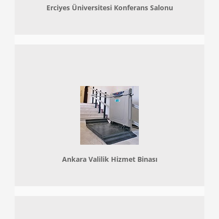
Erciyes Üniversitesi Konferans Salonu
Ankara Valilik Hizmet Binası