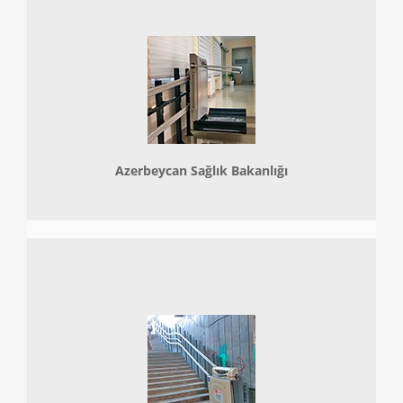
Azerbeycan Sağlık Bakanlığı