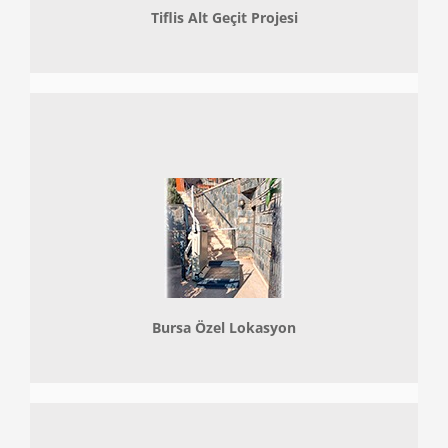
Tiflis Alt Geçit Projesi
Bursa Özel Lokasyon