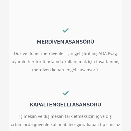
MERDİVEN ASANSÖRÜ
Düz ve döner merdivenler için geliştirilmiş ADA Pvag
uyumlu her türlü ortamda kullanılmak için tasarlanmış
merdiven kenarı engelli asansörü.
KAPALI ENGELLİ ASANSÖRÜ
İç mekan ve dış mekan fark etmeksizin iç ve dış
ortamlarda güvenle kullanabileceğiniz kapalı tip sonsuz