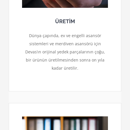
ÜRETİM
Dünya çapında, ev ve engelli asansör
sistemleri ve merdiven asansörü için
Devas’ın orijinal yedek parçalarının çoğu,
bir ürünün üretilmesinden sonra on yıla
kadar üretilir.