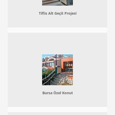
Tiflis Alt Geçit Projesi
Bursa Özel Konut