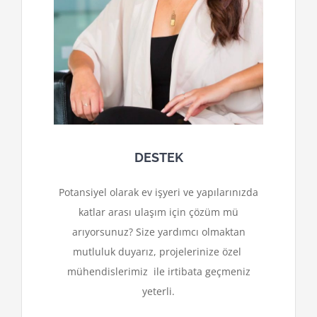
DESTEK
Potansiyel olarak ev işyeri ve yapılarınızda
katlar arası ulaşım için çözüm mü
arıyorsunuz? Size yardımcı olmaktan
mutluluk duyarız, projelerinize özel
mühendislerimiz ile irtibata geçmeniz
yeterli.