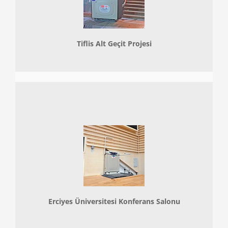
Tiflis Alt Geçit Projesi
Erciyes Üniversitesi Konferans Salonu