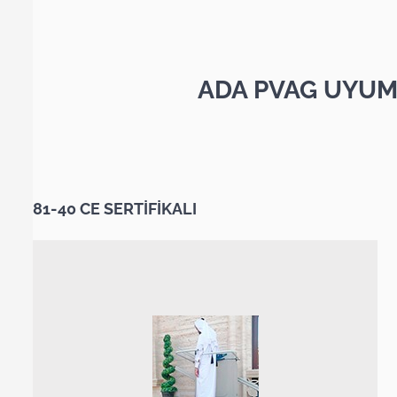
ADA PVAG UYUM
81-40 CE SERTİFİKALI