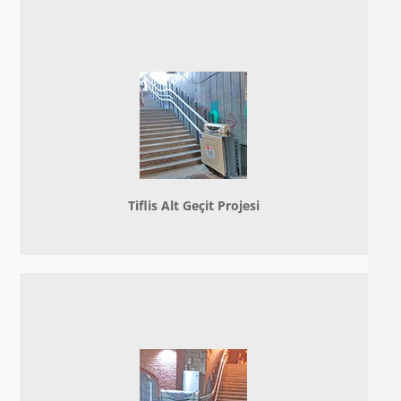
Tiflis Alt Geçit Projesi