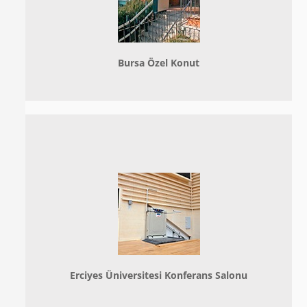
Bursa Özel Konut
Erciyes Üniversitesi Konferans Salonu