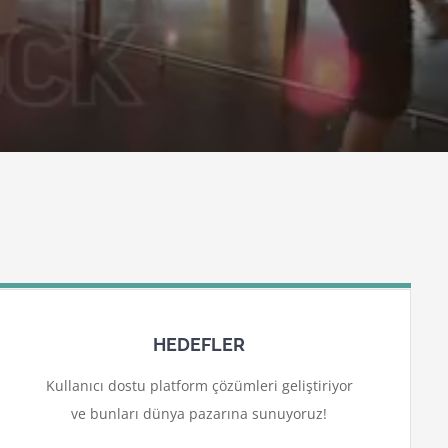
HEDEFLER
Kullanıcı dostu platform çözümleri geliştiriyor
ve bunları dünya pazarına sunuyoruz!