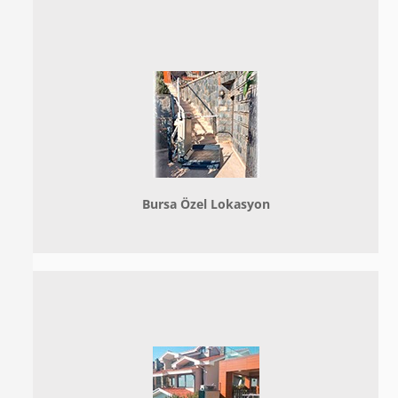
Bursa Özel Lokasyon