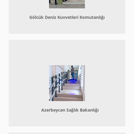
Gölcük Deniz Kuvvetleri Komutanlığı
Azerbeycan Sağlık Bakanlığı