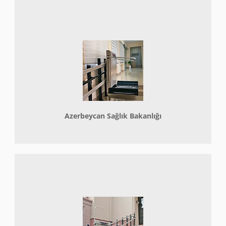
Azerbeycan Sağlık Bakanlığı