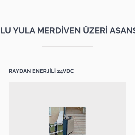
LU YULA MERDİVEN ÜZERİ ASAN
RAYDAN ENERJİLİ 24VDC