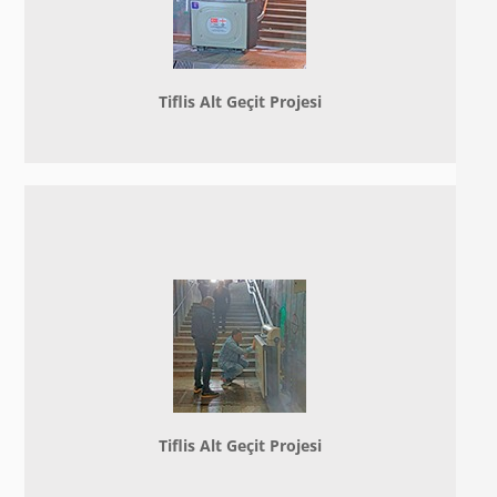
Tiflis Alt Geçit Projesi
Tiflis Alt Geçit Projesi