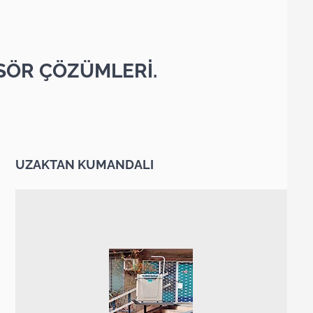
SÖR ÇÖZÜMLERİ.
UZAKTAN KUMANDALI