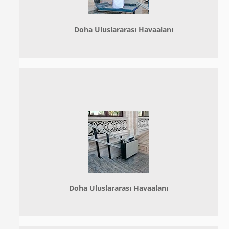
Doha
Uluslararası Havaalanı
Doha
Uluslararası Havaalanı