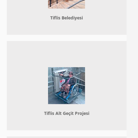
Tiflis Belediyesi
Tiflis Alt Geçit Projesi