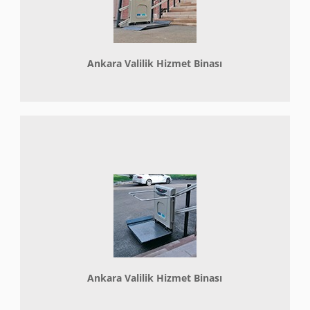
Ankara Valilik Hizmet Binası
Ankara Valilik Hizmet Binası